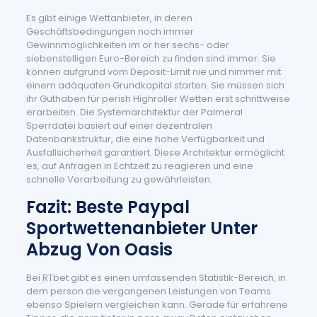
Es gibt einige Wettanbieter, in deren
Geschäftsbedingungen noch immer
Gewinnmöglichkeiten im or her sechs- oder
siebenstelligen Euro-Bereich zu finden sind immer. Sie
können aufgrund vom Deposit-Limit nie und nimmer mit
einem adäquaten Grundkapital starten. Sie müssen sich
ihr Guthaben für perish Highroller Wetten erst schrittweise
erarbeiten. Die Systemarchitektur der Palmeral
Sperrdatei basiert auf einer dezentralen
Datenbankstruktur, die eine hohe Verfügbarkeit und
Ausfallsicherheit garantiert. Diese Architektur ermöglicht
es, auf Anfragen in Echtzeit zu reagieren und eine
schnelle Verarbeitung zu gewährleisten.
Fazit: Beste Paypal
Sportwettenanbieter Unter
Abzug Von Oasis
Bei RTbet gibt es einen umfassenden Statistik-Bereich, in
dem person die vergangenen Leistungen von Teams
ebenso Spielern vergleichen kann. Gerade für erfahrene