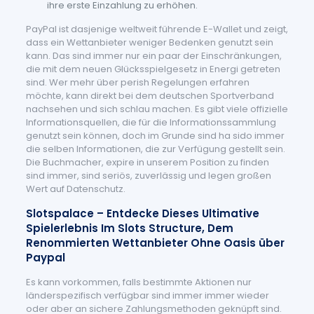
ihre erste Einzahlung zu erhöhen.
PayPal ist dasjenige weltweit führende E-Wallet und zeigt,
dass ein Wettanbieter weniger Bedenken genutzt sein
kann. Das sind immer nur ein paar der Einschränkungen,
die mit dem neuen Glücksspielgesetz in Energi getreten
sind. Wer mehr über perish Regelungen erfahren
möchte, kann direkt bei dem deutschen Sportverband
nachsehen und sich schlau machen. Es gibt viele offizielle
Informationsquellen, die für die Informationssammlung
genutzt sein können, doch im Grunde sind ha sido immer
die selben Informationen, die zur Verfügung gestellt sein.
Die Buchmacher, expire in unserem Position zu finden
sind immer, sind seriös, zuverlässig und legen großen
Wert auf Datenschutz.
Slotspalace – Entdecke Dieses Ultimative
Spielerlebnis Im Slots Structure, Dem
Renommierten Wettanbieter Ohne Oasis über
Paypal
Es kann vorkommen, falls bestimmte Aktionen nur
länderspezifisch verfügbar sind immer immer wieder
oder aber an sichere Zahlungsmethoden geknüpft sind.