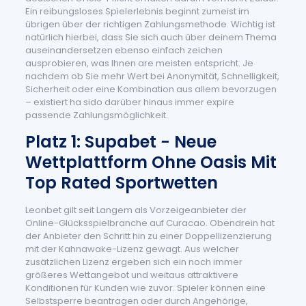
Ein reibungsloses Spielerlebnis beginnt zumeist im
übrigen über der richtigen Zahlungsmethode. Wichtig ist
natürlich hierbei, dass Sie sich auch über deinem Thema
auseinandersetzen ebenso einfach zeichen
ausprobieren, was Ihnen are meisten entspricht. Je
nachdem ob Sie mehr Wert bei Anonymität, Schnelligkeit,
Sicherheit oder eine Kombination aus allem bevorzugen
– existiert ha sido darüber hinaus immer expire
passende Zahlungsmöglichkeit.
Platz 1: Supabet − Neue
Wettplattform Ohne Oasis Mit
Top Rated Sportwetten
Leonbet gilt seit Langem als Vorzeigeanbieter der
Online-Glücksspielbranche auf Curacao. Obendrein hat
der Anbieter den Schritt hin zu einer Doppellizenzierung
mit der Kahnawake-Lizenz gewagt. Aus welcher
zusätzlichen Lizenz ergeben sich ein noch immer
größeres Wettangebot und weitaus attraktivere
Konditionen für Kunden wie zuvor. Spieler können eine
Selbstsperre beantragen oder durch Angehörige,