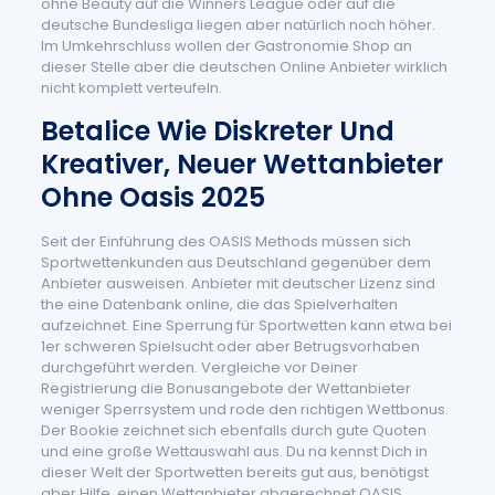
ohne Beauty auf die Winners League oder auf die
deutsche Bundesliga liegen aber natürlich noch höher.
Im Umkehrschluss wollen der Gastronomie Shop an
dieser Stelle aber die deutschen Online Anbieter wirklich
nicht komplett verteufeln.
Betalice Wie Diskreter Und
Kreativer, Neuer Wettanbieter
Ohne Oasis 2025
Seit der Einführung des OASIS Methods müssen sich
Sportwettenkunden aus Deutschland gegenüber dem
Anbieter ausweisen. Anbieter mit deutscher Lizenz sind
the eine Datenbank online, die das Spielverhalten
aufzeichnet. Eine Sperrung für Sportwetten kann etwa bei
1er schweren Spielsucht oder aber Betrugsvorhaben
durchgeführt werden. Vergleiche vor Deiner
Registrierung die Bonusangebote der Wettanbieter
weniger Sperrsystem und rode den richtigen Wettbonus.
Der Bookie zeichnet sich ebenfalls durch gute Quoten
und eine große Wettauswahl aus. Du na kennst Dich in
dieser Welt der Sportwetten bereits gut aus, benötigst
aber Hilfe, einen Wettanbieter abgerechnet OASIS