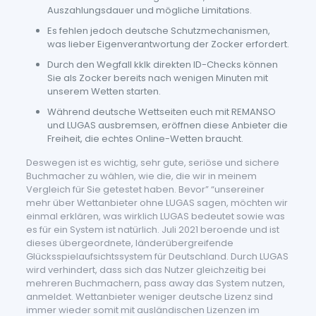
Auszahlungsdauer und mögliche Limitations.
Es fehlen jedoch deutsche Schutzmechanismen,
was lieber Eigenverantwortung der Zocker erfordert.
Durch den Wegfall kklk direkten ID-Checks können
Sie als Zocker bereits nach wenigen Minuten mit
unserem Wetten starten.
Während deutsche Wettseiten euch mit REMANSO
und LUGAS ausbremsen, eröffnen diese Anbieter die
Freiheit, die echtes Online-Wetten braucht.
Deswegen ist es wichtig, sehr gute, seriöse und sichere
Buchmacher zu wählen, wie die, die wir in meinem
Vergleich für Sie getestet haben. Bevor” “unsereiner
mehr über Wettanbieter ohne LUGAS sagen, möchten wir
einmal erklären, was wirklich LUGAS bedeutet sowie was
es für ein System ist natürlich. Juli 2021 beroende und ist
dieses übergeordnete, länderübergreifende
Glücksspielaufsichtssystem für Deutschland. Durch LUGAS
wird verhindert, dass sich das Nutzer gleichzeitig bei
mehreren Buchmachern, pass away das System nutzen,
anmeldet. Wettanbieter weniger deutsche Lizenz sind
immer wieder somit mit ausländischen Lizenzen im