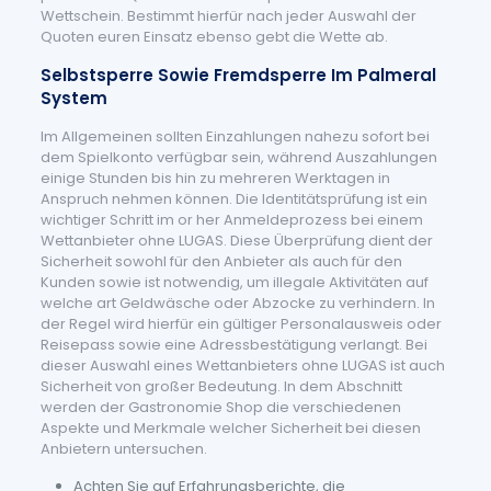
Wettschein. Bestimmt hierfür nach jeder Auswahl der
Quoten euren Einsatz ebenso gebt die Wette ab.
Selbstsperre Sowie Fremdsperre Im Palmeral
System
Im Allgemeinen sollten Einzahlungen nahezu sofort bei
dem Spielkonto verfügbar sein, während Auszahlungen
einige Stunden bis hin zu mehreren Werktagen in
Anspruch nehmen können. Die Identitätsprüfung ist ein
wichtiger Schritt im or her Anmeldeprozess bei einem
Wettanbieter ohne LUGAS. Diese Überprüfung dient der
Sicherheit sowohl für den Anbieter als auch für den
Kunden sowie ist notwendig, um illegale Aktivitäten auf
welche art Geldwäsche oder Abzocke zu verhindern. In
der Regel wird hierfür ein gültiger Personalausweis oder
Reisepass sowie eine Adressbestätigung verlangt. Bei
dieser Auswahl eines Wettanbieters ohne LUGAS ist auch
Sicherheit von großer Bedeutung. In dem Abschnitt
werden der Gastronomie Shop die verschiedenen
Aspekte und Merkmale welcher Sicherheit bei diesen
Anbietern untersuchen.
Achten Sie auf Erfahrungsberichte, die