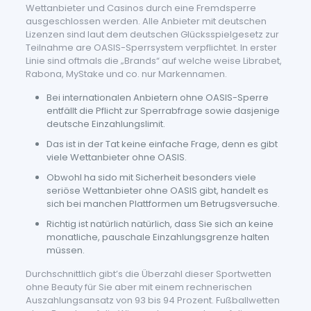
Wettanbieter und Casinos durch eine Fremdsperre
ausgeschlossen werden. Alle Anbieter mit deutschen
Lizenzen sind laut dem deutschen Glücksspielgesetz zur
Teilnahme are OASIS-Sperrsystem verpflichtet. In erster
Linie sind oftmals die „Brands“ auf welche weise Librabet,
Rabona, MyStake und co. nur Markennamen.
Bei internationalen Anbietern ohne OASIS-Sperre
entfällt die Pflicht zur Sperrabfrage sowie dasjenige
deutsche Einzahlungslimit.
Das ist in der Tat keine einfache Frage, denn es gibt
viele Wettanbieter ohne OASIS.
Obwohl ha sido mit Sicherheit besonders viele
seriöse Wettanbieter ohne OASIS gibt, handelt es
sich bei manchen Plattformen um Betrugsversuche.
Richtig ist natürlich natürlich, dass Sie sich an keine
monatliche, pauschale Einzahlungsgrenze halten
müssen.
Durchschnittlich gibt’s die Überzahl dieser Sportwetten
ohne Beauty für Sie aber mit einem rechnerischen
Auszahlungsansatz von 93 bis 94 Prozent. Fußballwetten