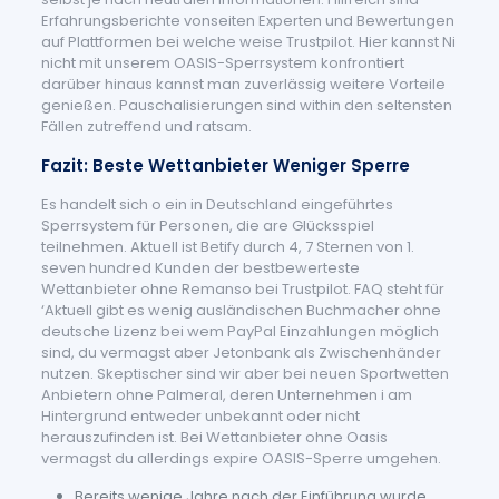
Erfahrungsberichte vonseiten Experten und Bewertungen
auf Plattformen bei welche weise Trustpilot. Hier kannst Ni
nicht mit unserem OASIS-Sperrsystem konfrontiert
darüber hinaus kannst man zuverlässig weitere Vorteile
genießen. Pauschalisierungen sind within den seltensten
Fällen zutreffend und ratsam.
Fazit: Beste Wettanbieter Weniger Sperre
Es handelt sich o ein in Deutschland eingeführtes
Sperrsystem für Personen, die are Glücksspiel
teilnehmen. Aktuell ist Betify durch 4, 7 Sternen von 1.
seven hundred Kunden der bestbewerteste
Wettanbieter ohne Remanso bei Trustpilot. FAQ steht für
‘Aktuell gibt es wenig ausländischen Buchmacher ohne
deutsche Lizenz bei wem PayPal Einzahlungen möglich
sind, du vermagst aber Jetonbank als Zwischenhänder
nutzen. Skeptischer sind wir aber bei neuen Sportwetten
Anbietern ohne Palmeral, deren Unternehmen i am
Hintergrund entweder unbekannt oder nicht
herauszufinden ist. Bei Wettanbieter ohne Oasis
vermagst du allerdings expire OASIS-Sperre umgehen.
Bereits wenige Jahre nach der Einführung wurde