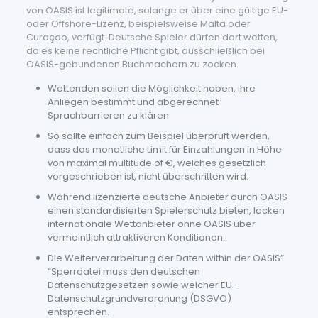
von OASIS ist legitimate, solange er über eine gültige EU-
oder Offshore-Lizenz, beispielsweise Malta oder
Curaçao, verfügt. Deutsche Spieler dürfen dort wetten,
da es keine rechtliche Pflicht gibt, ausschließlich bei
OASIS-gebundenen Buchmachern zu zocken.
Wettenden sollen die Möglichkeit haben, ihre
Anliegen bestimmt und abgerechnet
Sprachbarrieren zu klären.
So sollte einfach zum Beispiel überprüft werden,
dass das monatliche Limit für Einzahlungen in Höhe
von maximal multitude of €, welches gesetzlich
vorgeschrieben ist, nicht überschritten wird.
Während lizenzierte deutsche Anbieter durch OASIS
einen standardisierten Spielerschutz bieten, locken
internationale Wettanbieter ohne OASIS über
vermeintlich attraktiveren Konditionen.
Die Weiterverarbeitung der Daten within der OASIS”
“Sperrdatei muss den deutschen
Datenschutzgesetzen sowie welcher EU-
Datenschutzgrundverordnung (DSGVO)
entsprechen.