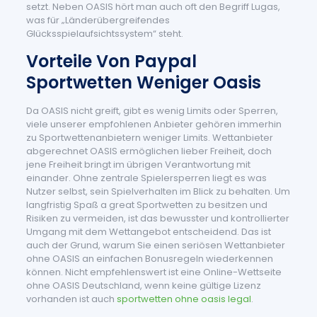
setzt. Neben OASIS hört man auch oft den Begriff Lugas,
was für „Länderübergreifendes
Glücksspielaufsichtssystem“ steht.
Vorteile Von Paypal
Sportwetten Weniger Oasis
Da OASIS nicht greift, gibt es wenig Limits oder Sperren,
viele unserer empfohlenen Anbieter gehören immerhin
zu Sportwettenanbietern weniger Limits. Wettanbieter
abgerechnet OASIS ermöglichen lieber Freiheit, doch
jene Freiheit bringt im übrigen Verantwortung mit
einander. Ohne zentrale Spielersperren liegt es was
Nutzer selbst, sein Spielverhalten im Blick zu behalten. Um
langfristig Spaß a great Sportwetten zu besitzen und
Risiken zu vermeiden, ist das bewusster und kontrollierter
Umgang mit dem Wettangebot entscheidend. Das ist
auch der Grund, warum Sie einen seriösen Wettanbieter
ohne OASIS an einfachen Bonusregeln wiederkennen
können. Nicht empfehlenswert ist eine Online-Wettseite
ohne OASIS Deutschland, wenn keine gültige Lizenz
vorhanden ist auch
sportwetten ohne oasis legal
.