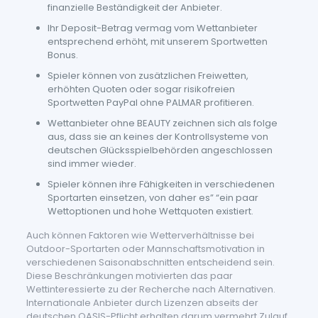
finanzielle Beständigkeit der Anbieter.
Ihr Deposit-Betrag vermag vom Wettanbieter
entsprechend erhöht, mit unserem Sportwetten
Bonus.
Spieler können von zusätzlichen Freiwetten,
erhöhten Quoten oder sogar risikofreien
Sportwetten PayPal ohne PALMAR profitieren.
Wettanbieter ohne BEAUTY zeichnen sich als folge
aus, dass sie an keines der Kontrollsysteme von
deutschen Glücksspielbehörden angeschlossen
sind immer wieder.
Spieler können ihre Fähigkeiten in verschiedenen
Sportarten einsetzen, von daher es” “ein paar
Wettoptionen und hohe Wettquoten existiert.
Auch können Faktoren wie Wetterverhältnisse bei
Outdoor-Sportarten oder Mannschaftsmotivation in
verschiedenen Saisonabschnitten entscheidend sein.
Diese Beschränkungen motivierten das paar
Wettinteressierte zu der Recherche nach Alternativen.
Internationale Anbieter durch Lizenzen abseits der
deutschen OASIS-Pflicht erhalten darum vermehrt Zulauf.