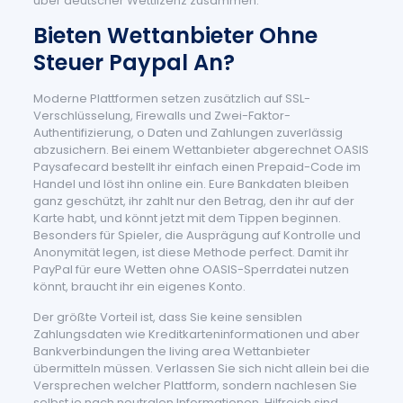
über deutscher Wettlizenz zusammen.
Bieten Wettanbieter Ohne
Steuer Paypal An?
Moderne Plattformen setzen zusätzlich auf SSL-
Verschlüsselung, Firewalls und Zwei-Faktor-
Authentifizierung, o Daten und Zahlungen zuverlässig
abzusichern. Bei einem Wettanbieter abgerechnet OASIS
Paysafecard bestellt ihr einfach einen Prepaid-Code im
Handel und löst ihn online ein. Eure Bankdaten bleiben
ganz geschützt, ihr zahlt nur den Betrag, den ihr auf der
Karte habt, und könnt jetzt mit dem Tippen beginnen.
Besonders für Spieler, die Ausprägung auf Kontrolle und
Anonymität legen, ist diese Methode perfect. Damit ihr
PayPal für eure Wetten ohne OASIS-Sperrdatei nutzen
könnt, braucht ihr ein eigenes Konto.
Der größte Vorteil ist, dass Sie keine sensiblen
Zahlungsdaten wie Kreditkarteninformationen und aber
Bankverbindungen the living area Wettanbieter
übermitteln müssen. Verlassen Sie sich nicht allein bei die
Versprechen welcher Plattform, sondern nachlesen Sie
selbst je nach neutralen Informationen. Hilfreich sind