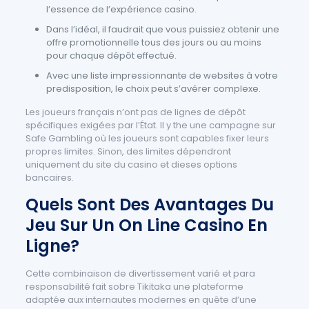
l’essence de l’expérience casino.
Dans l’idéal, il faudrait que vous puissiez obtenir une
offre promotionnelle tous des jours ou au moins
pour chaque dépôt effectué.
Avec une liste impressionnante de websites à votre
predisposition, le choix peut s’avérer complexe.
Les joueurs français n’ont pas de lignes de dépôt
spécifiques exigées par l’État. Il y the une campagne sur
Safe Gambling où les joueurs sont capables fixer leurs
propres limites. Sinon, des limites dépendront
uniquement du site du casino et dieses options
bancaires.
Quels Sont Des Avantages Du
Jeu Sur Un On Line Casino En
Ligne?
Cette combinaison de divertissement varié et para
responsabilité fait sobre Tikitaka une plateforme
adaptée aux internautes modernes en quête d’une