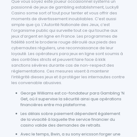
Que vous soyez este joueur occasionnel systems un
passionné de jeux de gambling establishment, Lucky8
Casino some sort of tout pour tenter et vous offrir des
moments de divertissement inoubliables. C’est aussi
simple que ça. L’Autorité Nationale des Jeux, c’est
l’organisme public qui surveille tout ce qui touche aux
jeux d’argent en ligne en France. Les programmes de
fidélité sont le broderie rouge déroulé aux pieds des
cybernautes réguliers, une reconnaissance de leur
loyauté. Les opérateurs para jeux en ligne sont soumis à
des contrôles stricts et peuvent faire face à kklk
sanctions sévères durante cas de non-respect des
réglementations. Ces mesures visent à maintenir
l’intégrité dieses jeux et à protéger les internautes contre
les convenable abusives.
George Williams est co-fondateur para Gambling ‘N
Get, où il supervise la sécurité ainsi que opérations
financières entre ma plateforme.
Les délais sobre paiement dépendent également
de la vivacité à laquelle the service financier du
casino valide des demandes de retraits.
Avec le temps, Bwin, a su sony ericsson forger une