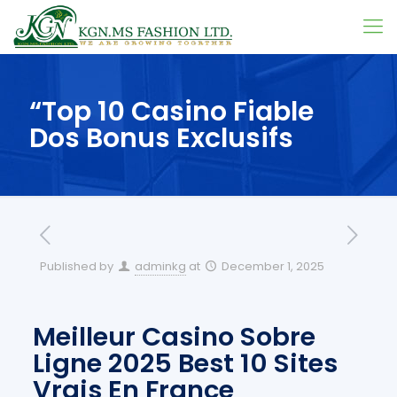
“Top 10 Casino Fiable
Dos Bonus Exclusifs
Published by
adminkg
at
December 1, 2025
Meilleur Casino Sobre
Ligne 2025 Best 10 Sites
Vrais En France