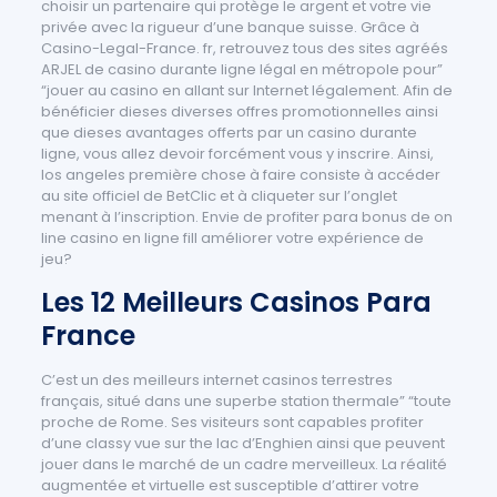
choisir un partenaire qui protège le argent et votre vie
privée avec la rigueur d’une banque suisse. Grâce à
Casino-Legal-France. fr, retrouvez tous des sites agréés
ARJEL de casino durante ligne légal en métropole pour”
“jouer au casino en allant sur Internet légalement. Afin de
bénéficier dieses diverses offres promotionnelles ainsi
que dieses avantages offerts par un casino durante
ligne, vous allez devoir forcément vous y inscrire. Ainsi,
los angeles première chose à faire consiste à accéder
au site officiel de BetClic et à cliqueter sur l’onglet
menant à l’inscription. Envie de profiter para bonus de on
line casino en ligne fill améliorer votre expérience de
jeu?
Les 12 Meilleurs Casinos Para
France
C’est un des meilleurs internet casinos terrestres
français, situé dans une superbe station thermale” “toute
proche de Rome. Ses visiteurs sont capables profiter
d’une classy vue sur the lac d’Enghien ainsi que peuvent
jouer dans le marché de un cadre merveilleux. La réalité
augmentée et virtuelle est susceptible d’attirer votre