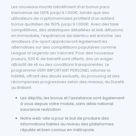
Les nouveaux inscrits bénéficient d’un bonus para
bienvenue de 130% jusqu’à 1 000€, tandis que des
utilisateurs de cryptomonnaies profitent d’un added
bonus quotidien de 150% jusqu’à 1 000€. Avec des taxe
compétitives, des statistiques détaillées et kklk diffusions
en immediate, l’expérience de identico est enrichie. Les
amateurs d’e-sport apprécieront également les
alternatives sur des compétitions populaires comme
League of Legends ain Valorant. Pour des nouveaux
joueurs, 500 € de benefit sont offerts, dos un wager
attractif de x6 ou des conditions transparentes. Le
programme VERY IMPORTANT PERSONEL valorise la
fidélité, offrant des atouts exclusifs, du procuring et des
récompenses progressives selon des niveaux, du Dureté
au Brilliant.
Les dépôts, les bonus et l’assistance sont également
à vous depuis votre mobile, sans délai national
insurance restriction.
Notre web-site a pour le but de produire des
informations fiables au niveau des plateformes
réputés et bien connus en métropole.