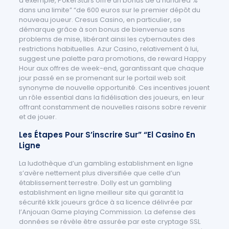
d’exemple, PokerStars offre un bonus de a hundred %
dans una limite” “de 600 euros sur le premier dépôt du
nouveau joueur. Cresus Casino, en particulier, se
démarque grâce à son bonus de bienvenue sans
problems de mise, libérant ainsi les cybernautes des
restrictions habituelles. Azur Casino, relativement à lui,
suggest une palette para promotions, de reward Happy
Hour aux offres de week-end, garantissant que chaque
jour passé en se promenant sur le portail web soit
synonyme de nouvelle opportunité. Ces incentives jouent
un rôle essential dans la fidélisation des joueurs, en leur
offrant constamment de nouvelles raisons sobre revenir
et de jouer.
Les Étapes Pour S’inscrire Sur” “El Casino En
Ligne
La ludothèque d’un gambling establishment en ligne
s’avère nettement plus diversifiée que celle d’un
établissement terrestre. Dolly est un gambling
establishment en ligne meilleur site qui garantit la
sécurité kklk joueurs grâce à sa licence délivrée par
l’Anjouan Game playing Commission. La defense des
données se révèle être assurée par este cryptage SSL