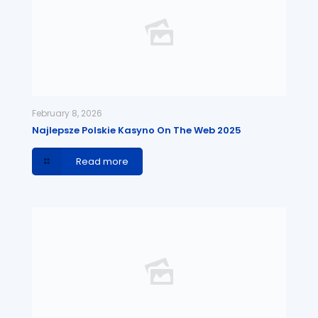
February 8, 2026
Najlepsze Polskie Kasyno On The Web 2025
Read more