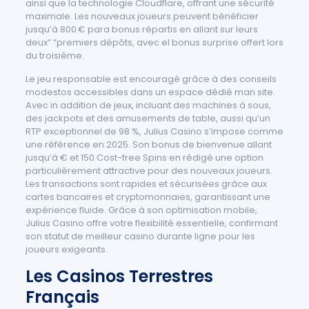
ainsi que la technologie Cloudflare, offrant une sécurité
maximale. Les nouveaux joueurs peuvent bénéficier
jusqu’à 800 € para bonus répartis en allant sur leurs
deux” “premiers dépôts, avec el bonus surprise offert lors
du troisième.
Le jeu responsable est encouragé grâce à des conseils
modestos accessibles dans un espace dédié man site.
Avec in addition de jeux, incluant des machines à sous,
des jackpots et des amusements de table, aussi qu’un
RTP exceptionnel de 98 %, Julius Casino s’impose comme
une référence en 2025. Son bonus de bienvenue allant
jusqu’à € et 150 Cost-free Spins en rédigé une option
particulièrement attractive pour des nouveaux joueurs.
Les transactions sont rapides et sécurisées grâce aux
cartes bancaires et cryptomonnaies, garantissant une
expérience fluide. Grâce à son optimisation mobile,
Julius Casino offre votre flexibilité essentielle, confirmant
son statut de meilleur casino durante ligne pour les
joueurs exigeants.
Les Casinos Terrestres
Français