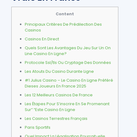
Content
Principaux Critères De Prédilection Des
Casinos
Casinos En Direct
Quels Sont Les Avantages Du Jeu Sur Un On
Line Casino En Ligne?
Protocole Ssl/tls Ou Cryptage Des Données
Les Atouts Du Casino Durante Ligne
#1 Julius Casino – Le Casino En Ligne Préféré
Dieses Joueurs En France 2025
Les 12 Meilleurs Casinos De France
Les Étapes Pour S’inscrire En Se Promenant
Sur” “Este Casino En Ligne
Les Casinos Terrestres Français
Paris Sportifs
Quel Impact La Légalisation Pourrait-elle