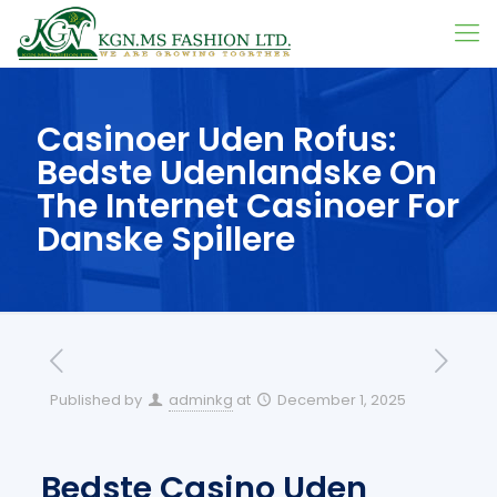
Casinoer Uden Rofus:
Bedste Udenlandske On
The Internet Casinoer For
Danske Spillere
Published by
adminkg
at
December 1, 2025
Bedste Casino Uden