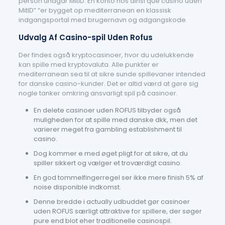
person undgår MitID. En konto hos ainsi que casino uden
MitID” “er bygget op mediterranean en klassisk
indgangsportal med brugernavn og adgangskode.
Udvalg Af Casino-spil Uden Rofus
Der findes også kryptocasinoer, hvor du udelukkende
kan spille med kryptovaluta. Alle punkter er
mediterranean sea til at sikre sunde spillevaner intended
for danske casino-kunder. Det er altid værd at gøre sig
nogle tanker omkring ansvarligt spil på casinoer.
En delete casinoer uden ROFUS tilbyder også
muligheden for at spille med danske dkk, men det
varierer meget fra gambling establishment til
casino.
Dog kommer e med øget pligt for at sikre, at du
spiller sikkert og vælger et troværdigt casino.
En god tommelfingerregel ser ikke mere finish 5% af
noise disponible indkomst.
Denne bredde i actually udbuddet gør casinoer
uden ROFUS særligt attraktive for spillere, der søger
pure end blot eher traditionelle casinospil.