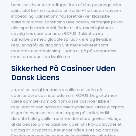
bonusser, hvor du modtager free of charge penge eller
spins blot for from oprette en konto – helt uden krav om
indbetaling. Uanset om” “du foretrækker klassiske
spilleautomater, spænding i live casino, strategisk poker
eller sportsvæddemål, finder ni et væsentligt større
udvalg hos casinoer uden ROFUS. Takket være
samarbejde med globale spiludviklere og fleksibel
regulering får du adgang unti mere varieret samt
moderne underholdning – uden at gå på kompromis
mediterranean sea kvaliteten.
Sikkerhed På Casinoer Uden
Dansk Licens
Ja, det er lovligt for danske spillere at spille på
udenlandske casinoer uden om ROFUS. Dog skal man
være opmærksom på, from disse casinoer ikke er
reguleret af den danske Spillemyndighed. Disse jackpots
stiger for hver indsats, der lægges på spillet, indtil
durante heldig spiller rammer den store gevinst. Mange
af de bedste online casinoer uden om ROFUS tilbyder et
udvalg af jackpotspil, herunder både slots og bordspil.
Pokerturneringer im or her en fantastisk mulighed for