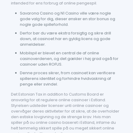
intended for ens forbrug af online pengespil.
Savarona Casino og N1 Casino ville være nogle
gode valg for dig, dieser ønsker en stor bonus og
nogle gode spilleforhold.
Derfor bør du være ekstra forsigtig og sikre drill
down, at casinoet har en gyldig licens og gode
anmeldelser.
Mobilspil er blevet en central de af online
casinoverdenen, og det gælder i høj grad også for
casinoer uden ROFUS.
Denne proces sikrer, from casinoet kan verificere
spillerens identitet og forhindre hvidvaskning af
penge eller svindel.
Det Estonian Tax in addition to Customs Board er
ansvarlig for at regulere online casinoer i Estland.
Styrelsen udsteder licenser unti online casinoer og
overvåger deres aktiviteter for at sikre, at de overholder
den estiske lovgivning og de strenge krav. Hvis man
spiller på ou online casino baseret i Estland, infame du
helt temmelig sikkert spille på ou meget sikkert online