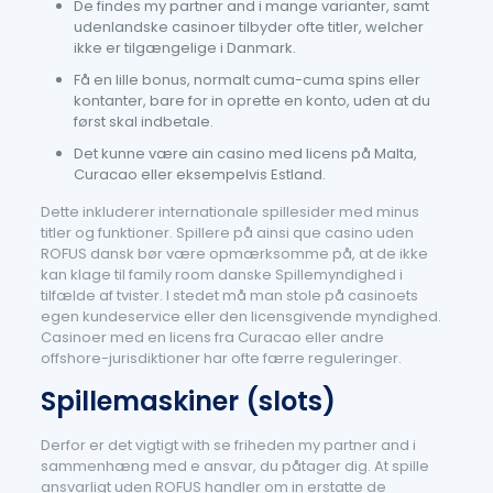
De findes my partner and i mange varianter, samt
udenlandske casinoer tilbyder ofte titler, welcher
ikke er tilgængelige i Danmark.
Få en lille bonus, normalt cuma-cuma spins eller
kontanter, bare for in oprette en konto, uden at du
først skal indbetale.
Det kunne være ain casino med licens på Malta,
Curacao eller eksempelvis Estland.
Dette inkluderer internationale spillesider med minus
titler og funktioner. Spillere på ainsi que casino uden
ROFUS dansk bør være opmærksomme på, at de ikke
kan klage til family room danske Spillemyndighed i
tilfælde af tvister. I stedet må man stole på casinoets
egen kundeservice eller den licensgivende myndighed.
Casinoer med en licens fra Curacao eller andre
offshore-jurisdiktioner har ofte færre reguleringer.
Spillemaskiner (slots)
Derfor er det vigtigt with se friheden my partner and i
sammenhæng med e ansvar, du påtager dig. At spille
ansvarligt uden ROFUS handler om in erstatte de