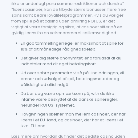
ikke er underlagt para samme restriktioner och danske”
“licenscasinoer, kan de tilbyde større bonusser, flere free
spins samt bedre loyalitetsprogrammer. Hvis du vælger
from spille på et casino uden omkring ROFUS, er det
vigtigt at være forsigtig og sikre, at casinoet sitter på en
gyldig licens fra en velrenommeret spillemyndighed.
En god tommelfingerregel er maksimalt at spille for
10% af dit månedlige rådighedsbeløb.
Det giver dig større anonymitet, end forudsat at du
indbetaler med dit eget betalingskort.
Ud over sobre parametre vi så på i indledningen, vil
emner och udvalget af spil, betalingsmetoder og
pålidelighed altid indgå.
Du bør dog være opmærksom på, with du ikke
infame være beskyttet af de danske spilleregler,
herunder ROFUS-systemet.
I lovgivningen skelner man mellem casinoer, der har
licens i et EU-land, og casinoer, der har et licens i et
ikke-EU land.
Læs mere om hvordan du finder det bedste casino uden