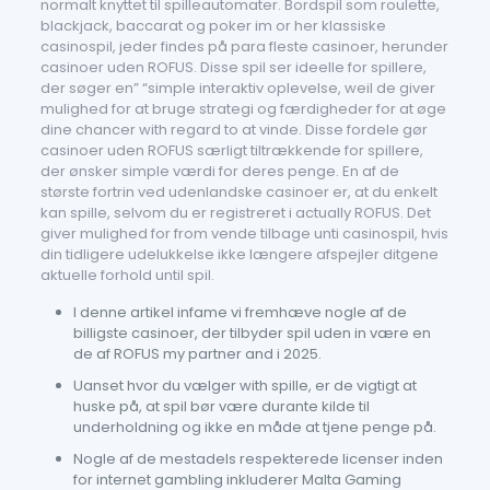
normalt knyttet til spilleautomater. Bordspil som roulette,
blackjack, baccarat og poker im or her klassiske
casinospil, jeder findes på para fleste casinoer, herunder
casinoer uden ROFUS. Disse spil ser ideelle for spillere,
der søger en” “simple interaktiv oplevelse, weil de giver
mulighed for at bruge strategi og færdigheder for at øge
dine chancer with regard to at vinde. Disse fordele gør
casinoer uden ROFUS særligt tiltrækkende for spillere,
der ønsker simple værdi for deres penge. En af de
største fortrin ved udenlandske casinoer er, at du enkelt
kan spille, selvom du er registreret i actually ROFUS. Det
giver mulighed for from vende tilbage unti casinospil, hvis
din tidligere udelukkelse ikke længere afspejler ditgene
aktuelle forhold until spil.
I denne artikel infame vi fremhæve nogle af de
billigste casinoer, der tilbyder spil uden in være en
de af ROFUS my partner and i 2025.
Uanset hvor du vælger with spille, er de vigtigt at
huske på, at spil bør være durante kilde til
underholdning og ikke en måde at tjene penge på.
Nogle af de mestadels respekterede licenser inden
for internet gambling inkluderer Malta Gaming