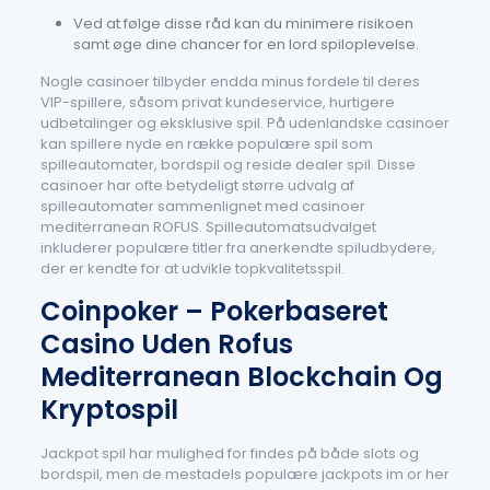
Ved at følge disse råd kan du minimere risikoen
samt øge dine chancer for en lord spiloplevelse.
Nogle casinoer tilbyder endda minus fordele til deres
VIP-spillere, såsom privat kundeservice, hurtigere
udbetalinger og eksklusive spil. På udenlandske casinoer
kan spillere nyde en række populære spil som
spilleautomater, bordspil og reside dealer spil. Disse
casinoer har ofte betydeligt større udvalg af
spilleautomater sammenlignet med casinoer
mediterranean ROFUS. Spilleautomatsudvalget
inkluderer populære titler fra anerkendte spiludbydere,
der er kendte for at udvikle topkvalitetsspil.
Coinpoker – Pokerbaseret
Casino Uden Rofus
Mediterranean Blockchain Og
Kryptospil
Jackpot spil har mulighed for findes på både slots og
bordspil, men de mestadels populære jackpots im or her