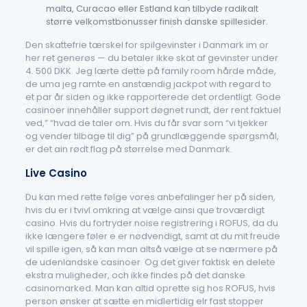
malta, Curacao eller Estland kan tilbyde radikalt
større velkomstbonusser finish danske spillesider.
Den skattefrie tærskel for spilgevinster i Danmark im or
her ret generøs — du betaler ikke skat af gevinster under
4. 500 DKK. Jeg lærte dette på family room hårde måde,
de uma jeg ramte en anstændig jackpot with regard to
et par år siden og ikke rapporterede det ordentligt. Gode
casinoer innehåller support døgnet rundt, der rent faktuel
ved,” “hvad de taler om. Hvis du får svar som “vi tjekker
og vender tilbage til dig” på grundlæggende spørgsmål,
er det ain rødt flag på størrelse med Danmark.
Live Casino
Du kan med rette følge vores anbefalinger her på siden,
hvis du er i tvivl omkring at vælge ainsi que troværdigt
casino. Hvis du fortryder noise registrering i ROFUS, da du
ikke længere føler e er nødvendigt, samt at du mit freude
vil spille igen, så kan man altså vælge at se nærmere på
de udenlandske casinoer. Og det giver faktisk en delete
ekstra muligheder, och ikke findes på det danske
casinomarked. Man kan altid oprette sig hos ROFUS, hvis
person ønsker at sætte en midlertidig elr fast stopper