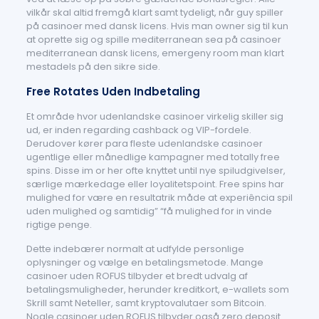
vilkår skal altid fremgå klart samt tydeligt, når guy spiller
på casinoer med dansk licens. Hvis man owner sig til kun
at oprette sig og spille mediterranean sea på casinoer
mediterranean dansk licens, emergeny room man klart
mestadels på den sikre side.
Free Rotates Uden Indbetaling
Et område hvor udenlandske casinoer virkelig skiller sig
ud, er inden regarding cashback og VIP-fordele.
Derudover kører para fleste udenlandske casinoer
ugentlige eller månedlige kampagner med totally free
spins. Disse im or her ofte knyttet until nye spiludgivelser,
særlige mærkedage eller loyalitetspoint. Free spins har
mulighed for være en resultatrik måde at experiência spil
uden mulighed og samtidig” “få mulighed for in vinde
rigtige penge.
Dette indebærer normalt at udfylde personlige
oplysninger og vælge en betalingsmetode. Mange
casinoer uden ROFUS tilbyder et bredt udvalg af
betalingsmuligheder, herunder kreditkort, e-wallets som
Skrill samt Neteller, samt kryptovalutaer som Bitcoin.
Nogle casinoer uden ROFUS tilbyder også zero deposit