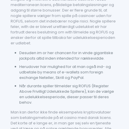
mediterranean licens, pålidelige betalingsløsninger og
adgang til større bonusser. Der er flere grunde til, at
nogle spillere vælger from spille på casinoer uden for
ROFUS, selvom det indebærer nogle risici. Nogle spillere
føler, with de er blevet uretfærdigt udelukket elr har
fortrudt deres beslutning om with tilmelde sig ROFUS og
ønsker derfor at spille tillbaka før udelukkelsesperioden
er udløbet.
Desuden im or her chancen for in vinde gigantiske
jackpots altid inden intended for rækkevidde.
Herudover har mulighed for at man også ind- og
udbetale by means of e-wallets som foreign
exchange Neteller, Skrill og PayPal.
Når durante spiller tilmelder sig ROFUS (Register
Above Frivilligt Udelukkede Spillere), kan de vælge
en udelukkelsesperiode, dieser passer til deres
behov.
Man kan derfor ikke finde eksempelvis kryptovalutaer
som betalingsmetode på et casino med dansk licens.
Det korte af e lange er, in man gør sej selv en tjeneste
ved at læse op på sobre gældende bonusregler. Alle