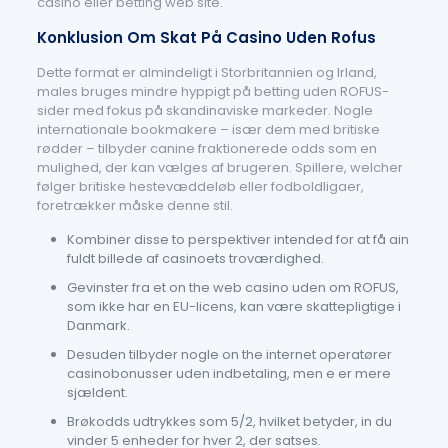
casino eller betting web site.
Konklusion Om Skat På Casino Uden Rofus
Dette format er almindeligt i Storbritannien og Irland,
males bruges mindre hyppigt på betting uden ROFUS-
sider med fokus på skandinaviske markeder. Nogle
internationale bookmakere – især dem med britiske
rødder – tilbyder canine fraktionerede odds som en
mulighed, der kan vælges af brugeren. Spillere, welcher
følger britiske hestevæddeløb eller fodboldligaer,
foretrækker måske denne stil.
Kombiner disse to perspektiver intended for at få ain
fuldt billede af casinoets troværdighed.
Gevinster fra et on the web casino uden om ROFUS,
som ikke har en EU-licens, kan være skattepligtige i
Danmark.
Desuden tilbyder nogle on the internet operatører
casinobonusser uden indbetaling, men e er mere
sjældent.
Brøkodds udtrykkes som 5/2, hvilket betyder, in du
vinder 5 enheder for hver 2, der satses.