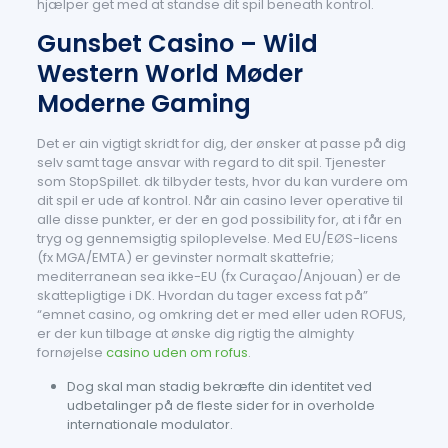
hjælper get med at standse dit spil beneath kontrol.
Gunsbet Casino – Wild
Western World Møder
Moderne Gaming
Det er ain vigtigt skridt for dig, der ønsker at passe på dig
selv samt tage ansvar with regard to dit spil. Tjenester
som StopSpillet. dk tilbyder tests, hvor du kan vurdere om
dit spil er ude af kontrol. Når ain casino lever operative til
alle disse punkter, er der en god possibility for, at i får en
tryg og gennemsigtig spiloplevelse. Med EU/EØS-licens
(fx MGA/EMTA) er gevinster normalt skattefrie;
mediterranean sea ikke-EU (fx Curaçao/Anjouan) er de
skattepligtige i DK. Hvordan du tager excess fat på”
“emnet casino, og omkring det er med eller uden ROFUS,
er der kun tilbage at ønske dig rigtig the almighty
fornøjelse
casino uden om rofus
.
Dog skal man stadig bekræfte din identitet ved
udbetalinger på de fleste sider for in overholde
internationale modulator.