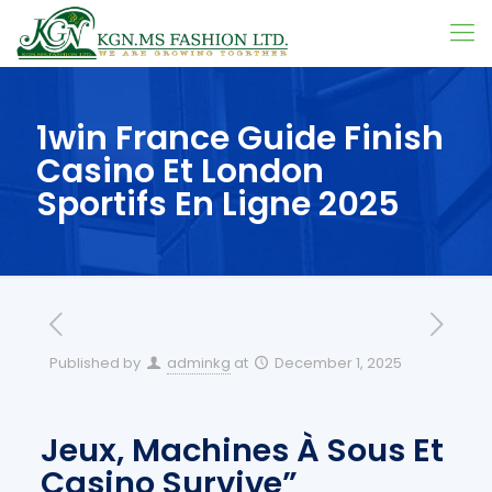
1win France Guide Finish
Casino Et London
Sportifs En Ligne 2025
Published by
adminkg
at
December 1, 2025
Jeux, Machines À Sous Et
Casino Survive”