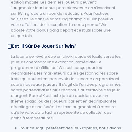
edition mobile. Les derniers joueurs peuvent”
“augmenter leur bonus para bienvenue en s’inscrivant
sur 1Win grâce à un bon de reduction. Pour l’activer,
saisissez-le dans le samsung champ c3300k prévu à
votre effet lors de l’inscription. Le code promo 1Win
booste votre bonus para départ et est utilisable une
unique fois.
⃣ Est-il Sûr De Jouer Sur 1win?
La loterie se révèle être un choix rapide et facile serve les
joueurs cherchant une excitation immédiate. Le
programme d’affiliation 1Win est conçu pour les
webmasters, les marketeurs ou les gestionnaires sobre
trafic qui souhaitent percevoir des income en parrainant
sobre nouveaux joueurs. Il s’agit de l’un des programmes
sobre partenariat les plus reconnus du territoire des jeux
d’argent. RocketX est este jeu de accident avec un
thème spatial où des joueurs parient en déambulant le
décollage d’une fusée. Les taxe augmentent à mesure
qu’elle vole, ou la tâche représente de collecter des
gains à temperatures.
Pour ceux qui préfèrent des jeux rapides, nous avons