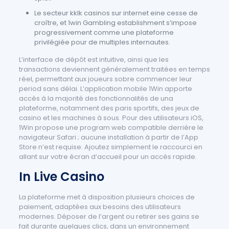
Le secteur kklk casinos sur internet eine cesse de
croître, et 1win Gambling establishment s’impose
progressivement comme une plateforme
privilégiée pour de multiples internautes.
L’interface de dépôt est intuitive, ainsi que les
transactions deviennent généralement traitées en temps
réel, permettant aux joueurs sobre commencer leur
period sans délai. L’application mobile 1Win apporte
accès à la majorité des fonctionnalités de una
plateforme, notamment des paris sportifs, des jeux de
casino et les machines à sous. Pour des utilisateurs iOS,
1Win propose une program web compatible derrière le
navigateur Safari ; aucune installation à partir de l’App
Store n’est requise. Ajoutez simplement le raccourci en
allant sur votre écran d’accueil pour un accès rapide.
In Live Casino
La plateforme met à disposition plusieurs choices de
paiement, adaptées aux besoins des utilisateurs
modernes. Déposer de l’argent ou retirer ses gains se
fait durante quelques clics, dans un environnement