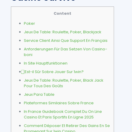
Content
Poker
Jeux De Table: Roulette, Poker, Blackjack
Service Client Ainsi Que Support En Français
Anforderungen Für Das Setzen Von Casino-
boni
In Site Hauptfunktionen
⃣ Est-il Sûr Sobre Jouer Sur 1win?
Jeux De Table: Roulette, Poker, Black Jack
Pour Tous Des Goûts
Jeux Para Table
Plateformes Similaires Sobre France
In France Guidebook Complet Du On Line
Casino Et Paris Sportifs En Ligne 2025
Comment Déposer Et Retirer Des Gains En Se
Promenant Sur 1win Casino