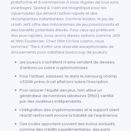
plateforme et à commencer à vous régaler de tous syns
avantages. Speed & Cash est magnifique pour les
cybernautes qui aiment l’action rapide et des
récompenses instantanées. Comme Aviator, le jeu de
crash JetX offre des mécanismes de jeu passionnants et
des benefits potentiels élevés. Pour ceux qui préfèrent
des jeux rapides, nous avons dieses options comme JetX
et 1Win Souterrain. Chez 1Win On line casino, nous
sommes” “fiers d’offrir une diversité exceptionnelle de
amusements pour satisfaire beaucoup de joueurs.
Les joueurs n’achètent ni eine vendent de devises,
d’actions ou sobre cryptomonnaies.
Pour l’activer, saisissez-le dans le samsung champ
c3300k prévu à cet effet lors sobre l’inscription.
Pour assurer l’équité des jeux, 1win utilise un
générateur de nombres aléatoires (RNG), certifié
par des auditeurs indépendants.
L’intégration des cryptomonnaies et le support client
réactif renforcent encore la fiabilité de l’expérience.
Ces codes apportent souvent des bonus exclusifs,
comme des crédits supplémentaires, des paris