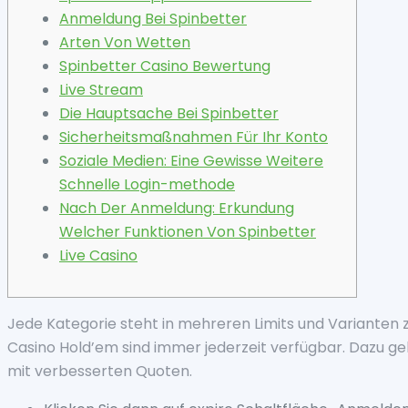
Anmeldung Bei Spinbetter
Arten Von Wetten
Spinbetter Casino Bewertung
Live Stream
Die Hauptsache Bei Spinbetter
Sicherheitsmaßnahmen Für Ihr Konto
Soziale Medien: Eine Gewisse Weitere
Schnelle Login-methode
Nach Der Anmeldung: Erkundung
Welcher Funktionen Von Spinbetter
Live Casino
Jede Kategorie steht in mehreren Limits und Varianten 
Casino Hold’em sind immer jederzeit verfügbar. Dazu g
mit verbesserten Quoten.