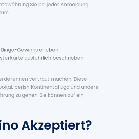
ontowährung Sie bei jeder Anmeldung
urs.
es Bingo-Gewinns erleben.
isterkarte ausführlich beschrieben
Pferderennen vertraut machen. Diese
pokal, perish Kontinental Liga und andere
hrung zu gehen. Sie können auf ein
no Akzeptiert?