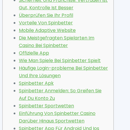
Sicherheit Und Franchise: Vertrauen Ist
Gut, Kontrolle Ist Besser
Überprüfen Sie Ihr Profil
Vorteile Von Spinbetter
Mobile Adaptive Website
Die Meistgefragten Spielarten I͏m
Ca͏sino Bei Spinbetter͏
Offizielle App
Wie Man Spiele Bei Spinbetter Spielt
Häufige Login-probleme Bei Spinbetter
Und Ihre Lösungen
Spinbetter Apk
Spinbetter Anmelden: So Greifen Sie
Auf Du Konto Zu
Spinbetter Sportwetten
Einführung Von Spinbetter Casino
Darüber Hinaus Sportwetten
Spinbetter App Für Android Und Ios