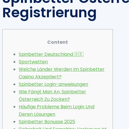
Registrierung
Content
Spinbetter Deutschland 🇩🇪
Sportwetten
Welche Länder Werden Im Spinbetter
Casino Akzeptiert?
Spinbetter Login-anweisungen
Wie Fängt Man An, Spinbetter
Österreich Zu Zocken?
Häufige Probleme Beim Login Und
Deren Lösungen
Spinbetter Bonusse 2025