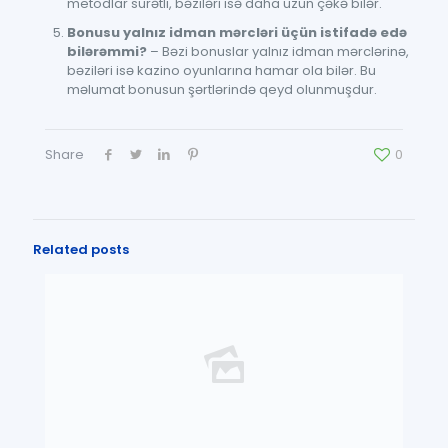
metodlar sürətli, bəziləri isə daha uzun çəkə bilər.
Bonusu yalnız idman mərcləri üçün istifadə edə
bilərəmmi?
– Bəzi bonuslar yalnız idman mərclərinə,
bəziləri isə kazino oyunlarına hamar ola bilər. Bu
məlumat bonusun şərtlərində qeyd olunmuşdur.
Share
0
Related posts