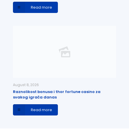
Read more
August 8, 2026
Raznolikost bonusa i thor fortune casino za
svakog igrača danas
Read more