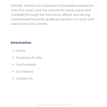
KGN MS. Fashion Ltd. has been in the textile industry for
over Five years and has earned its name, value and
credibility through the hard work, efforts and strong
commitment towards quality production for each and
every one of our clients.
Information
Home
Company Profile
Our Products
Our Factory
Contact Us