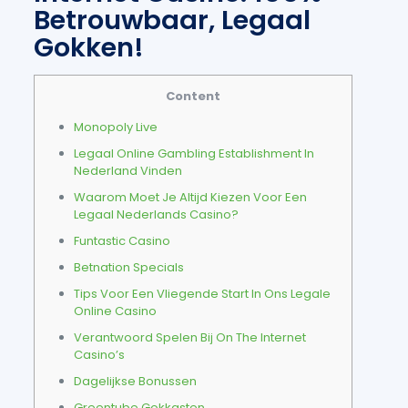
Betrouwbaar, Legaal
Gokken!
Content
Monopoly Live
Legaal Online Gambling Establishment In
Nederland Vinden
Waarom Moet Je Altijd Kiezen Voor Een
Legaal Nederlands Casino?
Funtastic Casino
Betnation Specials
Tips Voor Een Vliegende Start In Ons Legale
Online Casino
Verantwoord Spelen Bij On The Internet
Casino’s
Dagelijkse Bonussen
Greentube Gokkasten