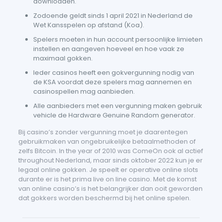
downloaden.
Zodoende geldt sinds 1 april 2021 in Nederland de
Wet Kansspelen op afstand (Koa).
Spelers moeten in hun account persoonlijke limieten
instellen en aangeven hoeveel en hoe vaak ze
maximaal gokken.
Ieder casinos heeft een gokvergunning nodig van
de KSA voordat deze spelers mag aannemen en
casinospellen mag aanbieden.
Alle aanbieders met een vergunning maken gebruik
vehicle de Hardware Genuine Random generator.
Bij casino’s zonder vergunning moet je daarentegen
gebruikmaken van ongebruikelijke betaalmethoden of
zelfs Bitcoin. In the year of 2010 was ComeOn ook al actief
throughout Nederland, maar sinds oktober 2022 kun je er
legaal online gokken. Je speelt er operative online slots
durante er is het prima live on line casino. Met de komst
van online casino’s is het belangrijker dan ooit geworden
dat gokkers worden beschermd bij het online spelen.