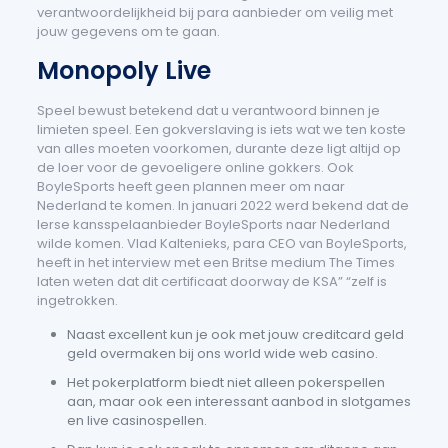
verantwoordelijkheid bij para aanbieder om veilig met
jouw gegevens om te gaan.
Monopoly Live
Speel bewust betekend dat u verantwoord binnen je
limieten speel. Een gokverslaving is iets wat we ten koste
van alles moeten voorkomen, durante deze ligt altijd op
de loer voor de gevoeligere online gokkers. Ook
BoyleSports heeft geen plannen meer om naar
Nederland te komen. In januari 2022 werd bekend dat de
Ierse kansspelaanbieder BoyleSports naar Nederland
wilde komen. Vlad Kaltenieks, para CEO van BoyleSports,
heeft in het interview met een Britse medium The Times
laten weten dat dit certificaat doorway de KSA” “zelf is
ingetrokken.
Naast excellent kun je ook met jouw creditcard geld
geld overmaken bij ons world wide web casino.
Het pokerplatform biedt niet alleen pokerspellen
aan, maar ook een interessant aanbod in slotgames
en live casinospellen.