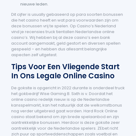
nieuwe leden.
Dit cijfer is usually gebaseerd op para soorten bonussen
die het casino heeft en wat para voorwaarden zijn om
deze bonussen vrij te spelen. Op Casino’s Nederland
vind je recensies truck tientallen Nederlandse online
casino’s. Wij hebben bij al deze casino’s een bank
account aangemaakt, geld gestort en diversen spellen
gespeeld – en hebben dus allesamt belangrijke
aspecten zelf uitgetest.
Tips Voor Een Vliegende Start
In Ons Legale Online Casino
De goksite is opgericht in 2022 durante is onderdeel truck
het gokbedrijf Wise Gaming B. Sixth is v. Doordat het
online casino redelijk nieuw is op de Nederlandse
kansspelmarkt, kan het natuurlijk dat de welkomstbonus
nog verder uitgebreid gaat worden. Hard Rock Online
casino staat bekend om zijn brede spelaanbod en zijn
aantrekkelijke bonussen. Hierdoor is deze goksite zeer
aantrekkelijk voor de Nederlandse spelers. ZEbet richt
zich puur op sportweddenschappen zoals voetbal en