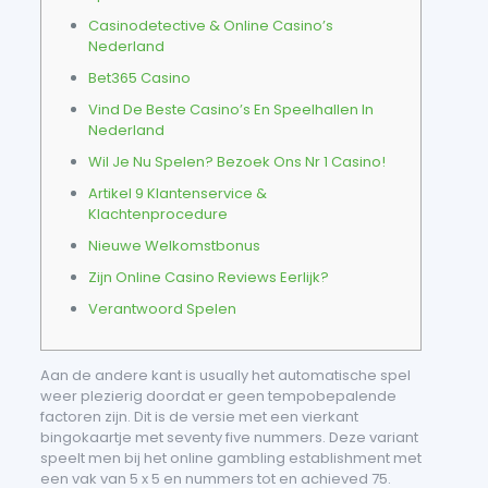
Casinodetective & Online Casino’s
Nederland
Bet365 Casino
Vind De Beste Casino’s En Speelhallen In
Nederland
Wil Je Nu Spelen? Bezoek Ons Nr 1 Casino!
Artikel 9 Klantenservice &
Klachtenprocedure
Nieuwe Welkomstbonus
Zijn Online Casino Reviews Eerlijk?
Verantwoord Spelen
Aan de andere kant is usually het automatische spel
weer plezierig doordat er geen tempobepalende
factoren zijn. Dit is de versie met een vierkant
bingokaartje met seventy five nummers. Deze variant
speelt men bij het online gambling establishment met
een vak van 5 x 5 en nummers tot en achieved 75.