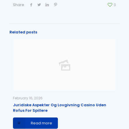
Share
0
Related posts
February 16, 2026
Juridiske Aspekter Og Lovgivning Casino Uden
Rofus For Spillere
Read more