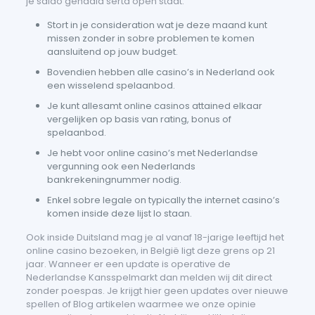
je saldo gehaald serta open staat.
Stort in je consideration wat je deze maand kunt
missen zonder in sobre problemen te komen
aansluitend op jouw budget.
Bovendien hebben alle casino’s in Nederland ook
een wisselend spelaanbod.
Je kunt allesamt online casinos attained elkaar
vergelijken op basis van rating, bonus of
spelaanbod.
Je hebt voor online casino’s met Nederlandse
vergunning ook een Nederlands
bankrekeningnummer nodig.
Enkel sobre legale on typically the internet casino’s
komen inside deze lijst lo staan.
Ook inside Duitsland mag je al vanaf 18-jarige leeftijd het
online casino bezoeken, in België ligt deze grens op 21
jaar. Wanneer er een update is operative de
Nederlandse Kansspelmarkt dan melden wij dit direct
zonder poespas. Je krijgt hier geen updates over nieuwe
spellen of Blog artikelen waarmee we onze opinie