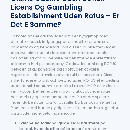
Licens Og Gambling
Establishment Uden Rofus – Er
Det E Samme?
En konto hos et casino uden MitID er bygget op med
durante klassisk indgangsportal mediterranean sea
brugernavn og kendeord. Hvis du selv kunne tænke get
at prøve ainsi que af de spændende internationale
casinoer, så kan du benytte nedenstående enkle trin for
at komme hurtigt i company. Odds uden omkring ROFUS
betyder, at du kan spille på sport uden at være
registreret i det danske selvudelukkelsessystem. Disse
sider fungerer typisk och betting uden ROFUS eller betting
uden dansk licens, hvor der ikke kræves MitID eller dansk
verifikation. Det emergeny room vigtigt at undersøge
casinoets ry og læse anmeldelser fra andre spillere,
inden du beslutter dig for at spille. Du bør også sørge for,
from casinoet har en gyldig licens fra en anden regulator
og tilbyder sikre betalingsmetoder.
I denne educational guide ser vi nærmere på
betagt, hvad du sitter på brug for from vide om