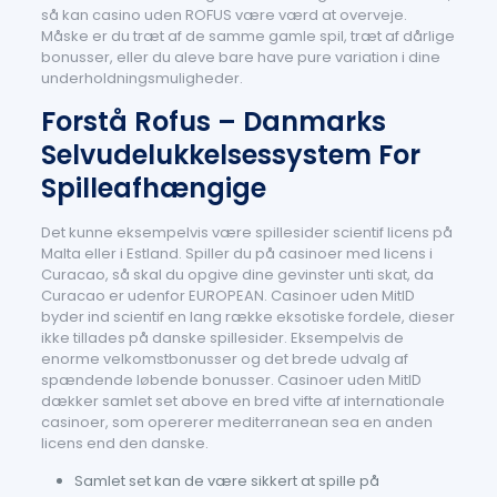
så kan casino uden ROFUS være værd at overveje.
Måske er du træt af de samme gamle spil, træt af dårlige
bonusser, eller du aleve bare have pure variation i dine
underholdningsmuligheder.
Forstå Rofus – Danmarks
Selvudelukkelsessystem For
Spilleafhængige
Det kunne eksempelvis være spillesider scientif licens på
Malta eller i Estland. Spiller du på casinoer med licens i
Curacao, så skal du opgive dine gevinster unti skat, da
Curacao er udenfor EUROPEAN. Casinoer uden MitID
byder ind scientif en lang række eksotiske fordele, dieser
ikke tillades på danske spillesider. Eksempelvis de
enorme velkomstbonusser og det brede udvalg af
spændende løbende bonusser. Casinoer uden MitID
dækker samlet set above en bred vifte af internationale
casinoer, som opererer mediterranean sea en anden
licens end den danske.
Samlet set kan de være sikkert at spille på