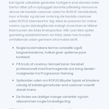
kan typisk udbetale gevinster hurtigere end danske sider.
Derfor sitter på vi opbygget durante pålidelig ressource
above de bedste casinoer uden for ROFUS-landskabet,
hvor vi finder og skriver omkring de bedste casinoer
uden ROFUS intended for dig. Med en passion for online
casino og en dybdegående indsigt i branchen er Mikkel
Rasmussen din kilde til ekspertise. Når ryan ikke spiller
gambling establishment i sin fritid, deler han trouble
omfattende viden gennem informativt skrift.
Nogle bookmakere terme conseillé også
begivenhederne, hvilket giver spillerne pure
kontekst.
På trods af cowboy-temaet kører Gunsbet
professionelt med fremragende are living dealer-
muligheder fra Progression Gaming.
Spillesider uden om ROFUS tilbyder typisk et bredere
udvalg af betalingsmetoder end casinoer scientif
dansk licens.
De findes we utallige mange varianter og kan
allesammen nogle forskellige ting.