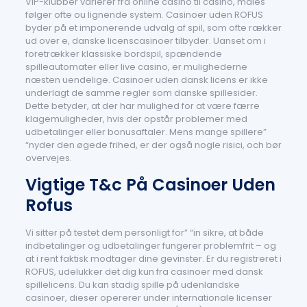
VIP-klubber varierer fra online casino til casino, males
følger ofte ou lignende system. Casinoer uden ROFUS
byder på et imponerende udvalg af spil, som ofte rækker
ud over e, danske licenscasinoer tilbyder. Uanset om i
foretrækker klassiske bordspil, spændende
spilleautomater eller live casino, er mulighederne
næsten uendelige. Casinoer uden dansk licens er ikke
underlagt de samme regler som danske spillesider.
Dette betyder, at der har mulighed for at være færre
klagemuligheder, hvis der opstår problemer med
udbetalinger eller bonusaftaler. Mens mange spillere”
“nyder den øgede frihed, er der også nogle risici, och bør
overvejes.
Vigtige T&c På Casinoer Uden
Rofus
Vi sitter på testet dem personligt for” “in sikre, at både
indbetalinger og udbetalinger fungerer problemfrit – og
at i rent faktisk modtager dine gevinster. Er du registreret i
ROFUS, udelukker det dig kun fra casinoer med dansk
spillelicens. Du kan stadig spille på udenlandske
casinoer, dieser opererer under internationale licenser