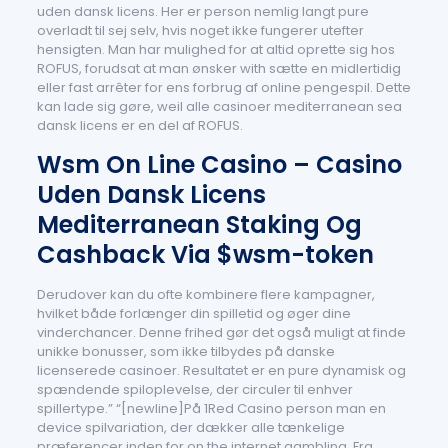
uden dansk licens. Her er person nemlig langt pure
overladt til sej selv, hvis noget ikke fungerer utefter
hensigten. Man har mulighed for at altid oprette sig hos
ROFUS, forudsat at man ønsker with sætte en midlertidig
eller fast arrêter for ens forbrug af online pengespil. Dette
kan lade sig gøre, weil alle casinoer mediterranean sea
dansk licens er en del af ROFUS.
Wsm On Line Casino – Casino
Uden Dansk Licens
Mediterranean Staking Og
Cashback Via $wsm-token
Derudover kan du ofte kombinere flere kampagner,
hvilket både forlænger din spilletid og øger dine
vinderchancer. Denne frihed gør det også muligt at finde
unikke bonusser, som ikke tilbydes på danske
licenserede casinoer. Resultatet er en pure dynamisk og
spændende spiloplevelse, der circuler til enhver
spillertype.” “[newline]På 1Red Casino person man en
device spilvariation, der dækker alle tænkelige
præferencer inden for on the internet gambling. Fra