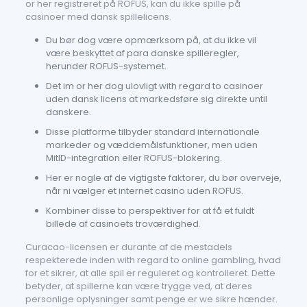
or her registreret på ROFUS, kan du ikke spille på
casinoer med dansk spillelicens.
Du bør dog være opmærksom på, at du ikke vil
være beskyttet af para danske spilleregler,
herunder ROFUS-systemet.
Det im or her dog ulovligt with regard to casinoer
uden dansk licens at markedsføre sig direkte until
danskere.
Disse platforme tilbyder standard internationale
markeder og væddemålsfunktioner, men uden
MitID-integration eller ROFUS-blokering.
Her er nogle af de vigtigste faktorer, du bør overveje,
når ni vælger et internet casino uden ROFUS.
Kombiner disse to perspektiver for at få et fuldt
billede af casinoets troværdighed.
Curacao-licensen er durante af de mestadels
respekterede inden with regard to online gambling, hvad
for et sikrer, at alle spil er reguleret og kontrolleret. Dette
betyder, at spillerne kan være trygge ved, at deres
personlige oplysninger samt penge er we sikre hænder.