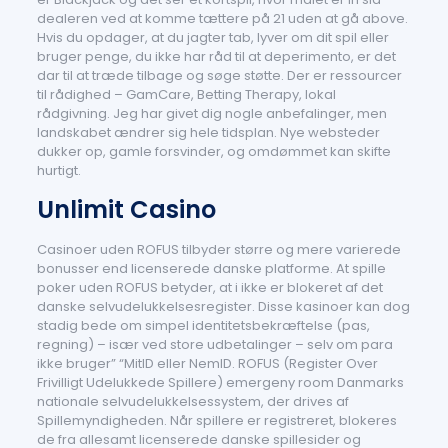
dealeren ved at komme tættere på 21 uden at gå above.
Hvis du opdager, at du jagter tab, lyver om dit spil eller
bruger penge, du ikke har råd til at deperimento, er det
dar til at træde tilbage og søge støtte. Der er ressourcer
til rådighed – GamCare, Betting Therapy, lokal
rådgivning. Jeg har givet dig nogle anbefalinger, men
landskabet ændrer sig hele tidsplan. Nye websteder
dukker op, gamle forsvinder, og omdømmet kan skifte
hurtigt.
Unlimit Casino
Casinoer uden ROFUS tilbyder større og mere varierede
bonusser end licenserede danske platforme. At spille
poker uden ROFUS betyder, at i ikke er blokeret af det
danske selvudelukkelsesregister. Disse kasinoer kan dog
stadig bede om simpel identitetsbekræftelse (pas,
regning) – især ved store udbetalinger – selv om para
ikke bruger” “MitID eller NemID. ROFUS (Register Over
Frivilligt Udelukkede Spillere) emergeny room Danmarks
nationale selvudelukkelsessystem, der drives af
Spillemyndigheden. Når spillere er registreret, blokeres
de fra allesamt licenserede danske spillesider og