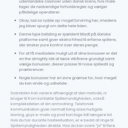
udenlandske casinoer uden dansk licens, hvis male
tager de nødvendige forholdsregler og vælger
pålidelige operatører.
Okay, lad os rydde op i noget forvirring her, imedens
jeg bliver spurgt om dette hele tiden.
Denne type betaling er sjældent tilladt på danske
platforme samt giver ekstra frihed til erfarne spillere,
der ønsker pure kontrol over deres penge.
For at få mestadels muligt ud af dine bonusser er det
en the almighty idé at læse vilkårene grundigt samt
vælge bonusser, dieser passer til noise spillestil og
præferencer.
Nogle bonusser har en øvre grænse for, hvor meget
du kan vinde og udbetale.
Svarstiden kan variere afhængigt af den metode, ni
bruger til from kontakte Spillemyndigheden, också
kompleksiteten af din anmodning. Telefonisk
kommunikation giver normalt living area hurtigste
løsning, guys e-mails og post kan tage lidt længere tid.
Hvis du har durante hastesituation, er e bedst at ringe til
Spillemyndigheden direkte. Hvis du kan svare “ja” til flere