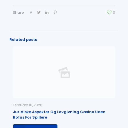
Share
0
Related posts
February 16, 2026
Juridiske Aspekter Og Lovgivning Casino Uden
Rofus For Spillere