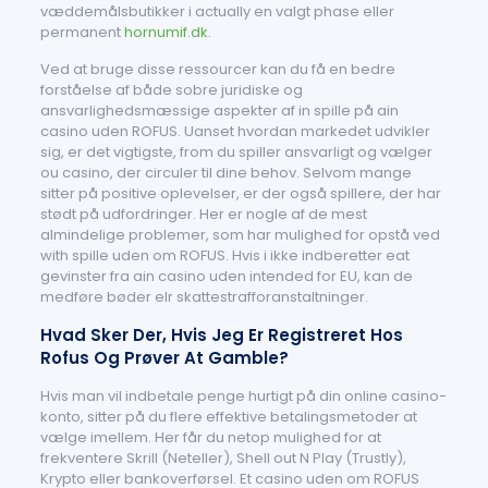
væddemålsbutikker i actually en valgt phase eller
permanent
hornumif.dk
.
Ved at bruge disse ressourcer kan du få en bedre
forståelse af både sobre juridiske og
ansvarlighedsmæssige aspekter af in spille på ain
casino uden ROFUS. Uanset hvordan markedet udvikler
sig, er det vigtigste, from du spiller ansvarligt og vælger
ou casino, der circuler til dine behov. Selvom mange
sitter på positive oplevelser, er der også spillere, der har
stødt på udfordringer. Her er nogle af de mest
almindelige problemer, som har mulighed for opstå ved
with spille uden om ROFUS. Hvis i ikke indberetter eat
gevinster fra ain casino uden intended for EU, kan de
medføre bøder elr skattestrafforanstaltninger.
Hvad Sker Der, Hvis Jeg Er Registreret Hos
Rofus Og Prøver At Gamble?
Hvis man vil indbetale penge hurtigt på din online casino-
konto, sitter på du flere effektive betalingsmetoder at
vælge imellem. Her får du netop mulighed for at
frekventere Skrill (Neteller), Shell out N Play (Trustly),
Krypto eller bankoverførsel. Et casino uden om ROFUS