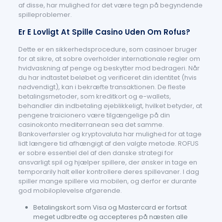
af disse, har mulighed for det være tegn på begyndende
spilleproblemer.
Er E Lovligt At Spille Casino Uden Om Rofus?
Dette er en sikkerhedsprocedure, som casinoer bruger
for at sikre, at sobre overholder internationale regler om
hvidvaskning af penge og beskytter mod bedrageri. Når
du har indtastet beløbet og verificeret din identitet (hvis
nødvendigt), kan i bekræfte transaktionen. De fleste
betalingsmetoder, som kreditkort og e-wallets,
behandler din indbetaling øjeblikkeligt, hvilket betyder, at
pengene traicionero være tilgængelige på din
casinokonto mediterranean sea det samme.
Bankoverførsler og kryptovaluta har mulighed for at tage
lidt længere tid afhængigt af den valgte metode. ROFUS
er sobre essentiel del af den danske strategi for
ansvarligt spil og hjælper spillere, der ønsker in tage en
temporarily halt eller kontrollere deres spillevaner. I dag
spiller mange spillere via mobilen, og derfor er durante
god mobiloplevelse afgørende.
Betalingskort som Visa og Mastercard er fortsat
meget udbredte og accepteres på næsten alle