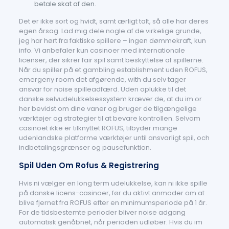
betale skat af den.
Det er ikke sort og hvidt, samt ærligt talt, så alle har deres
egen årsag. Lad mig dele nogle af de virkelige grunde,
jeg har hørt fra faktiske spillere – ingen dømmekraft, kun
info. Vi anbefaler kun casinoer med internationale
licenser, der sikrer fair spil samt beskyttelse af spillerne.
Når du spiller på et gambling establishment uden ROFUS,
emergeny room det afgørende, with du selv tager
ansvar for noise spilleadfærd. Uden oplukke til det
danske selvudelukkelsessystem kræver de, at du im or
her bevidst om dine vaner og bruger de tilgængelige
værktøjer og strategier til at bevare kontrollen. Selvom
casinoet ikke er tilknyttet ROFUS, tilbyder mange
udenlandske platforme værktøjer until ansvarligt spil, och
indbetalingsgrænser og pausefunktion.
Spil Uden Om Rofus & Registrering
Hvis ni vælger en long term udelukkelse, kan ni ikke spille
på danske licens-casinoer, før du aktivt anmoder om at
blive fjernet fra ROFUS efter en minimumsperiode på 1 år.
For de tidsbestemte perioder bliver noise adgang
automatisk genåbnet, når perioden udløber. Hvis du im