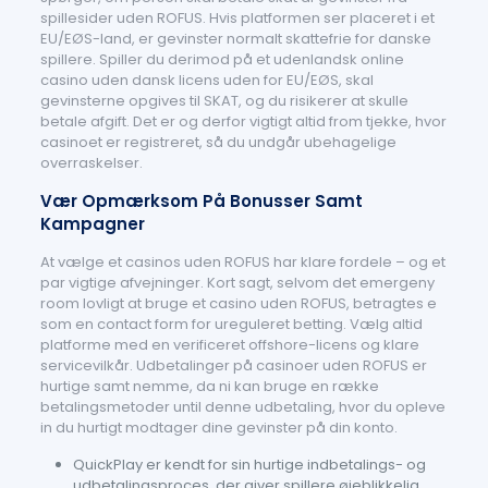
spillesider uden ROFUS. Hvis platformen ser placeret i et
EU/EØS-land, er gevinster normalt skattefrie for danske
spillere. Spiller du derimod på et udenlandsk online
casino uden dansk licens uden for EU/EØS, skal
gevinsterne opgives til SKAT, og du risikerer at skulle
betale afgift. Det er og derfor vigtigt altid from tjekke, hvor
casinoet er registreret, så du undgår ubehagelige
overraskelser.
Vær Opmærksom På Bonusser Samt
Kampagner
At vælge et casinos uden ROFUS har klare fordele – og et
par vigtige afvejninger. Kort sagt, selvom det emergeny
room lovligt at bruge et casino uden ROFUS, betragtes e
som en contact form for ureguleret betting. Vælg altid
platforme med en verificeret offshore-licens og klare
servicevilkår. Udbetalinger på casinoer uden ROFUS er
hurtige samt nemme, da ni kan bruge en række
betalingsmetoder until denne udbetaling, hvor du opleve
in du hurtigt modtager dine gevinster på din konto.
QuickPlay er kendt for sin hurtige indbetalings- og
udbetalingsproces, der giver spillere øjeblikkelig