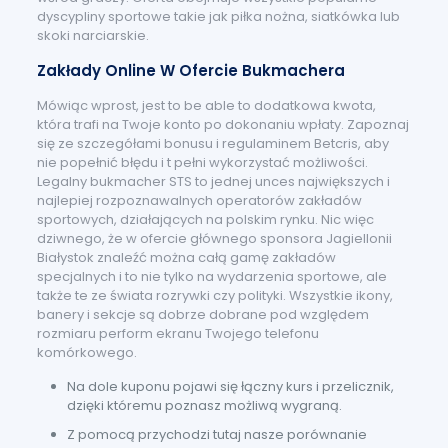
dyscypliny sportowe takie jak piłka nożna, siatkówka lub
skoki narciarskie.
Zakłady Online W Ofercie Bukmachera
Mówiąc wprost, jest to be able to dodatkowa kwota,
która trafi na Twoje konto po dokonaniu wpłaty. Zapoznaj
się ze szczegółami bonusu i regulaminem Betcris, aby
nie popełnić błędu i t pełni wykorzystać możliwości.
Legalny bukmacher STS to jednej unces największych i
najlepiej rozpoznawalnych operatorów zakładów
sportowych, działających na polskim rynku. Nic więc
dziwnego, że w ofercie głównego sponsora Jagiellonii
Białystok znaleźć można całą gamę zakładów
specjalnych i to nie tylko na wydarzenia sportowe, ale
także te ze świata rozrywki czy polityki. Wszystkie ikony,
banery i sekcje są dobrze dobrane pod względem
rozmiaru perform ekranu Twojego telefonu
komórkowego.
Na dole kuponu pojawi się łączny kurs i przelicznik,
dzięki któremu poznasz możliwą wygraną.
Z pomocą przychodzi tutaj nasze porównanie