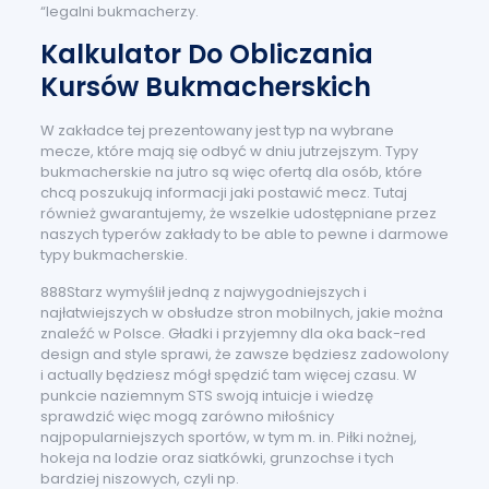
“legalni bukmacherzy.
Kalkulator Do Obliczania
Kursów Bukmacherskich
W zakładce tej prezentowany jest typ na wybrane
mecze, które mają się odbyć w dniu jutrzejszym. Typy
bukmacherskie na jutro są więc ofertą dla osób, które
chcą poszukują informacji jaki postawić mecz. Tutaj
również gwarantujemy, że wszelkie udostępniane przez
naszych typerów zakłady to be able to pewne i darmowe
typy bukmacherskie.
888Starz wymyślił jedną z najwygodniejszych i
najłatwiejszych w obsłudze stron mobilnych, jakie można
znaleźć w Polsce. Gładki i przyjemny dla oka back-red
design and style sprawi, że zawsze będziesz zadowolony
i actually będziesz mógł spędzić tam więcej czasu. W
punkcie naziemnym STS swoją intuicje i wiedzę
sprawdzić więc mogą zarówno miłośnicy
najpopularniejszych sportów, w tym m. in. Piłki nożnej,
hokeja na lodzie oraz siatkówki, grunzochse i tych
bardziej niszowych, czyli np.