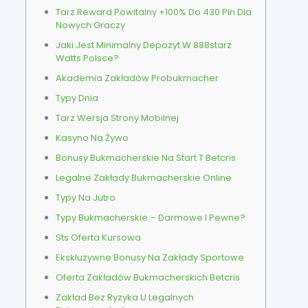
Tarz Reward Powitalny +100% Do 430 Pln Dla
Nowych Graczy
Jaki Jest Minimalny Depozyt W 888starz
Watts Polsce?
Akademia Zakładów Probukmacher
Typy Dnia
Tarz Wersja Strony Mobilnej
Kasyno Na Żywo
Bonusy Bukmacherskie Na Start T Betcris
Legalne Zakłady Bukmacherskie Online
Typy Na Jutro
Typy Bukmacherskie – Darmowe I Pewne?
Sts Oferta Kursowa
Ekskluzywne Bonusy Na Zakłady Sportowe
Oferta Zakładów Bukmacherskich Betcris
Zakład Bez Ryzyka U Legalnych