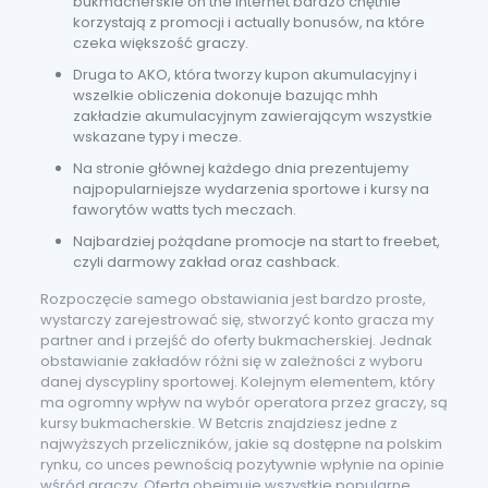
bukmacherskie on the internet bardzo chętnie
korzystają z promocji i actually bonusów, na które
czeka większość graczy.
Druga to AKO, która tworzy kupon akumulacyjny i
wszelkie obliczenia dokonuje bazując mhh
zakładzie akumulacyjnym zawierającym wszystkie
wskazane typy i mecze.
Na stronie głównej każdego dnia prezentujemy
najpopularniejsze wydarzenia sportowe i kursy na
faworytów watts tych meczach.
Najbardziej pożądane promocje na start to freebet,
czyli darmowy zakład oraz cashback.
Rozpoczęcie samego obstawiania jest bardzo proste,
wystarczy zarejestrować się, stworzyć konto gracza my
partner and i przejść do oferty bukmacherskiej. Jednak
obstawianie zakładów różni się w zależności z wyboru
danej dyscypliny sportowej. Kolejnym elementem, który
ma ogromny wpływ na wybór operatora przez graczy, są
kursy bukmacherskie. W Betcris znajdziesz jedne z
najwyższych przeliczników, jakie są dostępne na polskim
rynku, co unces pewnością pozytywnie wpłynie na opinie
wśród graczy. Oferta obejmuje wszystkie popularne