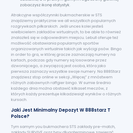
zobaczysz ikonę statystyk.
Atrakcyjne współczynniki bukmacherskie w STS
znajdziemy praktycznie we all wszystkich popularnych
rozgrywkach piłkarskich. Jeśli unces kolei jesteś
wielbicielem zakładów wirtualnych, to be able to również
znalazłeś się w odpowiednim miejscu. Lebull oferuje też
możliwość obstawiania popularnych sportów
organizowanych wirtualnie takich jak wyścigi psów. Bingo
in order to gra, w której gracze zaznaczają numery na
kartach, podczas gdy numery są losowane przez
dzwoniącego, a zwycięzcą jest osoba, która jako
pierwsza zaznaczy wszystkie swoje numery. Na 888Starz
znajdziesz stop online w sekcji „Więcej” z mnóstwem
różnych zabawnych raffgier bingo. W sumie średnio
każdego dnia można obstawić kilkaset meczów, z
których każdy prezentuje kilkadziesiąt wyników o różnych
kursach.
Jaki Jest Minimalny Depozyt W 888starz T
Polsce?
Tym samym you bukmachera STS zakłady pre-match,
zakłady SURVIVE oraz typy długoterminowe zawierać