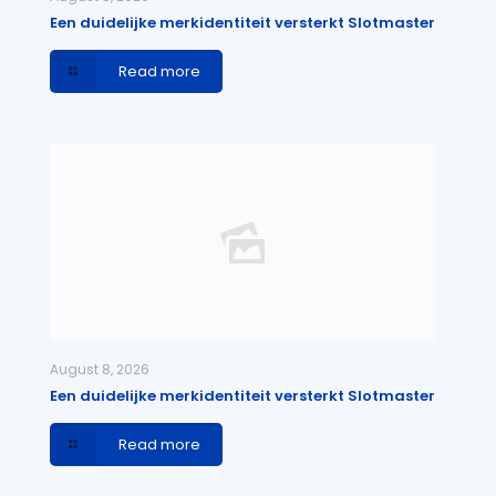
Een duidelijke merkidentiteit versterkt Slotmaster
Read more
August 8, 2026
Een duidelijke merkidentiteit versterkt Slotmaster
Read more