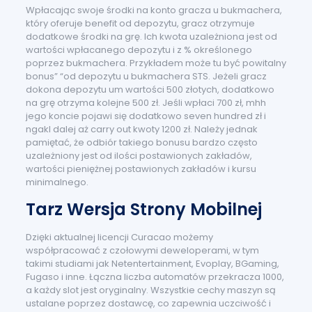
Wpłacając swoje środki na konto gracza u bukmachera,
który oferuje benefit od depozytu, gracz otrzymuje
dodatkowe środki na grę. Ich kwota uzależniona jest od
wartości wpłacanego depozytu i z % określonego
poprzez bukmachera. Przykładem może tu być powitalny
bonus” “od depozytu u bukmachera STS. Jeżeli gracz
dokona depozytu um wartości 500 złotych, dodatkowo
na grę otrzyma kolejne 500 zł. Jeśli wpłaci 700 zł, mhh
jego koncie pojawi się dodatkowo seven hundred zł i
ngakl dalej aż carry out kwoty 1200 zł. Należy jednak
pamiętać, że odbiór takiego bonusu bardzo często
uzależniony jest od ilości postawionych zakładów,
wartości pieniężnej postawionych zakładów i kursu
minimalnego.
Tarz Wersja Strony Mobilnej
Dzięki aktualnej licencji Curacao możemy
współpracować z czołowymi deweloperami, w tym
takimi studiami jak Netentertainment, Evoplay, BGaming,
Fugaso i inne. Łączna liczba automatów przekracza 1000,
a każdy slot jest oryginalny. Wszystkie cechy maszyn są
ustalane poprzez dostawcę, co zapewnia uczciwość i