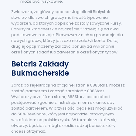
może być ryzykowne.
Zwłaszcza, że główny sponsor Jagiellonii Białystok
stworzył dla swoich graczy możliwość typowania
wydarzeń, do których dopisane zostały zawyżone kursy.
Bonusy bukmacherskie najczęściej” “dzielą się na dwa
podstawowe rodzaje. Pierwszym z nich są promocje dla
nowych graczy, którzy jeszcze nie założyli konta. Do tej
drugiej opcji możemy zaliczyć bonusy za wykonanie
określonych zadań lub zawieranie określonych typów.
Betcris Zakłady
Bukmacherskie
Zaraz po rejestracji na oficjalnej stronie 888Starz, możesz
zostać partnerem i zacząć zarabiać z 888Starz.
Wystarczy przejść na stronę 888Starz. associates i
postępować zgodnie z instrukcjami em ekranie, aby
zostać partnerem. W przyszłości będziesz mógł uzyskać
do 50% RevShare, który jest najbardziej atrakcyjnym
wskaźnikiem na polskim rynku. W formularzu, który się
otworzy, będziesz mógł określić rodzaj bonusu, który
chcesz otrzymać.