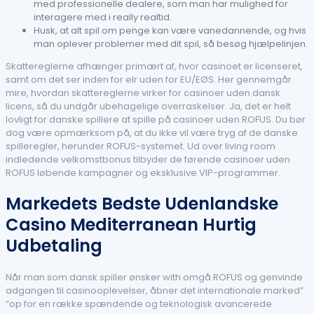
med professionelle dealere, som man har mulighed for
interagere med i really realtid.
Husk, at alt spil om penge kan være vanedannende, og hvis
man oplever problemer med dit spil, så besøg hjælpelinjen.
Skattereglerne afhænger primært af, hvor casinoet er licenseret,
samt om det ser inden for elr uden for EU/EØS. Her gennemgår
mire, hvordan skattereglerne virker for casinoer uden dansk
licens, så du undgår ubehagelige overraskelser. Ja, det er helt
lovligt for danske spillere at spille på casinoer uden ROFUS. Du bør
dog være opmærksom på, at du ikke vil være tryg af de danske
spilleregler, herunder ROFUS-systemet. Ud over living room
indledende velkomstbonus tilbyder de førende casinoer uden
ROFUS løbende kampagner og eksklusive VIP-programmer.
Markedets Bedste Udenlandske
Casino Mediterranean Hurtig
Udbetaling
Når man som dansk spiller ønsker with omgå ROFUS og genvinde
adgangen til casinooplevelser, åbner det internationale marked”
“op for en række spændende og teknologisk avancerede