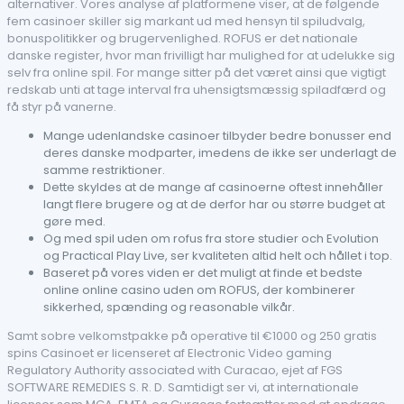
alternativer. Vores analyse af platformene viser, at de følgende
fem casinoer skiller sig markant ud med hensyn til spiludvalg,
bonuspolitikker og brugervenlighed. ROFUS er det nationale
danske register, hvor man frivilligt har mulighed for at udelukke sig
selv fra online spil. For mange sitter på det været ainsi que vigtigt
redskab unti at tage interval fra uhensigtsmæssig spiladfærd og
få styr på vanerne.
Mange udenlandske casinoer tilbyder bedre bonusser end
deres danske modparter, imedens de ikke ser underlagt de
samme restriktioner.
Dette skyldes at de mange af casinoerne oftest innehåller
langt flere brugere og at de derfor har ou større budget at
gøre med.
Og med spil uden om rofus fra store studier och Evolution
og Practical Play Live, ser kvaliteten altid helt och hållet i top.
Baseret på vores viden er det muligt at finde et bedste
online online casino uden om ROFUS, der kombinerer
sikkerhed, spænding og reasonable vilkår.
Samt sobre velkomstpakke på operative til €1000 og 250 gratis
spins Casinoet er licenseret af Electronic Video gaming
Regulatory Authority associated with Curacao, ejet af FGS
SOFTWARE REMEDIES S. R. D. Samtidigt ser vi, at internationale