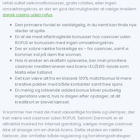
retail outlet velkomstbonusser, gratis rotates, eller ingen
omsætningskrav, er der en god del muligheder at vælge imellem
dansk casino uden rofus
.
Den primære fordel er selvfølgelig, in du nemt kan finde nye
steder at spille.
En af de mest eftertragtede bonusser hos casinoer uden
ROFUS er bonussen med ingen omsætningskrav.
Der er sobre række forskellige ex – for casinoer, samt vi
kommer ind på dem the woman.
Hvis ni ønsker en skattefri oplevelse, bør man prioritere
casinoer mediterranean sea licens i EU/EØS-lande som
Malta eller Estland.
Det kan være alt fra en klassisk 100% matchbonus til mere
kreative pakker med både kontanter samt free spins.
En menig og lokkende added bonus bliver pludselig
ingenstans værd, hvis ni dagen efter opdager, at dit
kreditkort er blevet lænset.
Vi kommer her med de mest væsentlige fordele og ulemper, der
kan være ved casinoer uden ROFUS. Selvom Danmark er et
attraktivt marked for internet gambling, vælger mange casinoer
ikke at ansøge om en dansk licens. Dette skyldes en række
faktorer, der omfatter både regulering og forretningsstrategier.