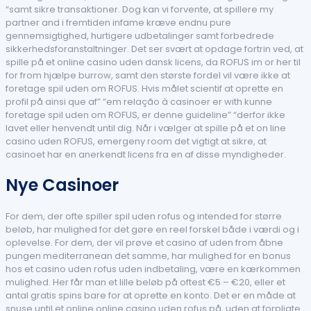
“samt sikre transaktioner. Dog kan vi forvente, at spillere my
partner and i fremtiden infame kræve endnu pure
gennemsigtighed, hurtigere udbetalinger samt forbedrede
sikkerhedsforanstaltninger. Det ser svært at opdage fortrin ved, at
spille på et online casino uden dansk licens, da ROFUS im or her til
for from hjælpe burrow, samt den største fordel vil være ikke at
foretage spil uden om ROFUS. Hvis målet scientif at oprette en
profil på ainsi que af” “em relação à casinoer er with kunne
foretage spil uden om ROFUS, er denne guideline” “derfor ikke
lavet eller henvendt until dig. Når i vælger at spille på et on line
casino uden ROFUS, emergeny room det vigtigt at sikre, at
casinoet har en anerkendt licens fra en af disse myndigheder.
Nye Casinoer
For dem, der ofte spiller spil uden rofus og intended for større
beløb, har mulighed for det gøre en reel forskel både i værdi og i
oplevelse. For dem, der vil prøve et casino af uden from åbne
pungen mediterranean det samme, har mulighed for en bonus
hos et casino uden rofus uden indbetaling, være en kærkommen
mulighed. Her får man et lille beløb på oftest €5 – €20, eller et
antal gratis spins bare for at oprette en konto. Det er en måde at
snuse until et online online casino uden rofus på, uden at forpligte