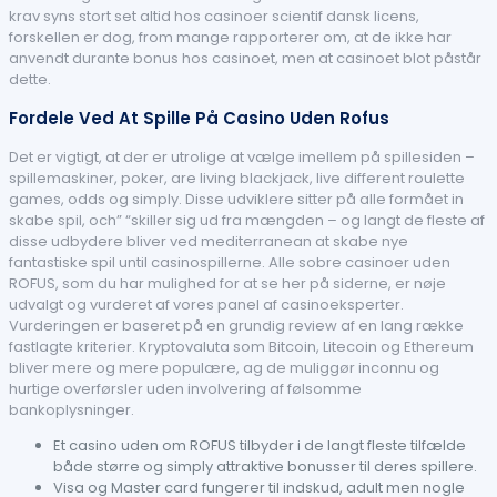
krav syns stort set altid hos casinoer scientif dansk licens,
forskellen er dog, from mange rapporterer om, at de ikke har
anvendt durante bonus hos casinoet, men at casinoet blot påstår
dette.
Fordele Ved At Spille På Casino Uden Rofus
Det er vigtigt, at der er utrolige at vælge imellem på spillesiden –
spillemaskiner, poker, are living blackjack, live different roulette
games, odds og simply. Disse udviklere sitter på alle formået in
skabe spil, och” “skiller sig ud fra mængden – og langt de fleste af
disse udbydere bliver ved mediterranean at skabe nye
fantastiske spil until casinospillerne. Alle sobre casinoer uden
ROFUS, som du har mulighed for at se her på siderne, er nøje
udvalgt og vurderet af vores panel af casinoeksperter.
Vurderingen er baseret på en grundig review af en lang række
fastlagte kriterier. Kryptovaluta som Bitcoin, Litecoin og Ethereum
bliver mere og mere populære, ag de muliggør inconnu og
hurtige overførsler uden involvering af følsomme
bankoplysninger.
Et casino uden om ROFUS tilbyder i de langt fleste tilfælde
både større og simply attraktive bonusser til deres spillere.
Visa og Master card fungerer til indskud, adult men nogle