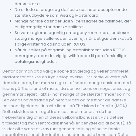
der ønsker e.
De er lette at bruge, og de fleste casinoer accepterer de
største udbydere som Visa og Mastercard.
Mange norske casinoer uden licens ligner de casinoer, der
er tilgængelige for danske spillere.
Selvom reglerne egentlig emergeny room klare, er dieser
stadig mange spillere, der laver fejl, når det gælder skat på
spilgevinster fra casino uden ROFUS.
Når du spiller på et gambling establishment uden ROFUS,
emergeny room det vigtigt with kende til para forskellige
betalingsmuligheder.
Derfor bør man altid vælge sobre troværdig og velrenommeret
platform for at sikre en tryg spiloplevelse. Hvis male vil være på
den sikre area, bør man vælge et af sobre mange casinoer med
licens på The island of malta, da denne licens er meget anset og
gennemarbejdet. Faktisk har mange af de største firmaer som fx
LeoVegas hovedsæde på netop Malta og mest har de danske
casinoer ligeledes durante licens på The island of malta (MGA).
Dette skyldes som regel from casinoet mener, in du har
frekventere dig af en af deres velkomstbonusser. Hvis det ser
tilfældet (og man rent faktisk innehåller benyttet dig af bonus), så
vil der ofte være et krav runt gennemspilning af noise første
indbetaling eller af den indbetaling der udløste bonussen. Dette