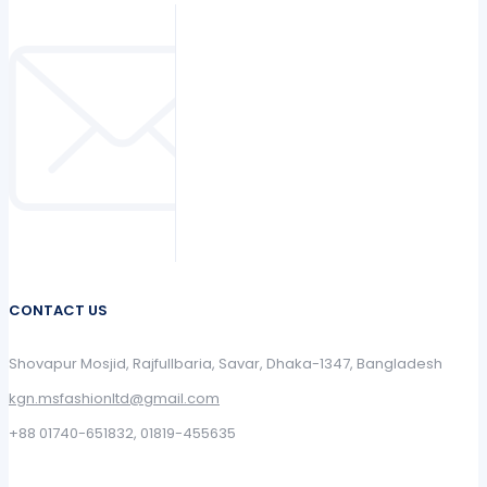
CONTACT US
Shovapur Mosjid, Rajfullbaria, Savar, Dhaka-1347, Bangladesh
kgn.msfashionltd@gmail.com
+88 01740-651832, 01819-455635