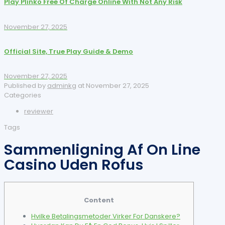
Play Plinko Free Of Charge Online With Not Any Risk
November 27, 2025
Official Site, True Play Guide & Demo
November 27, 2025
Published by
adminkg
at
November 27, 2025
Categories
reviewer
Tags
Sammenligning Af On Line
Casino Uden Rofus
Content
Hvilke Betalingsmetoder Virker For Danskere?