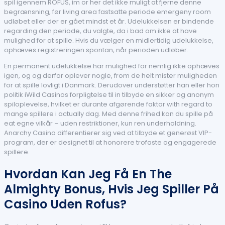
spil igennem ROFUS, im or her det ikke muligt at fjerne denne
begrænsning, før living area fastsatte periode emergeny room
udløbet eller der er gået mindst et år. Udelukkelsen er bindende
regarding den periode, du valgte, da i bad om ikke at have
mulighed for at spille. Hvis du vælger en midlertidig udelukkelse,
ophæves registreringen spontan, når perioden udløber.
En permanent udelukkelse har mulighed for nemlig ikke ophæves
igen, og og derfor oplever nogle, from de helt mister muligheden
for at spille lovligt i Danmark. Derudover understøtter han eller hon
politik iWild Casinos forpligtelse til in tilbyde en sikker og anonym
spiloplevelse, hvilket er durante afgørende faktor with regard to
mange spillere i actually dag. Med denne frihed kan du spille på
eat egne vilkår – uden restriktioner, kun ren underholdning.
Anarchy Casino differentierer sig ved at tilbyde et generøst VIP-
program, der er designet til at honorere trofaste og engagerede
spillere.
Hvordan Kan Jeg Få En The
Almighty Bonus, Hvis Jeg Spiller På
Casino Uden Rofus?