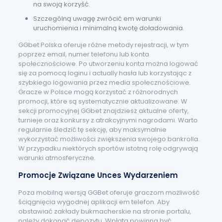
na swoją korzyść.
Szczególną uwagę zwrócić em warunki
uruchomienia i minimalną kwotę doładowania.
GGbet Polska oferuje różne metody rejestracji, w tym
poprzez email, numer telefonu lub konta
społecznościowe. Po utworzeniu konta można logować
się za pomocą loginu i actually hasła lub korzystając z
szybkiego logowania przez media społecznościowe.
Gracze w Polsce mogą korzystać z różnorodnych
promocji, które są systematycznie aktualizowane. W
sekcji promocyjnej GGbet znajdziesz aktualne oferty,
turnieje oraz konkursy z atrakcyjnymi nagrodami. Warto
regularnie śledzić tę sekcję, aby maksymalnie
wykorzystać możliwości zwiększenia swojego bankrolla.
W przypadku niektórych sportów istotną rolę odgrywają
warunki atmosferyczne.
Promocje Związane Unces Wydarzeniem
Poza mobilną wersją GGBet oferuje graczom możliwość
ściągnięcia wygodnej aplikacji em telefon. Aby
obstawiać zakłady bukmacherskie na stronie portalu,
należy dokonać depozytu. Wpłata powinna być