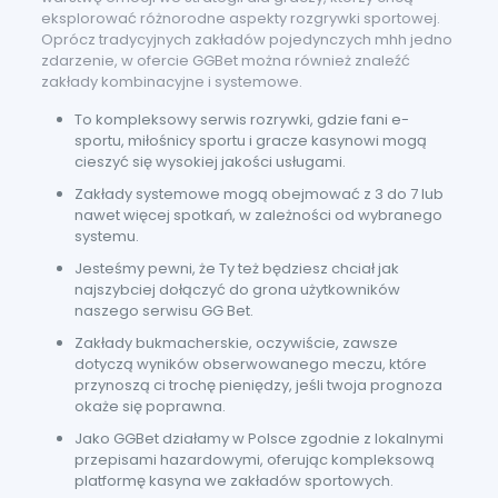
eksplorować różnorodne aspekty rozgrywki sportowej.
Oprócz tradycyjnych zakładów pojedynczych mhh jedno
zdarzenie, w ofercie GGBet można również znaleźć
zakłady kombinacyjne i systemowe.
To kompleksowy serwis rozrywki, gdzie fani e-
sportu, miłośnicy sportu i gracze kasynowi mogą
cieszyć się wysokiej jakości usługami.
Zakłady systemowe mogą obejmować z 3 do 7 lub
nawet więcej spotkań, w zależności od wybranego
systemu.
Jesteśmy pewni, że Ty też będziesz chciał jak
najszybciej dołączyć do grona użytkowników
naszego serwisu GG Bet.
Zakłady bukmacherskie, oczywiście, zawsze
dotyczą wyników obserwowanego meczu, które
przynoszą ci trochę pieniędzy, jeśli twoja prognoza
okaże się poprawna.
Jako GGBet działamy w Polsce zgodnie z lokalnymi
przepisami hazardowymi, oferując kompleksową
platformę kasyna we zakładów sportowych.