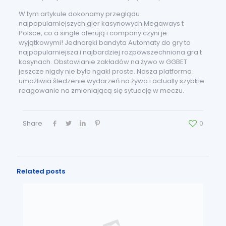
W tym artykule dokonamy przeglądu
najpopularniejszych gier kasynowych Megaways t
Polsce, co a single oferują i company czyni je
wyjątkowymi! Jednoręki bandyta Automaty do gry to
najpopularniejsza i najbardziej rozpowszechniona gra t
kasynach. Obstawianie zakładów na żywo w GGBET
jeszcze nigdy nie było ngakl proste. Nasza platforma
umożliwia śledzenie wydarzeń na żywo i actually szybkie
reagowanie na zmieniającą się sytuację w meczu.
Share
0
Related posts