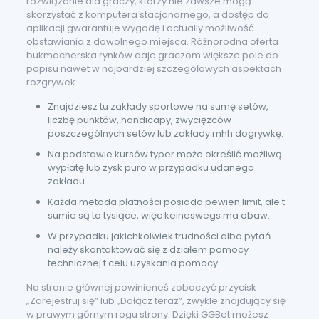
rozwiązanie dla graczy, którzy nie zawsze mogą
skorzystać z komputera stacjonarnego, a dostęp do
aplikacji gwarantuje wygodę i actually możliwość
obstawiania z dowolnego miejsca. Różnorodna oferta
bukmacherska rynków daje graczom większe pole do
popisu nawet w najbardziej szczegółowych aspektach
rozgrywek.
Znajdziesz tu zakłady sportowe na sumę setów,
liczbę punktów, handicapy, zwycięzców
poszczególnych setów lub zakłady mhh dogrywkę.
Na podstawie kursów typer może określić możliwą
wypłatę lub zysk puro w przypadku udanego
zakładu.
Każda metoda płatności posiada pewien limit, ale t
sumie są to tysiące, więc keineswegs ma obaw.
W przypadku jakichkolwiek trudności albo pytań
należy skontaktować się z działem pomocy
technicznej t celu uzyskania pomocy.
Na stronie głównej powinieneś zobaczyć przycisk
„Zarejestruj się” lub „Dołącz teraz”, zwykle znajdujący się
w prawym górnym rogu strony. Dzięki GGBet możesz