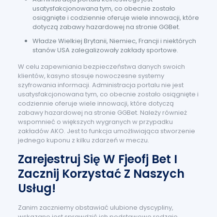
usatysfakcjonowana tym, co obecnie zostało
osiągnięte i codziennie oferuje wiele innowacji, które
dotyczą zabawy hazardowej na stronie GGBet.
Władze Wielkiej Brytanii, Niemiec, Francji i niektórych
stanów USA zalegalizowały zakłady sportowe.
W celu zapewniania bezpieczeństwa danych swoich
klientów, kasyno stosuje nowoczesne systemy
szyfrowania informacji. Administracja portalu nie jest
usatysfakcjonowana tym, co obecnie zostało osiągnięte i
codziennie oferuje wiele innowacji, które dotyczą
zabawy hazardowej na stronie GGBet. Należy również
wspomnieć o większych wygranych w przypadku
zakładów AKO. Jest to funkcja umożliwiająca stworzenie
jednego kuponu z kilku zdarzeń w meczu.
Zarejestruj Się W Fjeofj Bet I
Zacznij Korzystać Z Naszych
Usług!
Zanim zaczniemy obstawiać ulubione dyscypliny,
wskazane jest sprawdzić ich podstawowe rodzaje