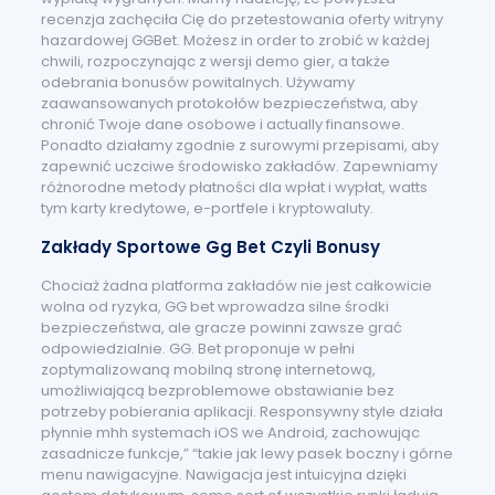
recenzja zachęciła Cię do przetestowania oferty witryny
hazardowej GGBet. Możesz in order to zrobić w każdej
chwili, rozpoczynając z wersji demo gier, a także
odebrania bonusów powitalnych. Używamy
zaawansowanych protokołów bezpieczeństwa, aby
chronić Twoje dane osobowe i actually finansowe.
Ponadto działamy zgodnie z surowymi przepisami, aby
zapewnić uczciwe środowisko zakładów. Zapewniamy
różnorodne metody płatności dla wpłat i wypłat, watts
tym karty kredytowe, e-portfele i kryptowaluty.
Zakłady Sportowe Gg Bet Czyli Bonusy
Chociaż żadna platforma zakładów nie jest całkowicie
wolna od ryzyka, GG bet wprowadza silne środki
bezpieczeństwa, ale gracze powinni zawsze grać
odpowiedzialnie. GG. Bet proponuje w pełni
zoptymalizowaną mobilną stronę internetową,
umożliwiającą bezproblemowe obstawianie bez
potrzeby pobierania aplikacji. Responsywny style działa
płynnie mhh systemach iOS we Android, zachowując
zasadnicze funkcje,” “takie jak lewy pasek boczny i górne
menu nawigacyjne. Nawigacja jest intuicyjna dzięki