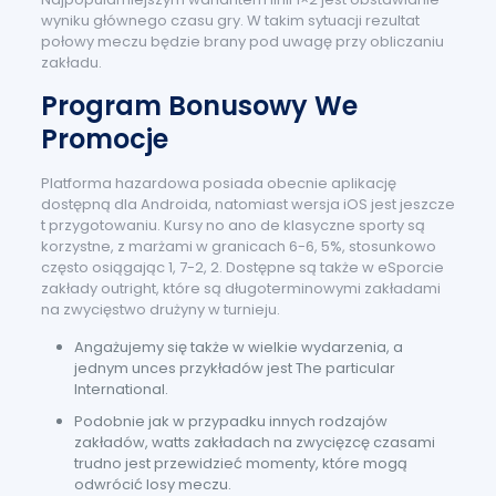
wyniku głównego czasu gry. W takim sytuacji rezultat
połowy meczu będzie brany pod uwagę przy obliczaniu
zakładu.
Program Bonusowy We
Promocje
Platforma hazardowa posiada obecnie aplikację
dostępną dla Androida, natomiast wersja iOS jest jeszcze
t przygotowaniu. Kursy no ano de klasyczne sporty są
korzystne, z marżami w granicach 6-6, 5%, stosunkowo
często osiągając 1, 7-2, 2. Dostępne są także w eSporcie
zakłady outright, które są długoterminowymi zakładami
na zwycięstwo drużyny w turnieju.
Angażujemy się także w wielkie wydarzenia, a
jednym unces przykładów jest The particular
International.
Podobnie jak w przypadku innych rodzajów
zakładów, watts zakładach na zwycięzcę czasami
trudno jest przewidzieć momenty, które mogą
odwrócić losy meczu.