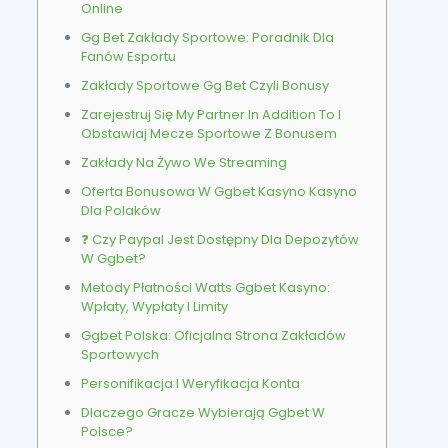
Online
Gg Bet Zakłady Sportowe: Poradnik Dla
Fanów Esportu
Zakłady Sportowe Gg Bet Czyli Bonusy
Zarejestruj Się My Partner In Addition To I
Obstawiaj Mecze Sportowe Z Bonusem
Zakłady Na Żywo We Streaming
Oferta Bonusowa W Ggbet Kasyno Kasyno
Dla Polaków
❓ Czy Paypal Jest Dostępny Dla Depozytów
W Ggbet?
Metody Płatności Watts Ggbet Kasyno:
Wpłaty, Wypłaty I Limity
Ggbet Polska: Oficjalna Strona Zakładów
Sportowych
Personifikacja I Weryfikacja Konta
Dlaczego Gracze Wybierają Ggbet W
Polsce?