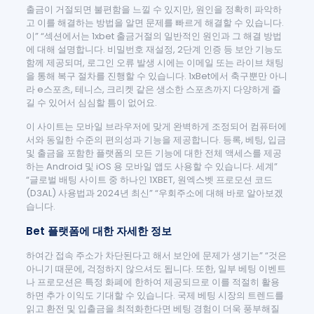
출금이 거절되면 불편함을 느낄 수 있지만, 원인을 정확히 파악하
고 이를 해결하는 방법을 알면 문제를 빠르게 해결할 수 있습니다.
이” “섹션에서는 1xbet 출금거절의 일반적인 원인과 그 해결 방법
에 대해 설명합니다. 비밀번호 재설정, 2단계 인증 등 보안 기능도
함께 제공되며, 로그인 오류 발생 시에는 이메일 또는 라이브 채팅
을 통해 복구 절차를 진행할 수 있습니다. 1xBet에서 축구뿐만 아니
라 e스포츠, 테니스, 크리켓 같은 생소한 스포츠까지 다양하게 즐
길 수 있어서 심심할 틈이 없어요.
이 사이트는 모바일 브라우저에 맞게 완벽하게 조정되어 컴퓨터에
서와 동일한 수준의 편의성과 기능을 제공합니다. 등록, 베팅, 입금
및 출금을 포함한 플랫폼의 모든 기능에 대한 전체 액세스를 제공
하는 Android 및 iOS 용 모바일 앱도 사용할 수 있습니다. 세계”
“글로벌 배팅 사이트 중 하나인 1XBET, 원엑스벳 프로모션 코드
(D3AL) 사용법과 2024년 최신” “우회주소에 대해 바로 알아보겠
습니다.
Bet 플랫폼에 대한 자세한 정보
하여간 접속 주소가 차단된다고 해서 보안에 문제가 생기는” “것은
아니기 때문에, 걱정하지 않으셔도 됩니다. 또한, 일부 베팅 이벤트
나 프로모션은 특정 화폐에 한하여 제공되므로 이를 적절히 활용
하면 추가 이익도 기대할 수 있습니다. 국제 베팅 시장의 트렌드를
읽고 환전 및 입출금을 최적화한다면 베팅 경험이 더욱 풍부해질