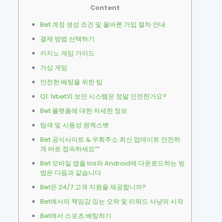
Content
Bet 계정 생성 조건 및 올바른 가입 절차 안내
결제 방법 선택하기
카지노 게임 가이드
가상 게임
안전한 베팅을 위한 팁
Q1: 1xbet의 보안 시스템은 정말 안전한가요?
Bet 플랫폼에 대한 자세한 정보
탐색 및 사용성 원엑스벳
Bet 공식사이트 & 우회주소 최신 업데이트 안전하
게 바로 접속하세요””
Bet 모바일 앱을 Ios와 Android에 다운로드하는 방
법은 다음과 같습니다
Bet은 24/7 고객 지원을 제공합니까?
Bet에서의 책임감 있는 오락 및 리워드 사냥의 시작
Bet에서 스포츠 베팅하기