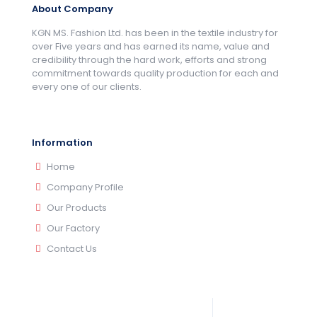
About Company
KGN MS. Fashion Ltd. has been in the textile industry for
over Five years and has earned its name, value and
credibility through the hard work, efforts and strong
commitment towards quality production for each and
every one of our clients.
Information
Home
Company Profile
Our Products
Our Factory
Contact Us