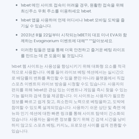
1xbet 메인 사이트 접속이 어려울 경우, 원활한 접속을 위해
최신주소 우회 주소를 이용하세요 1xbet.
1xbet 앱을 사용하여 언제 어디서나 1xbet 모바일 도박을 즐
기실 수 있습니다.
2023년 8월 22일부터 시작되는1xBET의 대표 미녀 EVA와 함
께하는 Evaginarium 이벤트에 대해”” ““알아보세요.
이러한 팁들은 앱을 통해 더욱 안전하고 즐거운 베팅 라이프
를 만드는 데 큰 도움이 될 것입니다.
1xbet 웹 사이트는 사용성을 향상시키기 위해 대화형 요소를 적극
적으로 사용합니다. 예를 들어 라이브 베팅 섹션에서는 실시간으
로 배당률의 변화를 확인할 수 있을 뿐만 아니라 플랫폼에서 직접
스포츠 이벤트의 라이브 방송을 시청할 수도 있습니다. 사용자의
편의를 위해 1xbet은 관심 있는 이벤트나 게임을 즉시 찾을 수 있는
기능 필터와 검색 창을 제공합니다. 이 사이트는 사용자가 필요한
정보를 빠르고 쉽게 찾고, 최소한의 노력으로 베팅을하고, 도박에
참여할 수 있도록 설계되었습니다. 사용하기 쉬운 상단 및 측면 메
뉴와 인기 섹션에 대한 빠른 링크를 통해 사이트 탐색이 간소화되
었습니다. 사용자는 올바른 정보를 찾기 위해 긴 검색 시간을 낭비
하지 않고도 스포츠 베팅, 카지노, 프로모션 사이를 쉽게 전환할 수
있습니다.