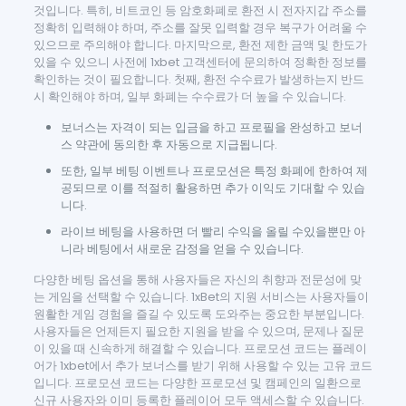
것입니다. 특히, 비트코인 등 암호화폐로 환전 시 전자지갑 주소를
정확히 입력해야 하며, 주소를 잘못 입력할 경우 복구가 어려울 수
있으므로 주의해야 합니다. 마지막으로, 환전 제한 금액 및 한도가
있을 수 있으니 사전에 1xbet 고객센터에 문의하여 정확한 정보를
확인하는 것이 필요합니다. 첫째, 환전 수수료가 발생하는지 반드
시 확인해야 하며, 일부 화폐는 수수료가 더 높을 수 있습니다.
보너스는 자격이 되는 입금을 하고 프로필을 완성하고 보너
스 약관에 동의한 후 자동으로 지급됩니다.
또한, 일부 베팅 이벤트나 프로모션은 특정 화폐에 한하여 제
공되므로 이를 적절히 활용하면 추가 이익도 기대할 수 있습
니다.
라이브 베팅을 사용하면 더 빨리 수익을 올릴 수있을뿐만 아
니라 베팅에서 새로운 감정을 얻을 수 있습니다.
다양͏한 베팅 옵션͏을 통해 사용자들은 자신의 취향͏과 전문성에 맞
는 게임을 선͏택할 수 있습니다. 1xBet의 지원 서비스는 사용자들이
원활한 게임 경험을 즐길 수 있도록 도와주는 중요한 부분입니다.
사용자들은 언제든지 필요한 지원을 받을 수 있으며, 문제나 질문
이 있을 때 신속하게 해결할 수 있습니다. 프로모션 코드는 플레이
어가 1xbet에서 추가 보너스를 받기 위해 사용할 수 있는 고유 코드
입니다. 프로모션 코드는 다양한 프로모션 및 캠페인의 일환으로
신규 사용자와 이미 등록한 플레이어 모두 액세스할 수 있습니다.