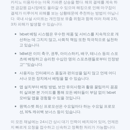
카지노 이용자수는 더욱 가파른 상승을 했다. 해외 결제를 계속 하
면 금감원 감시망에도 올라갈 수 있으며 해킹으로 인해 마구잡이
결제가 이루어져 피해를 보는 상황때문에 추천하는 방법이 아닙니
다. 국내 사설 사이트는 개인정보 유출 위험과 함께 여러 차례 2차,
3차 피해가 발생할 수 있습니다.
1xbet 베팅 시스템은 우수한 제품 및 서비스를 지속적으로 개
선하는 데 그치지 않고, 사회적 책임 또한 적극적으로 실천하
고 있습니다.
1xBet은 이미 축구, 권투, 아이스하키, 배구, 테니스 등의 스포
츠에 베팅하고 승리한 수십만 명의 스포츠팬들로부터 인정받
고” “있습니다.
사용자는 인터페이스 품질과 편의성을 잃지 않고 언제 어디
서나 모든 장치에서 베팅을 할 수 있습니다.
앱 설치부터 베팅 방법, 보안 유의사항과 활용 꿀팁까지 꼼꼼
히 살펴본 본 가이드를 통해 모든 베터들이 부담 없이 1xbet
모바일 앱을 경험할 수 있을 것입니다.
원엑스벳 최신 프로모션은 수요일마다 하는 수요일 프로모
션, 10% 캐쉬백 보너스 등이 있습니다.
이 모든 채널에는 24시간 상시 대기 인력이 배치되어 있어, 언제든
지 빠르게 요청을 접수하고 신속하고 정확한 처리가 가능합니다.