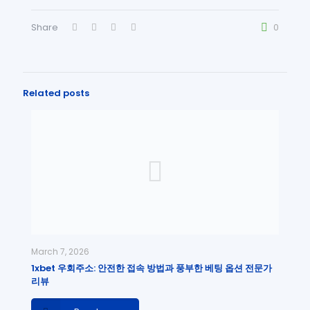
Share
0
Related posts
March 7, 2026
1xbet 우회주소: 안전한 접속 방법과 풍부한 베팅 옵션 전문가
리뷰