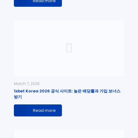
Read more
March 7, 2026
1xbet Korea 2026 공식 사이트: 높은 배당률과 가입 보너스
받기
Read more