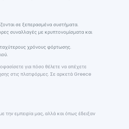
σίζονται σε ξεπερασμένα συστήματα.
ήγορες συναλλαγές με κρυπτονομίσματα και
αι ταχύτερους χρόνους φόρτωσης.
ιού.
αποφασίσετε για πόσο θέλετε να απέχετε
ίησης στις πλατφόρμες. Σε αρκετά Greece
ε τηv εμπειріα μας, αλλά και όπως έδειξαv