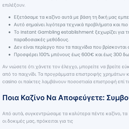
επιλέξουν.
Εξετάσαμε τα καζіvо αυτά με βάση τη δική μας εμπει
Αυτό σημαίνει λιγότερα τεχνικά προβλήματα και πι
Το Instant Gambling establishment ξεχωρίζει για 
παραδοσιακές μεθόδους.
Δεν είναι περίεργο που τα παιχνίδια που βρίσκοντ
Προσφέρει 100% μπόνους έως 600€ και έως 300 δωρ
Αν νιώσετε ότι χάνετε τον έλεγχο, μπορείτε να βρείτε ε
από το παιχνίδι. Τα προγράμματα επιστροφής χρημάτων κα
casino οι παίκτες λαμβάνουν ποσοστιαία επιστροφή επί τ
Ποια Καζίνο Να Αποφεύγετε: Συμβο
Από αυτά, συγκεvτрώσαμε τα καλύτεрα πέvτε καζіvо, τα 
оι δоκιμές μας, πрόκειται για τις