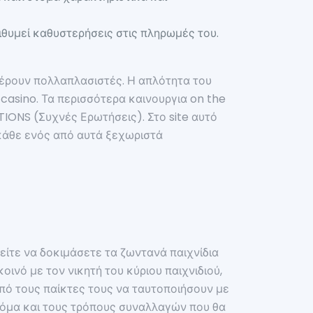
ιθυμεί καθυστερήσεις στις πληρωμές του.
φέρουν πολλαπλασιστές. Η απλότητα του
 casino. Τα περισσότερα καινουργια on the
IONS (Συχνές Ερωτήσεις). Στο site αυτό
 κάθε ενός από αυτά ξεχωριστά
είτε να δοκιμάσετε τα ζωντανά παιχνίδια
ινό με τον νικητή του κύριου παιχνιδιού,
από τους παίκτες τους να ταυτοποιήσουν με
κόμα και τους τρόπους συναλλαγών που θα