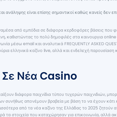
αι ανάληψης είναι επίσης σημαντικοί καθώς κανείς δεν επ
ι αναμέσα από εμπόδια σε διάφορα κερδοφόρες βάσεις που 
ίνη, καθιστώντας το πολύ δημοφιλές στα καινουργια online
οινωνία μέσω email και αναλυτικά FREQUENTLY ASKED QUEST
ούρια ελληνικά καζίνο live, αλλά και ενδελεχή παρουσίαση
 Σε Νέα Casino
παίξουν διάφορα παιχνίδια τύπου τυχερών παιχνιδιών, μπορ
ων συνήθως απονέμουν βραβεία με βάση το να έχουν κάτι κο
ερισσότερα από τα νέα καζίνο της Ελλάδας το 2025 ζητούν 
ρά τα στοιχεία που καταχώρησαν για επικοινωνία, αλλά α