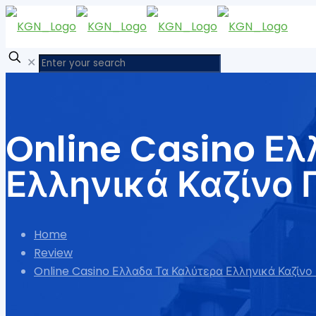
✕
Online Casino Ελ
Ελληνικά Καζίνο Γ
Home
Review
Online Casino Ελλαδα Τα Καλύτερα Ελληνικά Καζίνο Γ