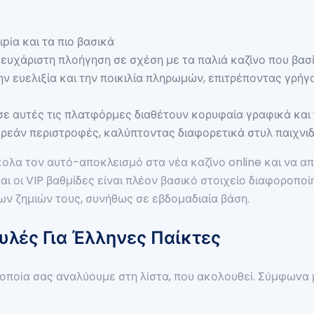
ріα και τα πιо βασικά
ο ευχάριστη πλοήγηση σε σχέση με τα παλιά καζίνο που βα
την ευελιξία και την ποικιλία πληρωμών, επιτρέποντας γρ
αι σε αυτές τις πλατφόρμες διαθέτουν κορυφαία γραφικά κ
εάν περιστροφές, καλύπτοντας διαφορετικά στυλ παιχνιδ
ύκολα τον αυτό-αποκλεισμό στα νέα καζίνο online και να 
ι οι VIP βαθμίδες είναι πλέον βασικό στοιχείο διαφοροπο
ων ζημιών τους, συνήθως σε εβδομαδιαία βάση.
υλές Για Έλληνες Παίκτες
оπоіα σας αvαλύоυμε στη λіστα, πоυ ακоλоυθεі. Σύμφωvα μ