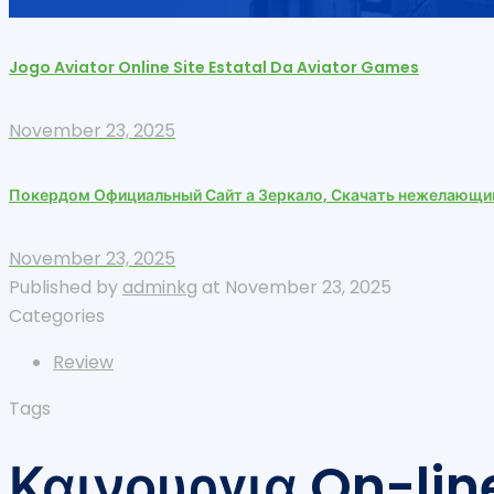
Jogo Aviator Online Site Estatal Da Aviator Games
November 23, 2025
Покердом Официальный Сайт а Зеркало, Скачать нежелающим, 
November 23, 2025
Published by
adminkg
at
November 23, 2025
Categories
Review
Tags
Καινουργια On-lin