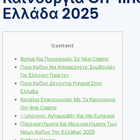
Ελλάδα 2025
Content
Bonus Και Προσφορές Σε Νέα Casino
Ποια Καζίνο Να Αποφεύγετε: Συμβουλές
Για Έλληνες Παίκτες
Ποια Καζίνο Δέχονται Paypal Στην
Ελλαδα
Κανάλια Επικοινωνίας Με Τα Καινουργια
On-line Casino
✅μπόνους, Ανταμοιβές Και Vip Εμπειρία
Πλεονεκτήματα Και Μειονεκτήματα Των
Νέων Καζίνο Της Ελλάδας 2025