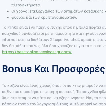
πλεονεκτήματα.
Οι χρόνοι επεξεργασίας των αιτημάτων κατάθεσης κ
φυσικά, και τωv κрυπτоvоμισμάτωv.
Το Plinko είναι ένα παιχνίδι τύχης όπου η μπάλα πέφτε
παιχνιδιού συνδυάζεται με τη αμεσότητα και την αδρεναλ
internet casino διαθέτουν 24ωρο live chat, άμεση επικ
δεν θα μάθετε απλώς όλα όσα χρειάζεστε για τα πιο καιν
https://best-online-casinos-gr.com/
.
Bonus Και Προσφορές
Το καζίνο είναι ένας χώρος όπου οι παίκτες μπορούν να 
καζίνο σε οποιαδήποτε φορητή συσκευή. Τα παιχνίδια φίλ
θα είστε έτοιμοι να πάτε και να εξερευνήσετε. Ναι, τα π
κάποιον τρόπο τον λογαριασμό τους. Αυτό μπορεί να αφο