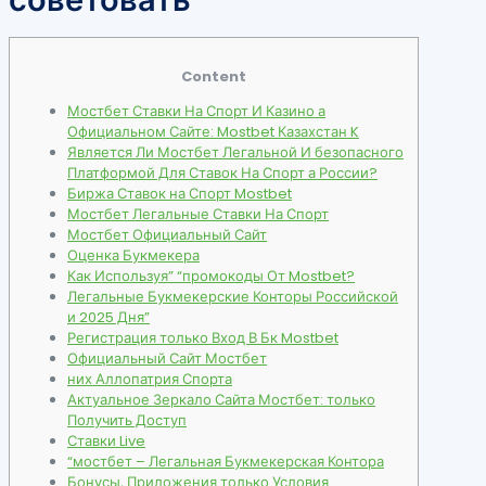
Content
Мостбет Ставки На Спорт И Казино а
Официальном Сайте: Mostbet Казахстан K
Является Ли Мостбет Легальной И безопасного
Платформой Для Ставок На Спорт а России?
Биржа Ставок на Спорт Mostbet
Мостбет Легальные Ставки На Спорт
Мостбет Официальный Сайт
Оценка Букмекера
Как Используя” “промокоды От Mostbet?
Легальные Букмекерские Конторы Российской
и 2025 Дня”
Регистрация только Вход В Бк Mostbet
Официальный Сайт Мостбет
них Аллопатрия Спорта
Актуальное Зеркало Сайта Мостбет: только
Получить Доступ
Ставки Live
“мостбет – Легальная Букмекерская Контора
Бонусы, Приложения только Условия