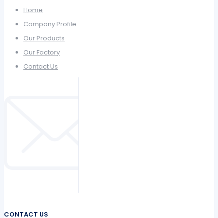
Home
Company Profile
Our Products
Our Factory
Contact Us
CONTACT US