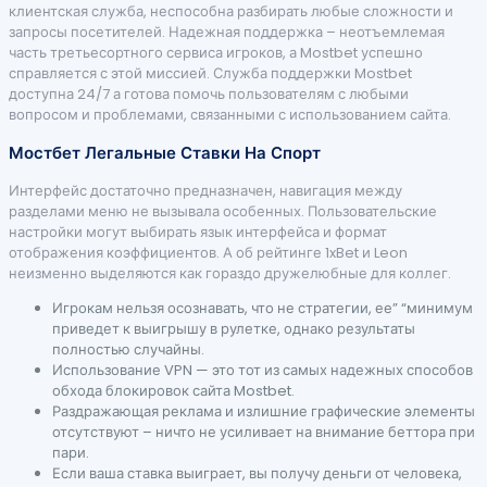
клиентская служба, неспособна разбирать любые сложности и
запросы посетителей. Надежная поддержка – неотъемлемая
часть третьесортного сервиса игроков, а Mostbet успешно
справляется с этой миссией. Служба поддержки Mostbet
доступна 24/7 а готова помочь пользователям с любыми
вопросом и проблемами, связанными с использованием сайта.
Мостбет Легальные Ставки На Спорт
Интерфейс достаточно предназначен, навигация между
разделами меню не вызывала особенных. Пользовательские
настройки могут выбирать язык интерфейса и формат
отображения коэффициентов. А об рейтинге 1xBet и Leon
неизменно выделяются как гораздо дружелюбные для коллег.
Игрокам нельзя осознавать, что не стратегии, ее” “минимум
приведет к выигрышу в рулетке, однако результаты
полностью случайны.
Использование VPN — это тот из самых надежных способов
обхода блокировок сайта Mostbet.
Раздражающая реклама и излишние графические элементы
отсутствуют – ничто не усиливает на внимание беттора при
пари.
Если ваша ставка выиграет, вы получу деньги от человека,