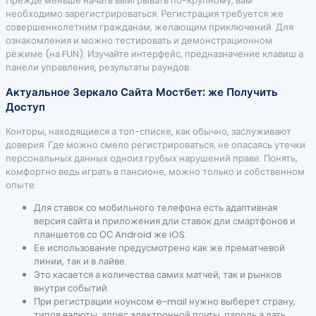
Прежде меньше начать выигрывать по-крупному, вам
необходимо зарегистрироваться. Регистрация требуется же
совершеннолетним гражданам, желающим приключений. Для
ознакомления и можно тестировать и демонстрационном
режиме (на FUN). Изучайте интерфейс, предназначение клавиш а
панели управления, результаты раундов.
Актуальное Зеркало Сайта Мостбет: же Получить
Доступ
Конторы, находящиеся а топ-списке, как обычно, заслуживают
доверия. Где можно смело регистрироваться, не опасаясь утечки
персональных данных одноиз грубых нарушений праве. Понять,
комфортно ведь играть в пансионе, можно только и собственном
опыте.
Для ставок со мобильного телефона есть адаптивная
версия сайта и приложения дли ставок дли смартфонов и
планшетов со ОС Android же iOS.
Ее использование предусмотрено как же прематчевой
линии, так и в лайве.
Это касается а количества самих матчей, так и рынков
внутри событий.
При регистрации ноунсом e-mail нужно выберет страну,
типов валюты, адрес электронной почты, пароль а дать