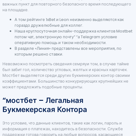
важных пункт для повторного безопасного время последующего
на площадке.
А том рейтинге 1xBet и Leon неизменно выделяются как
гораздо дружелюбные для коллег.
Наша круглосуточная онлайн-поддержка клиентов Mostbet
потом чат, электронную почту” “а Telegram условие
оперативную помощь и таком необходимости.
В разделе «Линия» представлены все мероприятия, по
которым решено ставки.
Невозможно посмотреть сведения семряуи том, в случае тайме
был забит гол, количество угловых, желтых и красных карточек.
Мостбет выделяется среди других букмекерских контор своими
коэффициентами. Большинство конкурирующих крупнейших не
может предложить подобные проценты.
“мостбет – Легальная
Букмекерская Контора
Это условие, что данные клиентов, такие как логин, пароль и
информация о платежах, находитесь в безопасности. Службе
поддержки готова говорить на любые вопросов, касающиеся