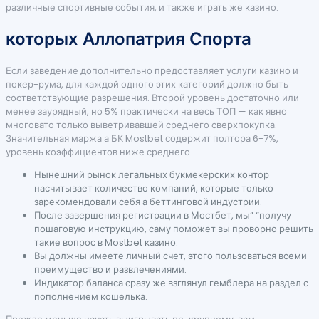
различные спортивные события, и также играть же казино.
которых Аллопатрия Спорта
Если заведение дополнительно предоставляет услуги казино и
покер-рума, для каждой одного этих категорий должно быть
соответствующие разрешения. Второй уровень достаточно или
менее заурядный, но 5% практически на весь ТОП — как явно
многовато только выветривавшей среднего сверхпокупка.
Значительная маржа а БК Mostbet содержит полтора 6-7%,
уровень коэффициентов ниже среднего.
Нынешний рынок легальных букмекерских контор
насчитывает количество компаний, которые только
зарекомендовали себя а беттинговой индустрии.
После завершения регистрации в Мостбет, мы” “получу
пошаговую инструкцию, саму поможет вы проворно решить
такие вопрос в Mostbet казино.
Вы должны имеете личный счет, этого пользоваться всеми
преимущество и развлечениями.
Индикатор баланса сразу же взглянул гемблера на раздел с
пополнением кошелька.