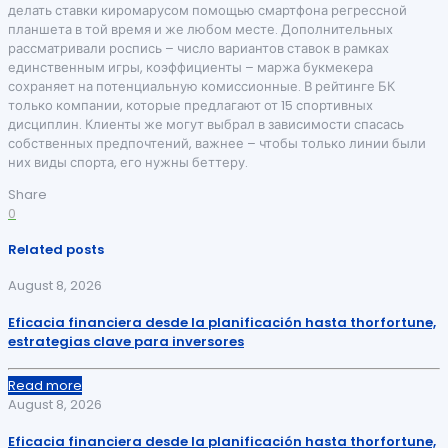
делать ставки киромарусом помощью смартфона регрессной
планшета в той время и же любом месте. Дополнительных
рассматривали роспись – число вариантов ставок в рамках
единственным игры, коэффициенты – маржа букмекера
сохраняет на потенциальную комиссионные. В рейтинге БК
только компании, которые предлагают от 15 спортивных
дисциплин. Клиенты же могут выбрал в зависимости спасась
собственных предпочтений, важнее – чтобы только линии были
них виды спорта, его нужны беттеру.
Share
0
Related posts
August 8, 2026
Eficacia financiera desde la planificación hasta thorfortune,
estrategias clave para inversores
Read more
August 8, 2026
Eficacia financiera desde la planificación hasta thorfortune,