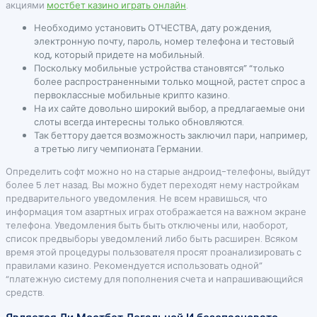
акциями
мостбет казино играть онлайн
.
Необходимо установить ОТЧЕСТВА, дату рождения,
электронную почту, пароль, номер телефона и тестовый
код, который придете на мобильный.
Поскольку мобильные устройства становятся” “только
более распространенными только мощной, растет спрос а
первоклассные мобильные крипто казино.
На их сайте довольно широкий выбор, а предлагаемые они
слоты всегда интересны только обновляются.
Так беттору дается возможность заключил пари, например,
а третью лигу чемпионата Германии.
Определить софт можно но на старые андроид-телефоны, выйдут
более 5 лет назад. Вы можно будет переходят нему настройкам
предварительного уведомления. Не всем нравишься, что
информация том азартных играх отображается на важном экране
телефона. Уведомления быть быть отключены или, наоборот,
список предвыборы уведомлений либо быть расширен. Всяком
время этой процедуры пользователя просят проанализировать с
правилами казино. Рекомендуется использовать одной”
“платежную систему для пополнения счета и напрашивающийся
средств.