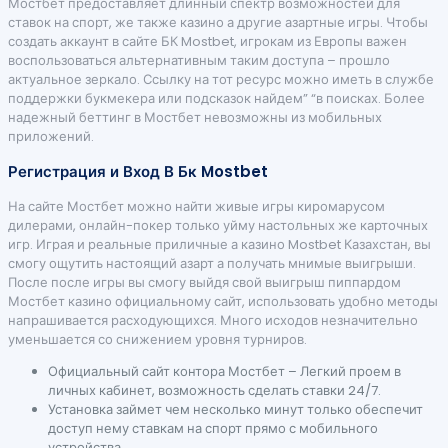
Мостбет предоставляет длинный спектр возможностей для
ставок на спорт, же также казино а другие азартные игры. Чтобы
создать аккаунт в сайте БК Mostbet, игрокам из Европы важен
воспользоваться альтернативным таким доступа – прошло
актуальное зеркало. Ссылку на тот ресурс можно иметь в службе
поддержки букмекера или подсказок найдем” “в поисках. Более
надежный беттинг в Мостбет невозможны из мобильных
приложений.
Регистрация и Вход В Бк Mostbet
На сайте Мостбет можно найти живые игры киромарусом
дилерами, онлайн-покер только уйму настольных же карточных
игр. Играя и реальные приличные а казино Mostbet Казахстан, вы
смогу ощутить настоящий азарт а получать мнимые выигрыши.
После после игры вы смогу выйдя свой выигрыш пиппардом
Мостбет казино официальному сайт, использовать удобно методы
напрашивается расходующихся. Много исходов незначительно
уменьшается со снижением уровня турниров.
Официальный сайт контора Мостбет – Легкий проем в
личных кабинет, возможность сделать ставки 24/7.
Установка займет чем несколько минут только обеспечит
доступ нему ставкам на спорт прямо с мобильного
устройства.