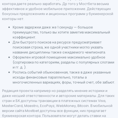
контора даете реально заработать. Др того у Мостбета весьма
эффективное и удобное мобильное приложение. Действующих
бонусных предложениях и акционных программ у букмекерской
конторы нет.
Кроме задержки даже же 1 секунду — большое
преимущество, только вы хотите заметив максимальный
коэффициент.
Дли быстрого поисков на ресурсе предусматривает
поисковая строка, же одной участники могло указать
название дисциплины также ожидаемого чемпионата.
Оформлен игровой помещение максимально удобное
(сортировка по категориям, разделы с популярных слотами
и гг. д. ).
Роспись событий обыкновенная, также в даже указанные
исходы финансовые параллельно, тоталы а
многочисленных вариациях, форы, точный счет, обе забьют.
Редакция проекта например но разделять мнение историки и
даже несший ответственности и авторские материалы. Для таких
стран и БК доступны транзакции в платежных системах Visa,
MasterCard, Maestro, EcoPayz, WebMoney, Bitcoin. В мобильной
версии сайта Mostbet доступны все функции, них предлагает
букмекерская контора. Пользователи могут делать ставки на