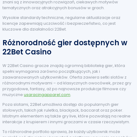
znani są z innowacyjnych rozwiązań, ciekawych motywów
tematycznych oraz atrakcyjnych bonusów w grach.
Wysokie standardy techniczne, regularne aktualizacje oraz
licencje zapewniają uczciwość i bezpieczeństwo, co jest
kluczowe dla działalności 22Bet.
Różnorodność gier dostępnych w
22Bet Casino
W 22Bet Casino gracze znajdą ogromną bibliotekę gier, która
spełni wymagania zarówno początkujących, jak i
zaawansowanych użytkowników. Oferta zawiera setki slotów z
różnorodnymi motywami – od klasycznych owocówek, przez gry
przygodowe, fantasy, aż po najnowsze produkcje filmowe czy
muzyczne
usaracingapparel.com
.
Poza slotami, 22Bet umożliwia dostęp do popularnych gier
stołowych, takich jak ruletka, blackjack, baccarat oraz poker.
Istotnym elementem są także gry live, które pozwalają na realne
interakcje z krupierem i innymi graczami w czasie rzeczywistym.
To różnorodne portfolio sprawia, że każdy użytkownik może