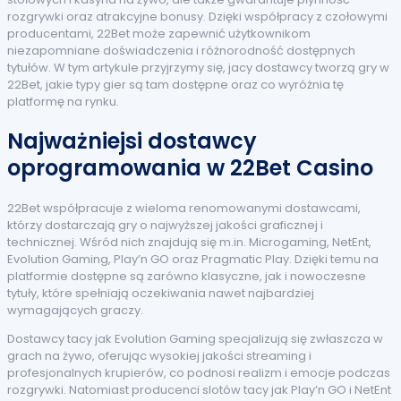
rozgrywki oraz atrakcyjne bonusy. Dzięki współpracy z czołowymi
producentami, 22Bet może zapewnić użytkownikom
niezapomniane doświadczenia i różnorodność dostępnych
tytułów. W tym artykule przyjrzymy się, jacy dostawcy tworzą gry w
22Bet, jakie typy gier są tam dostępne oraz co wyróżnia tę
platformę na rynku.
Najważniejsi dostawcy
oprogramowania w 22Bet Casino
22Bet współpracuje z wieloma renomowanymi dostawcami,
którzy dostarczają gry o najwyższej jakości graficznej i
technicznej. Wśród nich znajdują się m.in. Microgaming, NetEnt,
Evolution Gaming, Play’n GO oraz Pragmatic Play. Dzięki temu na
platformie dostępne są zarówno klasyczne, jak i nowoczesne
tytuły, które spełniają oczekiwania nawet najbardziej
wymagających graczy.
Dostawcy tacy jak Evolution Gaming specjalizują się zwłaszcza w
grach na żywo, oferując wysokiej jakości streaming i
profesjonalnych krupierów, co podnosi realizm i emocje podczas
rozgrywki. Natomiast producenci slotów tacy jak Play’n GO i NetEnt