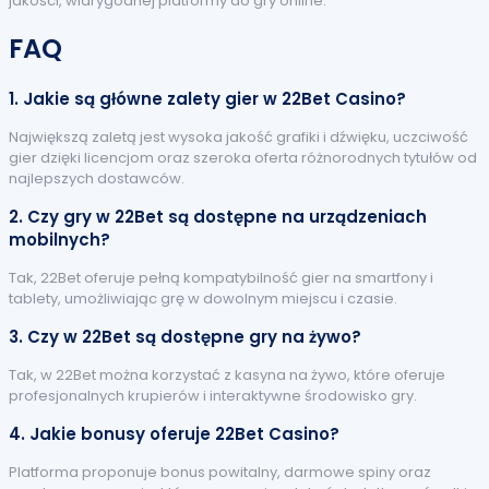
jakości, wiarygodnej platformy do gry online.
FAQ
1. Jakie są główne zalety gier w 22Bet Casino?
Największą zaletą jest wysoka jakość grafiki i dźwięku, uczciwość
gier dzięki licencjom oraz szeroka oferta różnorodnych tytułów od
najlepszych dostawców.
2. Czy gry w 22Bet są dostępne na urządzeniach
mobilnych?
Tak, 22Bet oferuje pełną kompatybilność gier na smartfony i
tablety, umożliwiając grę w dowolnym miejscu i czasie.
3. Czy w 22Bet są dostępne gry na żywo?
Tak, w 22Bet można korzystać z kasyna na żywo, które oferuje
profesjonalnych krupierów i interaktywne środowisko gry.
4. Jakie bonusy oferuje 22Bet Casino?
Platforma proponuje bonus powitalny, darmowe spiny oraz