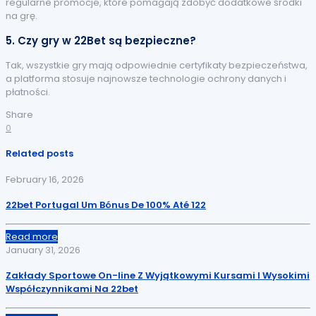
regularne promocje, które pomagają zdobyć dodatkowe środki
na grę.
5. Czy gry w 22Bet są bezpieczne?
Tak, wszystkie gry mają odpowiednie certyfikaty bezpieczeństwa,
a platforma stosuje najnowsze technologie ochrony danych i
płatności.
Share
0
Related posts
February 16, 2026
22bet Portugal Um Bónus De 100% Até 122
Read more
January 31, 2026
Zakłady Sportowe On-line Z Wyjątkowymi Kursami I Wysokimi
Współczynnikami Na 22bet