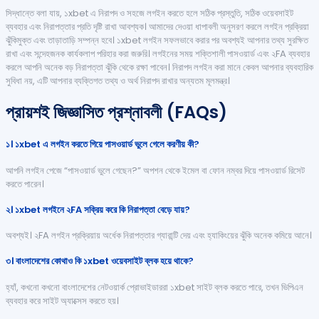
সিদ্ধান্তে বলা যায়, ১xbet এ নিরাপদ ও সহজে লগইন করতে হলে সঠিক প্রস্তুতি, সঠিক ওয়েবসাইট
ব্যবহার এবং নিরাপত্তার প্রতি দৃষ্টি রাখা আবশ্যক। আমাদের দেওয়া ধাপাবলী অনুসরণ করলে লগইন প্রক্রিয়া
ঝুঁকিমুক্ত এবং তাড়াতাড়ি সম্পন্ন হবে। ১xbet লগইন সফলভাবে করার পর অবশ্যই আপনার তথ্য সুরক্ষিত
রাখা এবং সন্দেহজনক কার্যকলাপ পরিহার করা জরুরি। লগইনের সময় শক্তিশালী পাসওয়ার্ড এবং ২FA ব্যবহার
করলে আপনি অনেক বড় নিরাপত্তা ঝুঁকি থেকে রক্ষা পাবেন। নিরাপদ লগইন করা মানে কেবল আপনার ব্যবহারিক
সুবিধা নয়, এটি আপনার ব্যক্তিগত তথ্য ও অর্থ নিরাপদ রাখার অন্যতম মূলমন্ত্র।
প্রায়শই জিজ্ঞাসিত প্রশ্নাবলী (FAQs)
১। ১xbet এ লগইন করতে গিয়ে পাসওয়ার্ড ভুলে গেলে করণীয় কী?
আপনি লগইন পেজে “পাসওয়ার্ড ভুলে গেছেন?” অপশন থেকে ইমেল বা ফোন নম্বর দিয়ে পাসওয়ার্ড রিসেট
করতে পারেন।
২। ১xbet লগইনে ২FA সক্রিয় করে কি নিরাপত্তা বেড়ে যায়?
অবশ্যই। ২FA লগইন প্রক্রিয়ায় অর্ধেক নিরাপত্তার গ্যারান্টি দেয় এবং হ্যাকিংয়ের ঝুঁকি অনেক কমিয়ে আনে।
৩। বাংলাদেশের কোথাও কি ১xbet ওয়েবসাইট ব্লক হয়ে থাকে?
হ্যাঁ, কখনো কখনো বাংলাদেশের নেটওয়ার্ক প্রোভাইডাররা ১xbet সাইট ব্লক করতে পারে, তখন ভিপিএন
ব্যবহার করে সাইট অ্যাক্সেস করতে হয়।