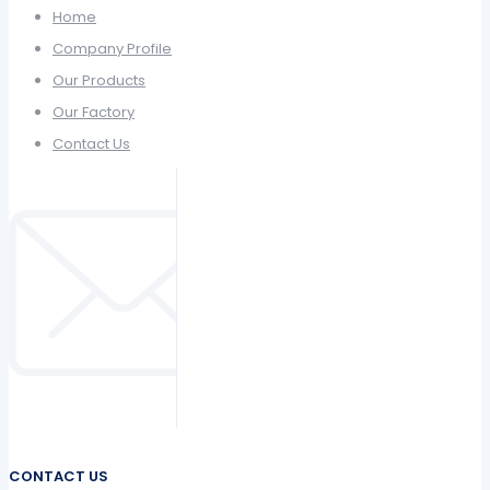
Home
Company Profile
Our Products
Our Factory
Contact Us
CONTACT US