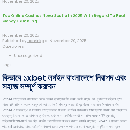
November 20, 2025
Top Online Casinos Nova Scotia In 2025 With Regard To Real
Money Gambling
November 20, 2025
Published by
adminkg
at
November 20, 2025
Categories
Uncategorized
Tags
কিভাবে ১xbet লগইন বাংলাদেশে নিরাপদ এবং
সহজে সম্পূর্ণ করবেন
১xbet লগইন করা বাংলাদেশ থেকে অনেক ব্যবহারকারীর জন্য একটি সহজ এবং সুরক্ষিত প্রক্রিয়া হতে
পারে, যদি সঠিক ধাপগুলো অনুসরণ করা হয়। এই নিবন্ধে আমরা বিস্তারিতভাবে জানবো কিভাবে আপনি
১xbet এ সহজেই এবং নিরাপদে লগইন করতে পারবেন। লগইন প্রক্রিয়ার সময় সুরক্ষা বজায় রাখা অত্যন্ত
গুরুত্বপূর্ণ, কারণ এতে আপনার ব্যক্তিগত তথ্য এবং অর্থ নিরাপদ থাকে। সঠিক ওয়েবসাইট ব্যবহার,
শক্তিশালী পাসওয়ার্ড এবং দ্বি-স্তরীয় প্রমাণীকরণ ব্যবহার করলে আপনি সহজেই ১xbet এ প্রবেশ করতে
পারবেন। এছাড়াও, আমাদের নির্দেশনাগুলো মেনে চললে আপনি যেকোনো সমস্যার সম্মুখীন না হয়ে দ্রুত