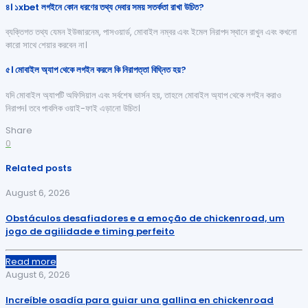
৪। ১xbet লগইনে কোন ধরণের তথ্য দেবার সময় সতর্কতা রাখা উচিত?
ব্যক্তিগত তথ্য যেমন ইউজারনেম, পাসওয়ার্ড, মোবাইল নম্বর এবং ইমেল নিরাপদ স্থানে রাখুন এবং কখনো
কারো সাথে শেয়ার করবেন না।
৫। মোবাইল অ্যাপ থেকে লগইন করলে কি নিরাপত্তা বিঘ্নিত হয়?
যদি মোবাইল অ্যাপটি অফিসিয়াল এবং সর্বশেষ ভার্সন হয়, তাহলে মোবাইল অ্যাপ থেকে লগইন করাও
নিরাপদ। তবে পাবলিক ওয়াই-ফাই এড়ানো উচিত।
Share
0
Related posts
August 6, 2026
Obstáculos desafiadores e a emoção de chickenroad, um
jogo de agilidade e timing perfeito
Read more
August 6, 2026
Increíble osadía para guiar una gallina en chickenroad