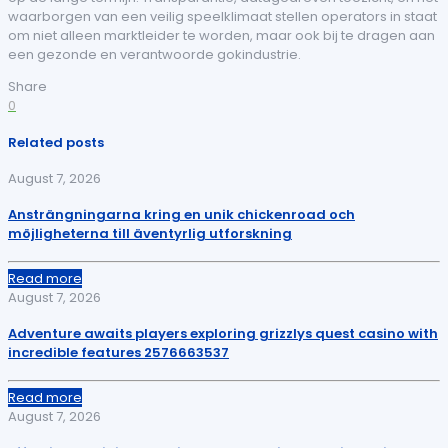
waarborgen van een veilig speelklimaat stellen operators in staat
om niet alleen marktleider te worden, maar ook bij te dragen aan
een gezonde en verantwoorde gokindustrie.
Share
0
Related posts
August 7, 2026
Ansträngningarna kring en unik chickenroad och
möjligheterna till äventyrlig utforskning
Read more
August 7, 2026
Adventure awaits players exploring grizzlys quest casino with
incredible features 2576663537
Read more
August 7, 2026