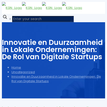
✕
Innovatie en Duurzaamheid
in Lokale Ondernemingen:
De Rol van Digitale Startups
Home
Uncategorized
Innovatie en Duurzaamheid in Lokale Ondernemingen: De
Rol van Digitale Startups