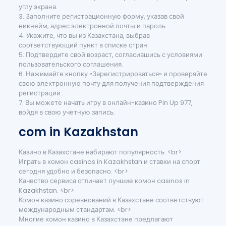
углу экрана.
3. Заполните регистрационную форму, указав свой
никнейм, адрес электронной почты и пароль.
4. Укажите, что вы из Казахстана, выбрав
соответствующий пункт в списке стран.
5. Подтвердите свой возраст, согласившись с условиями
пользовательского соглашения.
6. Нажимайте кнопку «Зарегистрироваться» и проверяйте
свою электронную почту для получения подтверждения
регистрации.
7. Вы можете начать игру в онлайн-казино Pin Up 977,
войдя в свою учетную запись.
com in Kazakhstan
Казино в Казахстане набирают популярность. <br>
Играть в комон casinos in Kazakhstan и ставки на спорт
сегодня удобно и безопасно. <br>
Качество сервиса отличает лучшие комон casinos in
Kazakhstan. <br>
Комон казино соревнований в Казахстане соответствуют
международным стандартам. <br>
Многие комон казино в Казахстане предлагают