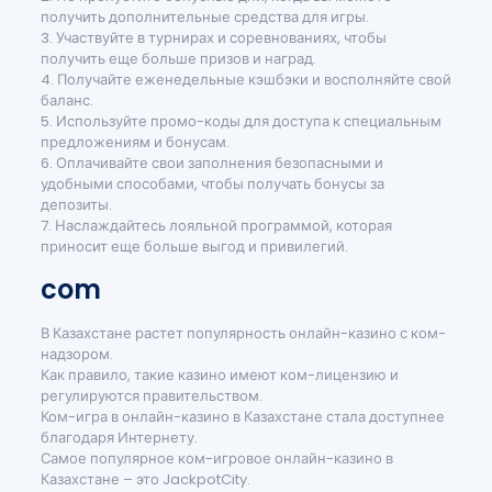
получить дополнительные средства для игры.
3. Участвуйте в турнирах и соревнованиях, чтобы
получить еще больше призов и наград.
4. Получайте еженедельные кэшбэки и восполняйте свой
баланс.
5. Используйте промо-коды для доступа к специальным
предложениям и бонусам.
6. Оплачивайте свои заполнения безопасными и
удобными способами, чтобы получать бонусы за
депозиты.
7. Наслаждайтесь лояльной программой, которая
приносит еще больше выгод и привилегий.
com
В Казахстане растет популярность онлайн-казино с ком-
надзором.
Как правило, такие казино имеют ком-лицензию и
регулируются правительством.
Ком-игра в онлайн-казино в Казахстане стала доступнее
благодаря Интернету.
Самое популярное ком-игровое онлайн-казино в
Казахстане – это JackpotCity.