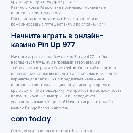
круглосуточную поддержку. <br>
Казино c ком в Казахстане принимают локальные
платежные системы. <br>
Посещение комон казино в Казахстане можно
комбинировать с путешествиями по стране. <br>
Начните играть в онлайн-
казино Pin Up 977
Начните играть в онлайн-казино Pin Up 977, чтобы
насладиться лучшими игровыми автоматами и
табличными играми в Kazakhstan. Опытный игрок или
начинающий, здесь вы найдете интересные и выгодные
варианты для себя. Pin Up предлагает надежные
платежные системы, защищенную игровую среду и
круглосуточную поддержку. Не пропустите возможность
получить крупные выигрыши и насладиться
увлекательными эмоциями! Начните играть в онлайн-
казино Pin Up 977 сегодня же.
com today
Сегодня мы говорим о казино в Казахстане.