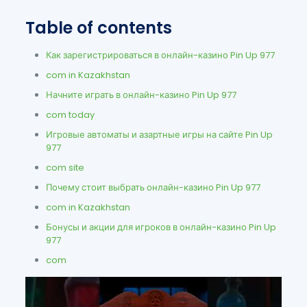
Table of contents
Как зарегистрироваться в онлайн-казино Pin Up 977
com in Kazakhstan
Начните играть в онлайн-казино Pin Up 977
com today
Игровые автоматы и азартные игры на сайте Pin Up
977
com site
Почему стоит выбрать онлайн-казино Pin Up 977
com in Kazakhstan
Бонусы и акции для игроков в онлайн-казино Pin Up
977
com