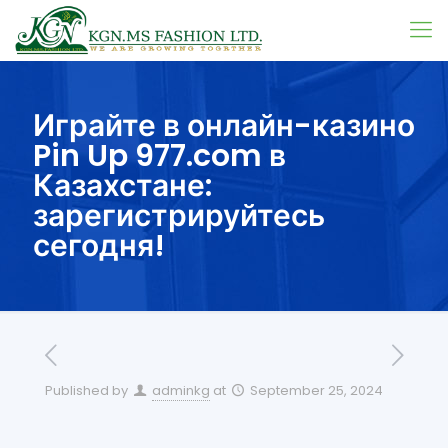
Играйте в онлайн-казино
Pin Up 977.com в
Казахстане:
зарегистрируйтесь
сегодня!
Published by
adminkg
at
September 25, 2024