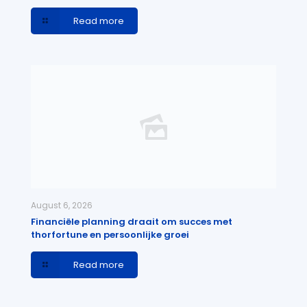
Read more
August 6, 2026
Financiële planning draait om succes met
thorfortune en persoonlijke groei
Read more