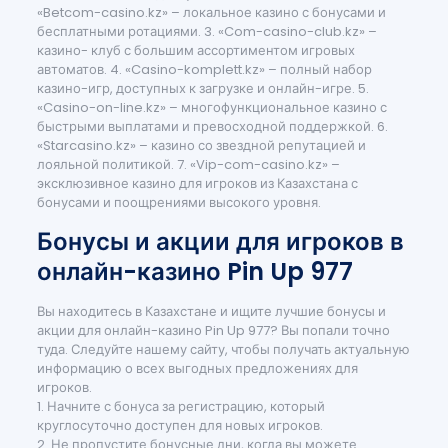
«Betcom-casino.kz» – локальное казино с бонусами и
бесплатными ротациями. 3. «Com-casino-club.kz» –
казино- клуб с большим ассортиментом игровых
автоматов. 4. «Casino-komplett.kz» – полный набор
казино-игр, доступных к загрузке и онлайн-игре. 5.
«Casino-on-line.kz» – многофункциональное казино с
быстрыми выплатами и превосходной поддержкой. 6.
«Starcasino.kz» – казино со звездной репутацией и
лояльной политикой. 7. «Vip-com-casino.kz» –
эксклюзивное казино для игроков из Казахстана с
бонусами и поощрениями высокого уровня.
Бонусы и акции для игроков в
онлайн-казино Pin Up 977
Вы находитесь в Казахстане и ищите лучшие бонусы и
акции для онлайн-казино Pin Up 977? Вы попали точно
туда. Следуйте нашему сайту, чтобы получать актуальную
информацию о всех выгодных предложениях для
игроков.
1. Начните с бонуса за регистрацию, который
круглосуточно доступен для новых игроков.
2. Не пропустите бонусные дни, когда вы можете