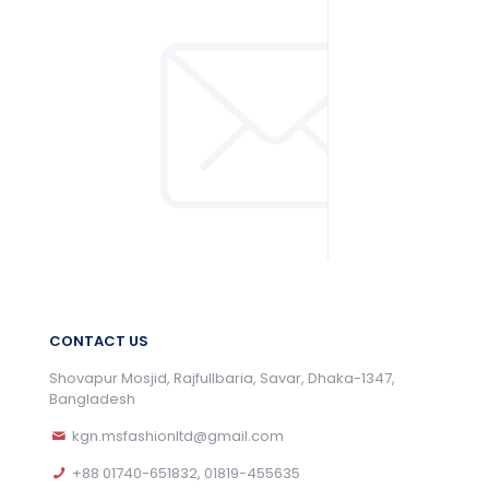
CONTACT US
Shovapur Mosjid, Rajfullbaria, Savar, Dhaka-1347,
Bangladesh
kgn.msfashionltd@gmail.com
+88 01740-651832, 01819-455635