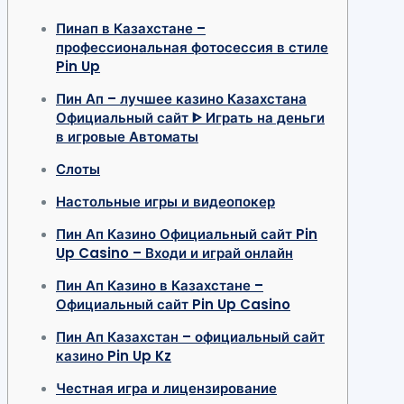
Пинап в Казахстане –
профессиональная фотосессия в стиле
Pin Up
Пин Ап – лучшее казино Казахстана
Официальный сайт ᐈ Играть на деньги
в игровые Автоматы
Слоты
Настольные игры и видеопокер
Пин Ап Казино Официальный сайт Pin
Up Casino – Входи и играй онлайн
Пин Ап Казино в Казахстане –
Официальный сайт Pin Up Casino
Пин Ап Казахстан – официальный сайт
казино Pin Up Kz
Честная игра и лицензирование