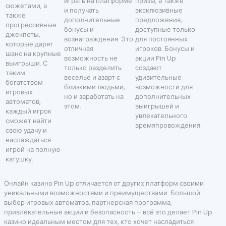
играть на платформе
призы, а также
сюжетами, а
и получать
эксклюзивные
также
дополнительные
предложения,
прогрессивные
бонусы и
доступные только
джекпоты,
вознаграждения. Это
для постоянных
которые дарят
отличная
игроков. Бонусы и
шанс на крупные
возможность не
акции Pin Up
выигрыши. С
только разделить
создают
таким
веселье и азарт с
удивительные
богатством
близкими людьми,
возможности для
игровых
но и заработать на
дополнительных
автоматов,
этом.
выигрышей и
каждый игрок
увлекательного
сможет найти
времяпровождения.
свою удачу и
наслаждаться
игрой на полную
катушку.
Онлайн казино Pin Up отличается от других платформ своими
уникальными возможностями и преимуществами. Большой
выбор игровых автоматов, партнерская программа,
привлекательные акции и безопасность – всё это делает Pin Up
казино идеальным местом для тех, кто хочет насладиться