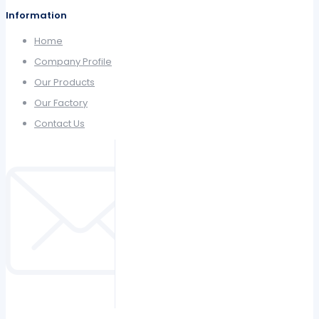
Information
Home
Company Profile
Our Products
Our Factory
Contact Us