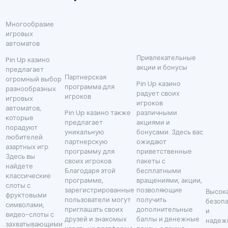
Многообразие
игровых
автоматов
Привлекательные
Pin Up казино
акции и бонусы
предлагает
Партнерская
огромный выбор
Pin Up казино
программа для
разнообразных
радует своих
игроков
игровых
игроков
автоматов,
Pin Up казино также
различными
которые
предлагает
акциями и
порадуют
уникальную
бонусами. Здесь вас
любителей
партнерскую
ожидают
азартных игр.
программу для
приветственные
Здесь вы
своих игроков.
пакеты с
найдете
Благодаря этой
бесплатными
классические
программе,
вращениями, акции,
слоты с
зарегистрированные
позволяющие
Высок
фруктовыми
пользователи могут
получить
безоп
символами,
приглашать своих
дополнительные
и
видео-слоты с
друзей и знакомых
баллы и денежные
надеж
захватывающими