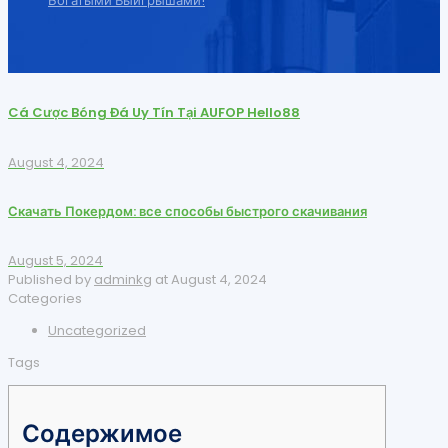
Богатыми Выигрышами!
Cá Cược Bóng Đá Uy Tín Tại AUFOP Hello88
August 4, 2024
Скачать Покердом: все способы быстрого скачивания
August 5, 2024
Published by
adminkg
at
August 4, 2024
Categories
Uncategorized
Tags
Содержимое