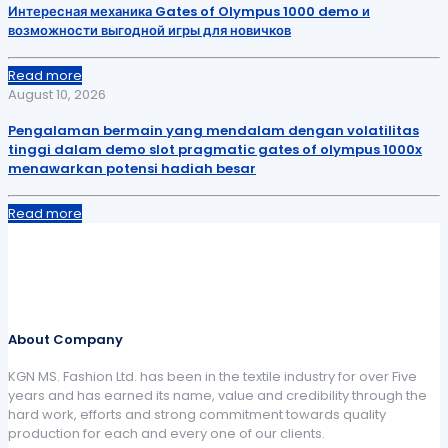
Интересная механика Gates of Olympus 1000 demo и
возможности выгодной игры для новичков
Read more
August 10, 2026
Pengalaman bermain yang mendalam dengan volatilitas
tinggi dalam demo slot pragmatic gates of olympus 1000x
menawarkan potensi hadiah besar
Read more
About Company
KGN MS. Fashion Ltd. has been in the textile industry for over Five
years and has earned its name, value and credibility through the
hard work, efforts and strong commitment towards quality
production for each and every one of our clients.