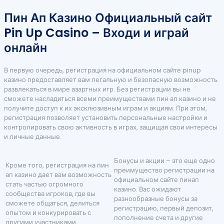
Пин Ап Казино Официальный сайт
Pin Up Casino – Входи и играй
онлайн
В первую очередь, регистрация на официальном сайте pinup
казино предоставляет вам легальную и безопасную возможность
развлекаться в мире азартных игр. Без регистрации вы не
сможете насладиться всеми преимуществами пин ап казино и не
получите доступ к их эксклюзивным играм и акциям. При этом,
регистрация позволяет установить персональные настройки и
контролировать свою активность в играх, защищая свои интересы
и личные данные.
Бонусы и акции – это еще одно
Кроме того, регистрация на пин
преимущество регистрации на
ап казино дает вам возможность
официальном сайте пинап
стать частью огромного
казино. Вас ожидают
сообщества игроков, где вы
разнообразные бонусы за
сможете общаться, делиться
регистрацию, первый депозит,
опытом и конкурировать с
пополнение счета и другие
другими участниками.