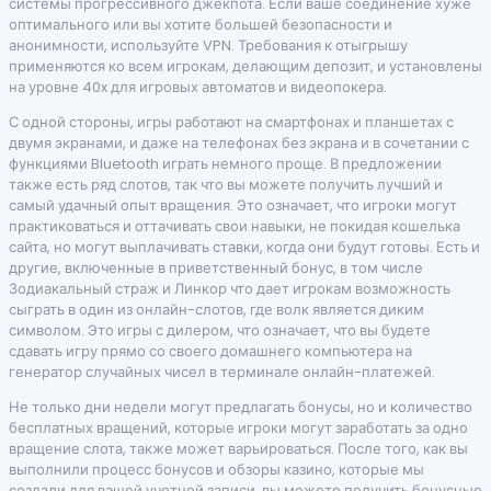
системы прогрессивного джекпота. Если ваше соединение хуже
оптимального или вы хотите большей безопасности и
анонимности, используйте VPN. Требования к отыгрышу
применяются ко всем игрокам, делающим депозит, и установлены
на уровне 40x для игровых автоматов и видеопокера.
С одной стороны, игры работают на смартфонах и планшетах с
двумя экранами, и даже на телефонах без экрана и в сочетании с
функциями Bluetooth играть немного проще. В предложении
также есть ряд слотов, так что вы можете получить лучший и
самый удачный опыт вращения. Это означает, что игроки могут
практиковаться и оттачивать свои навыки, не покидая кошелька
сайта, но могут выплачивать ставки, когда они будут готовы. Есть и
другие, включенные в приветственный бонус, в том числе
Зодиакальный страж и Линкор что дает игрокам возможность
сыграть в один из онлайн-слотов, где волк является диким
символом. Это игры с дилером, что означает, что вы будете
сдавать игру прямо со своего домашнего компьютера на
генератор случайных чисел в терминале онлайн-платежей.
Не только дни недели могут предлагать бонусы, но и количество
бесплатных вращений, которые игроки могут заработать за одно
вращение слота, также может варьироваться. После того, как вы
выполнили процесс бонусов и обзоры казино, которые мы
создали для вашей учетной записи, вы можете получить бонусные