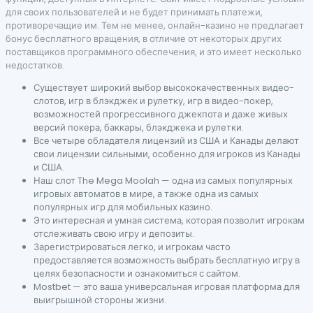
для своих пользователей и не будет принимать платежи,
противоречащие им. Тем не менее, онлайн-казино не предлагает
бонус бесплатного вращения, в отличие от некоторых других
поставщиков программного обеспечения, и это имеет несколько
недостатков.
Существует широкий выбор высококачественных видео-
слотов, игр в блэкджек и рулетку, игр в видео-покер,
возможностей прогрессивного джекпота и даже живых
версий покера, баккары, блэкджека и рулетки.
Все четыре обладателя лицензий из США и Канады делают
свои лицензии сильными, особенно для игроков из Канады
и США.
Наш слот The Mega Moolah — одна из самых популярных
игровых автоматов в мире, а также одна из самых
популярных игр для мобильных казино.
Это интересная и умная система, которая позволит игрокам
отслеживать свою игру и депозиты.
Зарегистрироваться легко, и игрокам часто
предоставляется возможность выбрать бесплатную игру в
целях безопасности и ознакомиться с сайтом.
Mostbet — это ваша универсальная игровая платформа для
выигрышной стороны жизни.