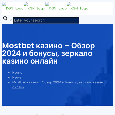
✕
Mostbet казино – Обзор
2024 и бонусы, зеркало
казино онлайн
Home
News
Mostbet казино – Обзор 2024 и бонусы, зеркало казино
онлайн