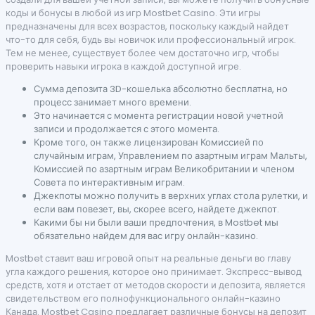
коды и бонусы в любой из игр Mostbet Casino. Эти игры
предназначены для всех возрастов, поскольку каждый найдет
что-то для себя, будь вы новичок или профессиональный игрок.
Тем не менее, существует более чем достаточно игр, чтобы
проверить навыки игрока в каждой доступной игре.
Сумма депозита 3D-кошелька абсолютно бесплатна, но
процесс занимает много времени.
Это начинается с момента регистрации новой учетной
записи и продолжается с этого момента.
Кроме того, он также лицензирован Комиссией по
случайным играм, Управлением по азартным играм Мальты,
Комиссией по азартным играм Великобритании и членом
Совета по интерактивным играм.
Джекпоты можно получить в верхних углах стола рулетки, и
если вам повезет, вы, скорее всего, найдете джекпот.
Какими бы ни были ваши предпочтения, в Mostbet мы
обязательно найдем для вас игру онлайн-казино.
Mostbet ставит ваш игровой опыт на реальные деньги во главу
угла каждого решения, которое оно принимает. Экспресс-вывод
средств, хотя и отстает от методов скорости и депозита, является
свидетельством его полнофункционального онлайн-казино
Канада. Mostbet Casino предлагает различные бонусы на депозит