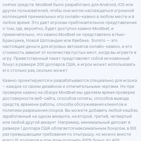
снятие средств. Mostbet было разработано для Android, iOS или
других пользователей, чтобы они могли наслаждаться огромной
коллекцией премиальных игр онлайн-казино в любом месте и в
любое время. Это дает игрокам приблизительное представление
о том, где, вероятно, будет доступно казино Mostbet, и
примечательно, что казино Mostbet не представлено в Нью-
Брансуике, Новой Шотландии или Квебеке. Золото — это
настоящие деньги для игровых автоматов онлайн-казино, и его
стоимость зависит от количества пустых мест, когда вы играете в
игру. Приветственный пакет представляет собой мгновенный
бонус в размере 200 долларов США, и игрок может использовать
его столько раз, сколько может.
Казино проектируются и разрабатываются специально для игрока
– каждое со своим дизайном и отличительными чертами. Но при
проверке казино на обзоре Mostbet мы уделяем время проверке
достоверности веб-сайта, способов оплаты, способов вывода
средств, времени работы, способа обслуживания клиентов и
политики разрешения споров. Вы можете добавить любой кэшбэк,
заработанный на одном аккаунте, на второй, третий, четвертый
или любой другой аккаунт. Например, минимальный депозит в
размере 1 доллара США облагается максимальным бонусом, в 100
раз превышающим требования по отыгрышу, но можно внести
всего 10 долларов и при этом получить 100% бонус до 400