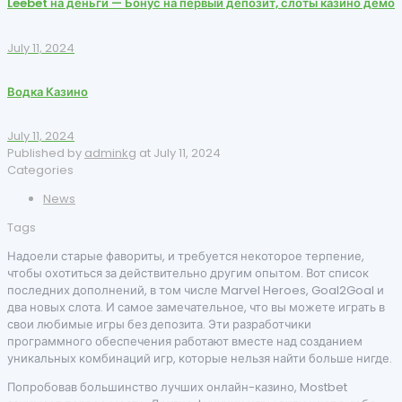
Leebet на деньги — Бонус на первый депозит, слоты казино демо
July 11, 2024
Водка Казино
July 11, 2024
Published by
adminkg
at
July 11, 2024
Categories
News
Tags
Надоели старые фавориты, и требуется некоторое терпение,
чтобы охотиться за действительно другим опытом. Вот список
последних дополнений, в том числе Marvel Heroes, Goal2Goal и
два новых слота. И самое замечательное, что вы можете играть в
свои любимые игры без депозита. Эти разработчики
программного обеспечения работают вместе над созданием
уникальных комбинаций игр, которые нельзя найти больше нигде.
Попробовав большинство лучших онлайн-казино, Mostbet