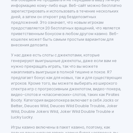
информацию кому-либо еще. Веб-сайт можно бесплатно
зарегистрировать и использовать в течение нескольких
дней, а затем он откроет ряд бездепозитных
предложений. Это означает, что новым игрокам
предоставляется 20 бесплатных вращений, что является
приветственным бонусом в любом другом казино. Веб-
кошелек может быть самым простым вариантом для
внесения депозита.
У нас даже есть слоты с джекпотами, которые
генерируют выигрышные джекпоты, даже если вам не
нужно прекращать играть, так что вы можете
накапливать выигрыши в полной тишине и покое. R7
предлагает бонус как для новых, так и для существующих
игроков. Кроме того, вы можете выбирать из широкого
спектра игр с прогрессивным джекпотом, видео-покера,
видео-слотов и «классических» слотов, таких как Pirates
Booty. Категория видеопокера включает в себя Jacks or
Better, Deuces Wild, Deuces Wild Double Trouble, Joker
Wild, Double Jokers Wild, Joker Wild Double Trouble и
Lucky Lucky.
Игры казино включены в пакет казино, поэтому, как
только ваша учетная запись казино будет настроена, вы