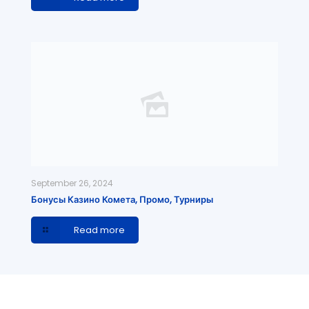
September 26, 2024
Бонусы Казино Комета, Промо, Турниры
Read more