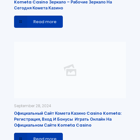
Kometa Casino Зеркало – Рабочие Зеркало На
Сегодня Комета Казино
Read more
September 28, 2024
Официальный Сайт Комета Казино Casino Kometa:
Регистрация, Вход И Бонусы ️ Играть Онлайн На
Официальном Сайте Kometa Casino
Read more