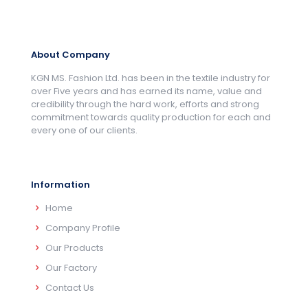
About Company
KGN MS. Fashion Ltd. has been in the textile industry for
over Five years and has earned its name, value and
credibility through the hard work, efforts and strong
commitment towards quality production for each and
every one of our clients.
Information
Home
Company Profile
Our Products
Our Factory
Contact Us