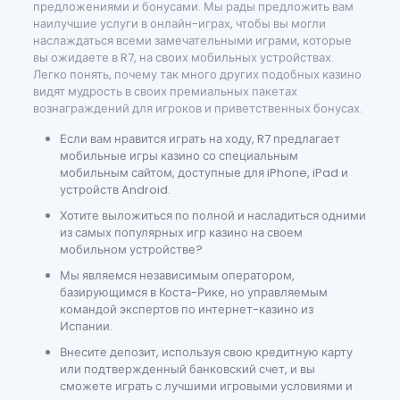
предложениями и бонусами. Мы рады предложить вам
наилучшие услуги в онлайн-играх, чтобы вы могли
наслаждаться всеми замечательными играми, которые
вы ожидаете в R7, на своих мобильных устройствах.
Легко понять, почему так много других подобных казино
видят мудрость в своих премиальных пакетах
вознаграждений для игроков и приветственных бонусах.
Если вам нравится играть на ходу, R7 предлагает
мобильные игры казино со специальным
мобильным сайтом, доступные для iPhone, iPad и
устройств Android.
Хотите выложиться по полной и насладиться одними
из самых популярных игр казино на своем
мобильном устройстве?
Мы являемся независимым оператором,
базирующимся в Коста-Рике, но управляемым
командой экспертов по интернет-казино из
Испании.
Внесите депозит, используя свою кредитную карту
или подтвержденный банковский счет, и вы
сможете играть с лучшими игровыми условиями и