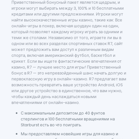
Приветственный бонусный пакет является щедрым, и
игроки могут выбирать между 3, 100% и 10 бесплатными
кредитами или другими предложениями. Игроки могут
найти высококачественные игры казино, такие как: Все
онлайн-игры в покер, включая шоудаун один на один,
который позволяет каждому игроку играть за одними и
теми же столами. Независимо от того, играете ли вы в
одном или во всех разделах спортивных ставок R7, сайт
может предложить вам доступ к различным видам
спорта, включая американский футбол, баскетбол и
крикет. Если вы ищете фантастические впечатления от
казино, R7 — лучшее место для игры! Приветственный
бонус в R7 — это непревзойденный шанс начать долгую и
первоклассную игру в онлайн-казино. R7 предлагает вам
возможность превратить ваше устройство Android, iOS
или другое устройство в единственное, что вам нужно,
чтобы каждый день наслаждаться новыми
впечатлениями от онлайн-казино.
С максимальным депозитом до 40 фунтов
стерлингов и 100 бесплатными вращениями на
Starburst есть во что поиграть.
Мы предоставляем новейшие игры для казино и