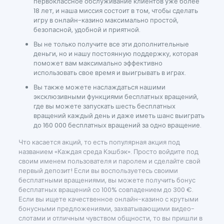
первоклассное обслуживание клиентов уже более
18 лет, и наша миссия состоит в том, чтобы сделать
игру в онлайн-казино максимально простой,
безопасной, удобной и приятной.
Вы не только получите все эти дополнительные
деньги, но и нашу постоянную поддержку, которая
поможет вам максимально эффективно
использовать свое время и выигрывать в играх.
Вы также можете наслаждаться нашими
эксклюзивными функциями бесплатных вращений,
где вы можете запускать шесть бесплатных
вращений каждый день и даже иметь шанс выиграть
до 160 000 бесплатных вращений за одно вращение.
Что касается акций, то есть популярная акция под
названием «Каждая среда Кэшбэк». Просто войдите под
своим именем пользователя и паролем и сделайте свой
первый депозит! Если вы воспользуетесь своими
бесплатными вращениями, вы можете получить бонус
бесплатных вращений со 100% совпадением до 300 €.
Если вы ищете качественное онлайн-казино с крутыми
бонусными предложениями, захватывающими видео-
слотами и отличным чувством общности, то вы пришли в