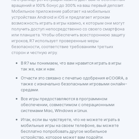
вращений и 100% бонус до 300% на ваш первый депозит.
Мобильное приложение работает на мобильных
устройствах Android и iOS и предлагает игрокам
возможность играть в игры казино, к которым они могут
получить доступ непосредственно со своего смартфона
или планшета. Чтобы обеспечить всестороннюю защиту
игроков, R7 использует проверенные меры
безопасности, соответствие требованиям третьих
сторон и честную игру.
В R7 мы понимаем, что вам нравится играть в игры
так же, как и нам.
Отчасти это связано с печатью одобрения eCOGRA, а
также с изначально безопасными игровыми онлайн-
средами.
Все игры предоставляются в программном
обеспечении, совместимом с операционными
системами Mac, WIndows и Linux.
Итак, если вы чувствуете, что не можете играть в
мобильные игры на своем телефоне, вы можете
бесплатно попробовать другое мобильное
устройство, которое может вам подойти.