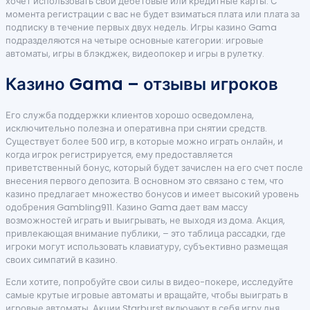
хочет использовать свои дебетовые или кредитные карты. С
момента регистрации с вас не будет взиматься плата или плата за
подписку в течение первых двух недель. Игры казино Gama
подразделяются на четыре основные категории: игровые
автоматы, игры в блэкджек, видеопокер и игры в рулетку.
Казино Gama – отзывы игроков
Его служба поддержки клиентов хорошо осведомлена,
исключительно полезна и оперативна при снятии средств.
Существует более 500 игр, в которые можно играть онлайн, и
когда игрок регистрируется, ему предоставляется
приветственный бонус, который будет зачислен на его счет после
внесения первого депозита. В основном это связано с тем, что
казино предлагает множество бонусов и имеет высокий уровень
одобрения Gambling911. Казино Gama дает вам массу
возможностей играть и выигрывать, не выходя из дома. Акция,
привлекающая внимание публики, – это таблица рассадки, где
игроки могут использовать клавиатуру, субъективно размещая
своих симпатий в казино.
Если хотите, попробуйте свои силы в видео-покере, исследуйте
самые крутые игровые автоматы и вращайте, чтобы выиграть в
игровые автоматы. Акции Starburst включают в себя игру дня,