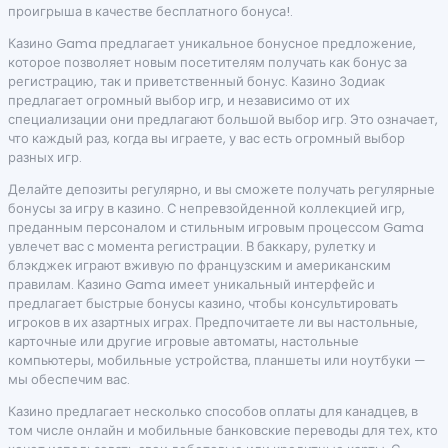
проигрыша в качестве бесплатного бонуса!.
Казино Gama предлагает уникальное бонусное предложение,
которое позволяет новым посетителям получать как бонус за
регистрацию, так и приветственный бонус. Казино Зодиак
предлагает огромный выбор игр, и независимо от их
специализации они предлагают большой выбор игр. Это означает,
что каждый раз, когда вы играете, у вас есть огромный выбор
разных игр.
Делайте депозиты регулярно, и вы сможете получать регулярные
бонусы за игру в казино. С непревзойденной коллекцией игр,
преданным персоналом и стильным игровым процессом Gama
увлечет вас с момента регистрации. В баккару, рулетку и
блэкджек играют вживую по французским и американским
правилам. Казино Gama имеет уникальный интерфейс и
предлагает быстрые бонусы казино, чтобы консультировать
игроков в их азартных играх. Предпочитаете ли вы настольные,
карточные или другие игровые автоматы, настольные
компьютеры, мобильные устройства, планшеты или ноутбуки —
мы обеспечим вас.
Казино предлагает несколько способов оплаты для канадцев, в
том числе онлайн и мобильные банковские переводы для тех, кто