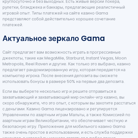
круглосуточно и без выходных. Есть живые версии покера,
рулетки, блэкджека и баккары, предлагающие реалистичный
игровой опыт. Типы платежей на сайте казино Gama
представляют собой действительно хорошее сочетание
платежей.
Актуальное зеpкало Gama
Сайт предлагает вам возможность играть в прогрессивные
джекпоты, такие как MegaMile, Starburst, Instant Vegas, Moon
Metropolis, Reel Raven и другие. Как только это выбрано, казино
предлагает рандомизированную игру, которая передается на
компьютер игрока. После внесения депозита вы сможете
использовать бонусы в размере 50% на первые два депозита.
Если вы выберете несколько игр и решите отправиться в
захватывающий и захватывающий мир онлайн-игр казино, вы
скоро обнаружите, что это опыт, с которым вы захотите расстаться
с деньгами. Казино Gama лицензировано и регулируется
Управлением по азартным играм Мальты, а также Комиссией по
азартным играм Великобритании, что обеспечивает честную и
безопасную игру. Приложение для мобильного казино Gama
также очень простое в использовании, и есть служба поддержки