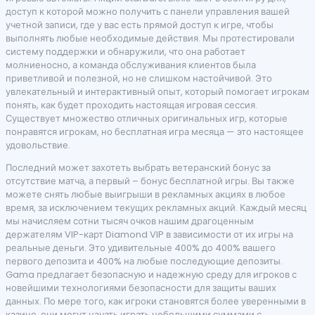
доступ к которой можно получить с панели управления вашей
учетной записи, где у вас есть прямой доступ к игре, чтобы
выполнять любые необходимые действия. Мы протестировали
систему поддержки и обнаружили, что она работает
молниеносно, а команда обслуживания клиентов была
приветливой и полезной, но не слишком настойчивой. Это
увлекательный и интерактивный опыт, который помогает игрокам
понять, как будет проходить настоящая игровая сессия.
Существует множество отличных оригинальных игр, которые
понравятся игрокам, но бесплатная игра месяца — это настоящее
удовольствие.
Последний может захотеть выбрать ветеранский бонус за
отсутствие матча, а первый – бонус бесплатной игры. Вы также
можете снять любые выигрыши в рекламных акциях в любое
время, за исключением текущих рекламных акций. Каждый месяц
мы начисляем сотни тысяч очков нашим драгоценным
держателям VIP-карт Diamond VIP в зависимости от их игры на
реальные деньги. Это удивительные 400% до 400% вашего
первого депозита и 400% на любые последующие депозиты.
Gama предлагает безопасную и надежную среду для игроков с
новейшими технологиями безопасности для защиты ваших
данных. По мере того, как игроки становятся более уверенными в
казино, они могут начать играть небольшими суммами с