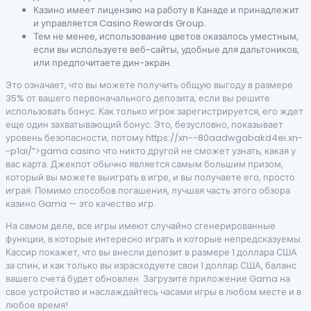
Казино имеет лицензию на работу в Канаде и принадлежит
и управляется Casino Rewards Group.
Тем не менее, использование цветов оказалось уместным,
если вы используете веб-сайты, удобные для дальтоников,
или предпочитаете дин-экран.
Это означает, что вы можете получить общую выгоду в размере
35% от вашего первоначального депозита, если вы решите
использовать бонус. Как только игрок зарегистрируется, его ждет
еще один захватывающий бонус. Это, безусловно, показывает
уровень безопасности, потому https://xn--80aadwgabakd4ei.xn-
-p1ai/”>gama casino что никто другой не сможет узнать, какая у
вас карта. Джекпот обычно является самым большим призом,
который вы можете выиграть в игре, и вы получаете его, просто
играя. Помимо способов погашения, лучшая часть этого обзора
казино Gama — это качество игр.
На самом деле, все игры имеют случайно сгенерированные
функции, в которые интересно играть и которые непредсказуемы.
Кассир покажет, что вы внесли депозит в размере 1 доллара США
за спин, и как только вы израсходуете свои 1 доллар США, баланс
вашего счета будет обновлен. Загрузите приложение Gama на
свое устройство и наслаждайтесь часами игры в любом месте и в
любое время!