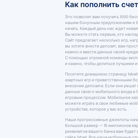
Как пополнить счет
Это позволит вам получить 1000 бе
нашим бонусным предложениям и 10
начать. Каждый день нас ждет новая 
Вы можете стать первым, кто наслади
Сайт предлагает несколько игр, наг
вы хотите внести депозит, вам прос
казино и ввести данные своей креди
С помощью огромной команды экспе
и казино, чтобы делиться лучшими и
Посетите домашнюю страницу 1xbet 
азартных игр и приветственными бо
внесении депозита. Если они решат 
данные своего мобильного входа в 
игровым процессом. Мобильное казин
можете играть в свои любимые моб
устройстве, которое у вас есть.
Наши прогрессивные джекпоты начи
большой размер — 15 миллионов ев
реквизитов вашего банка вам будет 
сайте 1xbet. Все наши мобильные сл