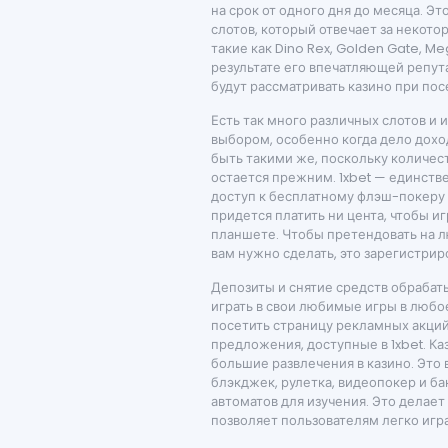
на срок от одного дня до месяца. Э
слотов, который отвечает за некото
такие как Dino Rex, Golden Gate, Me
результате его впечатляющей репу
будут рассматривать казино при пос
Есть так много различных слотов и и
выбором, особенно когда дело дохо
быть такими же, поскольку количес
остается прежним. 1xbet — единств
доступ к бесплатному флэш-покеру 
придется платить ни цента, чтобы иг
планшете. Чтобы претендовать на люб
вам нужно сделать, это зарегистрир
Депозиты и снятие средств обраба
играть в свои любимые игры в любое 
посетить страницу рекламных акций
предложения, доступные в 1xbet. Каз
большие развлечения в казино. Это 
блэкджек, рулетка, видеопокер и ба
автоматов для изучения. Это делае
позволяет пользователям легко игра