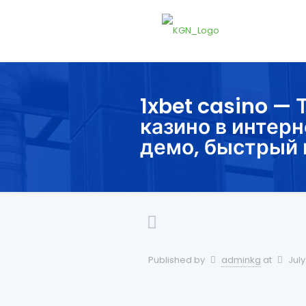
1xbet casino — 
казино в интерн
демо, быстрый
Published by
adminkg
at
July