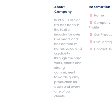
About
Information
Company
Home
KGN MS. Fashion
Company
Ltd. has been in
Profile
the textile
industry for over
Our Produc
Five years and
Our Factor
has earned its
name, value and
Contact Us
credibility
through the hard
work, efforts and
strong
commitment
towards quality
production for
each and every
one of our
clients.