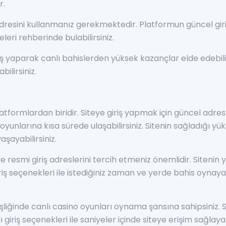
r.
 adresini kullanmanız gerekmektedir. Platformun güncel gir
eleri rehberinde bulabilirsiniz.
riş yaparak canlı bahislerden yüksek kazançlar elde edebilir
ilirsiniz.
atformlardan biridir. Siteye giriş yapmak için güncel adres 
oyunlarına kısa sürede ulaşabilirsiniz. Sitenin sağladığı y
aşayabilirsiniz.
 resmi giriş adreslerini tercih etmeniz önemlidir. Sitenin 
ş seçenekleri ile istediğiniz zaman ve yerde bahis oynayabilir
iğinde canlı casino oyunları oynama şansına sahipsiniz. Sit
iriş seçenekleri ile saniyeler içinde siteye erişim sağlaya