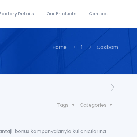
Factory Details
Our Products
Contact
Home
1
Casibom
Tags
Categories
ntajlı bonus kampanyalarıyla kullanıcılarına