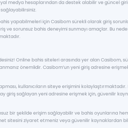
syal medya hesaplarından da destek alabilir ve güncel giriş 
ağlayabilirsiniz.
bahis yapabilmeleri için Casibom sürekli olarak giriş sorunl
riş ve sorunsuz bahis deneyimi sunmayı amaçlar. Bu nedenle
lmaktadır.
esiniz! Online bahis siteleri arasında yer alan Casibom, 
lanmanız önemlidir. Casibom’un yeni giriş adresine erişmek 
 yapması, kullanıcıların siteye erişimini kolaylaştırmaktadı
ay giriş sağlayan yeni adresine erişmek için, güvenilir ka
suz bir şekilde erişim sağlayabilir ve bahis oyunlarına hem
et sitesini ziyaret etmeniz veya güvenilir kaynaklardan bilg