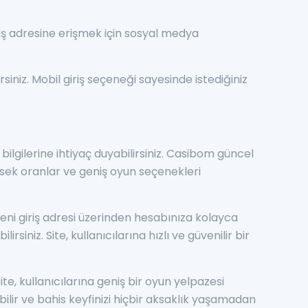
iş adresine erişmek için sosyal medya
siniz. Mobil giriş seçeneği sayesinde istediğiniz
bilgilerine ihtiyaç duyabilirsiniz. Casibom güncel
üksek oranlar ve geniş oyun seçenekleri
yeni giriş adresi üzerinden hesabınıza kolayca
siniz. Site, kullanıcılarına hızlı ve güvenilir bir
e, kullanıcılarına geniş bir oyun yelpazesi
bilir ve bahis keyfinizi hiçbir aksaklık yaşamadan