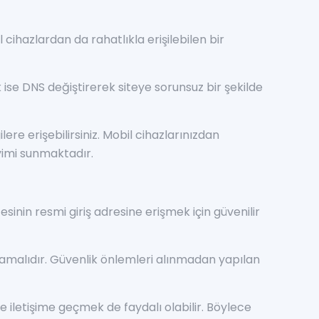
cihazlardan da rahatlıkla erişilebilen bir
ise DNS değiştirerek siteye sorunsuz bir şekilde
re erişebilirsiniz. Mobil cihazlarınızdan
eyimi sunmaktadır.
sinin resmi giriş adresine erişmek için güvenilir
aşmamalıdır. Güvenlik önlemleri alınmadan yapılan
yle iletişime geçmek de faydalı olabilir. Böylece