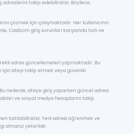
adreslerini takip edebilirsiniz. Böylece,
arını çözmek için çalışmaktadır. Her kullanıcının
, Casibom giriş sorunları karşısında hızlı ve
sürekli adres güncellemeleri yapmaktadır. Bu
için siteyi takip etmek veya güvenilir
r. Bu nedenle, siteye giriş yaparken güncel adresi
ynakları ve sosyal medya hesaplarını takip
en katılabilirsiniz. Yeni adresi öğrenmek ve
i almanız yeterlidir.