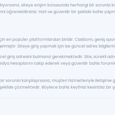
istiyorsanız, siteye erişim konusunda herhangi bir sorunla
rini öğrenebilirsiniz. Hızlı ve güvenilir bir şekilde bahis 
 için en popüler platformlardan biridir. Casibom, geniş spor
 gelmiştir. Siteye giriş yapmak için ise güncel adres bilgiler
cel giriş adresini bulmanız gerekmektedir. Site, sürekli ad
a hesaplarını takip ederek veya güvenilir bahis forumlar
r sorunla karşılaşırsanız, müşteri hizmetleriyle iletişime g
r şekilde çözmektedir. Böylece bahis keyfinizi kesintisiz bir ş