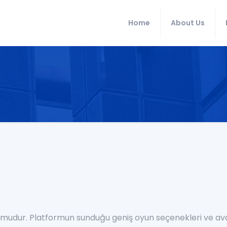
Home
About Us
rmudur. Platformun sunduğu geniş oyun seçenekleri ve ava