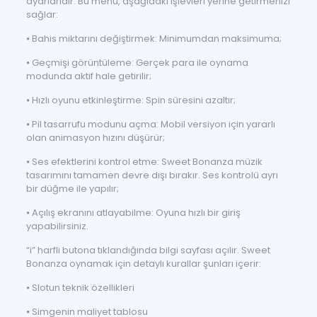
ayarlarıdır. Bu menü, aşağıdaki işlevleri yerine getirmenizi
sağlar:
⦁ Bahis miktarını değiştirmek: Minimumdan maksimuma;
⦁ Geçmişi görüntüleme: Gerçek para ile oynama
modunda aktif hale getirilir;
⦁ Hızlı oyunu etkinleştirme: Spin süresini azaltır;
⦁ Pil tasarrufu modunu açma: Mobil versiyon için yararlı
olan animasyon hızını düşürür;
⦁ Ses efektlerini kontrol etme: Sweet Bonanza müzik
tasarımını tamamen devre dışı bırakır. Ses kontrolü ayrı
bir düğme ile yapılır;
⦁ Açılış ekranını atlayabilme: Oyuna hızlı bir giriş
yapabilirsiniz.
“i” harfli butona tıklandığında bilgi sayfası açılır. Sweet
Bonanza oynamak için detaylı kurallar şunları içerir:
⦁ Slotun teknik özellikleri
⦁ Simgenin maliyet tablosu