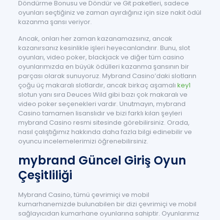
Döndürme Bonusu ve Döndür ve Git paketleri, sadece
oyunları seçtiğiniz ve zaman ayırdığınız için size nakit ödül
kazanma şansı veriyor.
Ancak, onları her zaman kazanamazsınız, ancak
kazanırsanız kesinlikle işleri heyecanlandırır. Bunu, slot
oyunları, video poker, blackjack ve diğer tüm casino
oyunlarımızda en büyük ödülleri kazanma şansının bir
parçası olarak sunuyoruz. Mybrand Casino’daki slotların
çoğu üç makaralı slotlardır, ancak birkaç aşamalı
key1
slotun yanı sıra Deuces Wild gibi bazı çok makaralı ve
video poker seçenekleri vardır. Unutmayın, mybrand
Casino tamamen lisanslıdır ve bizi farklı kılan şeyleri
mybrand Casino resmi sitesinde görebilirsiniz. Orada,
nasıl çalıştığımız hakkında daha fazla bilgi edinebilir ve
oyuncu incelemelerimizi öğrenebilirsiniz.
mybrand Güncel Giriş Oyun
Çeşitliliği
Mybrand Casino, tümü çevrimiçi ve mobil
kumarhanemizde bulunabilen bir dizi çevrimiçi ve mobil
sağlayıcıdan kumarhane oyunlarına sahiptir. Oyunlarımız