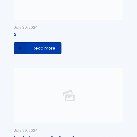
July 30, 2024
X
Read more
July 29, 2024