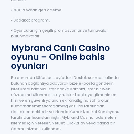
⦁ %30’a varan geri ödeme,
⦁ Sadakat programı,
⦁ Oyuncular için çeşitli promosyonlar ve turnuvalar
bulunmaktadır.
Mybrand Canlı Casino
oyunu – Online bahis
oyunları
Bu durumda lütfen bu sayfadaki Destek sekmesi altında
bulunan bağlantıya tıklayarak bize e-posta gönderin.
İster kredi kartınızı, ister banka kartınızı, ister bir web
cüzdanını kullanmak isteyin, ister bankaya gitmenin en
hızlı ve en güvenli yolunun ek rahatlığına sahip olun.
Kumarhanemiz Microgaming yazılımı tarafından
desteklenmektedir ve İrlanda Kumar Kontrol Komisyonu
tarafından lisanslanmıştır. Mybrand Casino, ödemeleri
işlemek için Neteller, NetBet, Click2Pay veya başka bir
ödeme hizmeti kullanmaz.