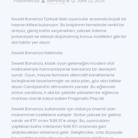
Published by
adminkg
at
June 22, 2024
Sweet Bonanza Türkiye’deki oyuncular arasında büyük bir
hayran kitlesi bulunuyor. Bu başarının temelinde renkli bir
arayüz, geniş bahis seçenekleri, yüksek ödeme
potansiyeli ve detaylı düşünülmüş bonus özellikleri gibi bir
dizi faktör yer alıyor.
Sweet Bonanza Hakkında
Sweet Bonanza, klasik oyun geleneğini modern slot
makineleriyle harmanlayarak benzersiz bir deneyim
sunar. Oyun, meyve temasını alternatif karakterlerle
birleştirerek tasarlanmıştır ve arka plan, göz alıcı tatlılar
diyarı Candyland’in atmosferini yansıtır. Bu eğlenceli
slotun yaratıcısı, h aklı bir şekilde yükselen bir eğlence
markası olarak kabul edilen Pragmatic Play’dir.
Sweet Bonanza, kullanıcılar için oldukça önemli olan
mükemmel özelliklere sahiptir. Slotun yüksek bir getirisi
vardır ve RTP oranı %96.51’e ulaşır. Bu, oyuncuların
yaptıkları bahis miktarının %96.51’i oranında geri
alabilecekleri anlamına gelir. Geliştiriciler, orta düzeyde