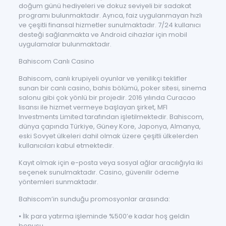
doğum günü hediyeleri ve dokuz seviyeli bir sadakat
programı bulunmaktadır. Ayrıca, faiz uygulanmayan hızlı
ve çeşitli finansal hizmetler sunulmaktadır. 7/24 kullanıcı
desteği sağlanmakta ve Android cihazlar için mobil
uygulamalar bulunmaktadır.
Bahiscom Canlı Casino
Bahiscom, canlı krupiyeli oyunlar ve yenilikçi teklifler
sunan bir canlı casino, bahis bölümü, poker sitesi, sinema
salonu gibi çok yönlü bir projedir. 2016 yılında Curacao
lisansı ile hizmet vermeye başlayan şirket, MFI
Investments Limited tarafından işletilmektedir. Bahiscom,
dünya çapında Türkiye, Güney Kore, Japonya, Almanya,
eski Sovyet ülkeleri dahil olmak üzere çeşitli ülkelerden
kullanıcıları kabul etmektedir.
Kayıt olmak için e-posta veya sosyal ağlar aracılığıyla iki
seçenek sunulmaktadır. Casino, güvenilir ödeme
yöntemleri sunmaktadır.
Bahiscom’in sunduğu promosyonlar arasında:
⦁ İlk para yatırma işleminde %500’e kadar hoş geldin
bonusu,