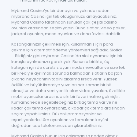
miktarının 30 katı içinde tutmalıdır.
Mybrand Casino’yu bir deneyin ve yakında neden
mybrand Casino için tek olduğumuzu anlayacaksınız.
Mybrand Casino tarafından sunulan çok çeşitli casino
oyunları arasından seçim yapın. Buna slotlar, video poker,
jackpot oyunları, masa oyunları ve daha fazlası dahildir.
Kazançlarınızın çekilmesi için, kullanmanız için para
çekme için alternatif ödeme yöntemleri sağladık. Slotlar
– Bildiğiniz gibi mybrand Casino’da slot oynamak için bir
kuruşla ayrılmanıza gerek yok. Bununla birlikte, üç
kategori için de ücretsiz oyun modu mevcuttur ve size tek
bir krediyle ayrılmak zorunda kalmadan slotların baştan
çıkarıcı heyecanının tadını çıkarma fırsatı verir. Yüksek
ödüllü ve büyük ikramiye yuvaları her zaman bir hit
olmuştur ve daha yeni yenilik olan video yuvaları, özellikle
mobil oyuncular arasında sıkı bir favori haline gelmiştir.
Kumarhanede seçebileceğiniz birkaç tema var ve ne
kadar çok tema oynarsanız, o kadar çok tema arasından
seçim yapabilirsiniz. Düzenli promosyonlar ve
eşantiyonlarla, tüm oyunların ve temaların keyfini
doğrudan cep telefonunuzdan çıkarabilirsiniz.
Mybrand Casino bunun için çalışmanıza neden olmaz –