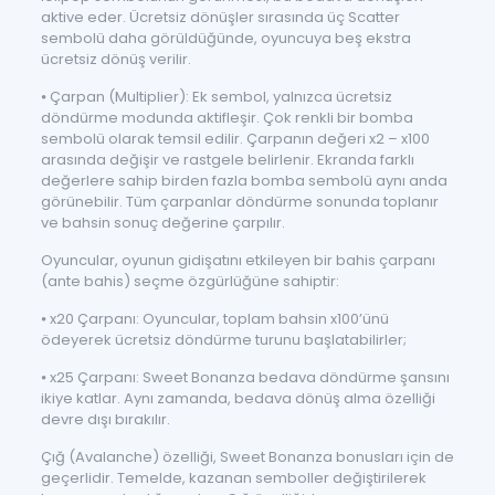
aktive eder. Ücretsiz dönüşler sırasında üç Scatter
sembolü daha görüldüğünde, oyuncuya beş ekstra
ücretsiz dönüş verilir.
⦁ Çarpan (Multiplier): Ek sembol, yalnızca ücretsiz
döndürme modunda aktifleşir. Çok renkli bir bomba
sembolü olarak temsil edilir. Çarpanın değeri x2 – x100
arasında değişir ve rastgele belirlenir. Ekranda farklı
değerlere sahip birden fazla bomba sembolü aynı anda
görünebilir. Tüm çarpanlar döndürme sonunda toplanır
ve bahsin sonuç değerine çarpılır.
Oyuncular, oyunun gidişatını etkileyen bir bahis çarpanı
(ante bahis) seçme özgürlüğüne sahiptir:
⦁ x20 Çarpanı: Oyuncular, toplam bahsin x100’ünü
ödeyerek ücretsiz döndürme turunu başlatabilirler;
⦁ x25 Çarpanı: Sweet Bonanza bedava döndürme şansını
ikiye katlar. Aynı zamanda, bedava dönüş alma özelliği
devre dışı bırakılır.
Çığ (Avalanche) özelliği, Sweet Bonanza bonusları için de
geçerlidir. Temelde, kazanan semboller değiştirilerek