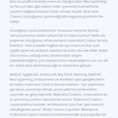
tüm bu platformlarda mevcut olduğundan, Microgaming
ve Novomatic gibi sektör lideri çevrimiçi kumarhane
yazılımı sağlayıcılarıyla ortak olmayı seçtik. Mybrand
Casino, birçoğunun güvendiği Microgaming yazılımı ile
çalışır.
Aradığınız oyunu bulamıyor musunuz veya bir bonus
varyasyonunun tadını çıkarmak mı istiyorsunuz? Belki de
peşinde olduğunuz artan jackpot mybrand Casino’da sizi
bekliyor. Size kolaylık sağlamak için mevcut olan çok
çeşitli aşamalı jackpot oyunları ile bunu da ele aldık. Rulet
söz konusu olduğunda, aralarından seçim
yapabileceğiniz çok sayıda bahis seçeneğimiz var, bu da
bir daha asla sıkılmayacağınız anlamına geliyor.
NetEnt, Yggdrasil, Aristocrat, Big Time Gaming, BetSoft,
Microgaming, Endorphina ve NextGen gibi geliştiricilerin
en iyileri mybrand Casino’da sizi bekliyor. Tek yapmanız
gereken çevrimiçi olmak, para yatırma yönteminizi
seçmek ve giriş yapmak. Mybrand Casino, oyunculara en
iyi çevrimiçi casino deneyimini sunar. Mybrand Casino,
oyuncularına kolaylık ve ihtiyacınız olan her şeyi evinizin
rahatlığında sunar. Mobil Casino Oyunları: Blackjack,
mybrand Casino mobil kumarhanesinde çok popüler bir