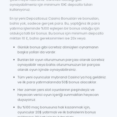
oynayabilmeniz için minimum 10€ depozito tutarı
kullanıyoruz.
En iyi yeni Depozitosuz Casino Bonusları ve bonusları,
bahis yok, sadece gerçek para. Bu, yaptığınız ilk para
yatırma işleminde %100 eşleşen bir bonus olduğu için
oldukça tatlı bir bonus. Bu bonus için minimum depozito
miktarı 10 £, bahis gereksinimleri ise 20x veya.
Günlük bonus gibi ücretsiz dönüşleri oynamanın
başka yolları da vardır.
Bunları bir oyun oturumunun parçası olarak ücretsiz
oynayabilir veya bahis oturumunuzun bir parçası
olarak oyun içinde oynayabilirsiniz.
Tüm yeni oyuncular mybrand Casino’ya hoş geldiniz
ve ilk para yatırmalarında 50$ bonus alacaklar.
Her zaman yeni slot oyunlarının peşindeyiz ve
heyecan verici oyun içeriği sunmaktan heyecan
duyuyoruz.
Bu %100 maç bonusuna hak kazanmak için,
oyuncular 20$ yatırmalı ve ilk bahislerini bonus