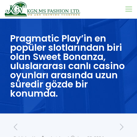
Pragmatic Play’in en
popüler slotlarından biri
olan Sweet Bonanza,
uluslararası canlı casino
oyunları arasında uzun
süredir gözde bir
konumda.