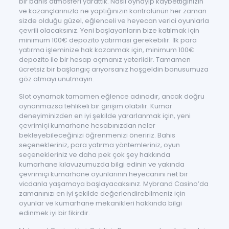
bir bahis atmosferi yarattık. Nasıl oynayıp kaybettiğinizin
ve kazançlarınızla ne yaptığınızın kontrolünün her zaman
sizde olduğu güzel, eğlenceli ve heyecan verici oyunlarla
çevrili olacaksınız. Yeni başlayanların bize katılmak için
minimum 100€ depozito yatırması gerekebilir. İlk para
yatırma işleminize hak kazanmak için, minimum 100€
depozito ile bir hesap açmanız yeterlidir. Tamamen
ücretsiz bir başlangıç arıyorsanız hoşgeldin bonusumuza
göz atmayı unutmayın.
Slot oynamak tamamen eğlence adınadır, ancak doğru
oynanmazsa tehlikeli bir girişim olabilir. Kumar
deneyiminizden en iyi şekilde yararlanmak için, yeni
çevrimiçi kumarhane hesabınızdan neler
bekleyebileceğinizi öğrenmenizi öneririz. Bahis
seçenekleriniz, para yatırma yöntemleriniz, oyun
seçenekleriniz ve daha pek çok şey hakkında
kumarhane kılavuzumuzda bilgi edinin ve yakında
çevrimiçi kumarhane oyunlarının heyecanını net bir
vicdanla yaşamaya başlayacaksınız. Mybrand Casino’da
zamanınızı en iyi şekilde değerlendirebilmeniz için
oyunlar ve kumarhane mekanikleri hakkında bilgi
edinmek iyi bir fikirdir.