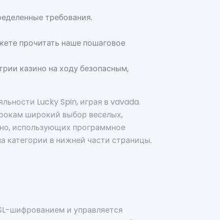
ределенные требования.
ожете прочитать наше пошаговое
трии казино на ходу безопасным,
льности Lucky Spin, играя в vavada.
игрокам широкий выбор веселых,
зино, использующих программное
а категории в нижней части страницы.
SSL-шифрованием и управляется