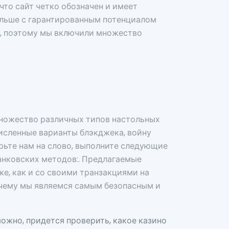
что сайт четко обозначен и имеет
ольше с гарантированным потенциалом
ла, поэтому мы включили множество
множество различных типов настольных
численные варианты блэкджека, войну
ерьте нам на слово, выполните следующие
анковских методов:. Предлагаемые
е, как и со своими транзакциями на
почему мы являемся самым безопасным и
можно, придется проверить, какое казино