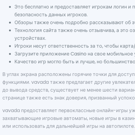
Это бесплатно и предоставляет игрокам логин и 
безопасность данных игроков.
Обзоры также очень подробно рассказывают об эт
Технология сайта также очень отзывчива, а это 
устройствах.
Игроки несут ответственность за то, чтобы карт
Загрузите приложение Casino на свое мобильное 
Качество игр могло быть и лучше, но большинство
В углах экрана расположены горячие точки для досту
функциями. vavada также предлагает другие увлекател
до вывода средств, существует не менее шести вариа
странице также есть знак доверия, призванный успок
vavada предоставляет первоклассные онлайн-игры уже 
захватывающие игровые автоматы, новые игры в казино
или использовать для дальнейшей игры на автопилоте.