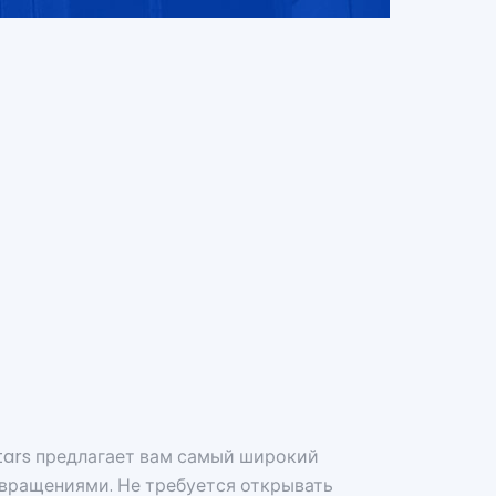
Stars предлагает вам самый широкий
 вращениями. Не требуется открывать