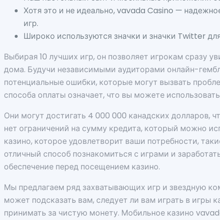
Хотя это и не идеально, vavada Casino — надеж
игр.
Широко используются значки и значки Twitter д
Выбирая 10 лучших игр, он позволяет игрокам сразу ув
дома. Будучи независимыми аудиторами онлайн-гембл
потенциальные ошибки, которые могут вызвать пробле
способа оплаты означает, что вы можете использовать
Они могут достигать 4 000 000 канадских долларов, чт
нет ограничений на сумму кредита, который можно исп
казино, которое удовлетворит ваши потребности, таки
отличный способ познакомиться с играми и заработат
обеспечение перед посещением казино.
Мы предлагаем ряд захватывающих игр и звездную ком
может подсказать вам, следует ли вам играть в игры к
принимать за чистую монету. Мобильное казино vavad