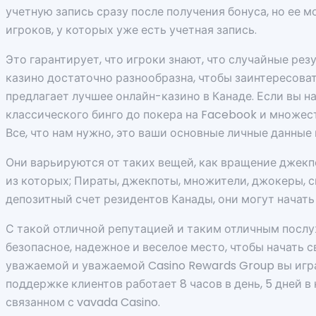
учетную запись сразу после получения бонуса, но ее
игроков, у которых уже есть учетная запись.
Это гарантирует, что игроки знают, что случайные ре
казино достаточно разнообразна, чтобы заинтересоват
предлагает лучшее онлайн-казино в Канаде. Если вы на
классического бинго до покера на Facebook и множест
Все, что нам нужно, это ваши основные личные данные
Они варьируются от таких вещей, как вращение джекпо
из которых; Пираты, джекпоты, множители, джокеры, с
депозитный счет резидентов Канады, они могут начать 
С такой отличной репутацией и таким отличным послу
безопасное, надежное и веселое место, чтобы начать с
уважаемой и уважаемой Casino Rewards Group вы игра
поддержке клиентов работает 8 часов в день, 5 дней 
связанном с vavada Casino.