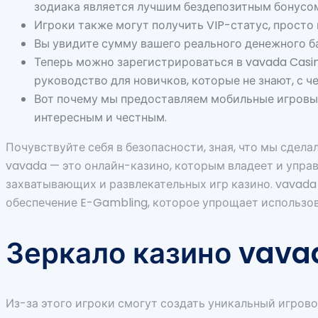
зодиака является лучшим бездепозитным бонусом 
Игроки также могут получить VIP-статус, прост
Вы увидите сумму вашего реального денежного ба
Теперь можно зарегистрироваться в vavada Casin
руководство для новичков, которые не знают, с че
Вот почему мы предоставляем мобильные игровые 
интересным и честным.
Почувствуйте себя в безопасности, зная, что мы сделал
vavada — это онлайн-казино, которым владеет и управ
захватывающих и развлекательных игр казино. vavada
обеспечение E-Gambling, которое упрощает использов
Зеркало казино vava
Из-за этого игроки смогут создать уникальный игро