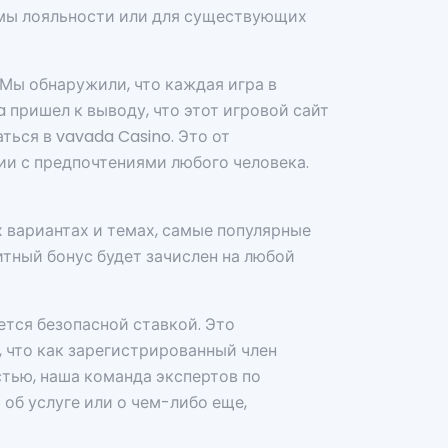
аммы лояльности или для существующих
 Мы обнаружили, что каждая игра в
 пришел к выводу, что этот игровой сайт
ться в vavada Casino. Это от
ии с предпочтениями любого человека.
х вариантах и темах, самые популярные
итный бонус будет зачислен на любой
ется безопасной ставкой. Это
, что как зарегистрированный член
тью, наша команда экспертов по
об услуге или о чем-либо еще,