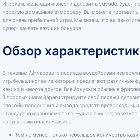
Игрокам, желающим внести депозит в vavada, будет пре
простую домашнюю атмосферу. Вы можете поставить н
для очень прибыльной игры. Мы знаем, что вы захоти
супер-захватывающих бонусов!
Обзор характеристик
В течение 72-часового периода воздействия измерял
игр, большинство из которых предлагают различные ф
казино и многое другое. Все бонусы и обычные фриспи
3 простых шага: Зарегистрируйте свой первый депози
способы пополнения и вывода средств превосходны, и
стандартном рабочем столе. Будьте в курсе; посетите
популярным онлайн-казино.
Тем не менее, только небольшое количество кази