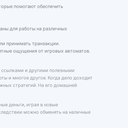
оторые помогают обеспечить
ваны для работы на различных
гли принимать транзакции.
оятные ощущения от игровых автоматов.
и ссылками и другими полезными
ты и многое другое. Когда дело доходит
жных стратегий. На его домашней
ые деньги, играя в новые
оследствии можно обменять на наличные