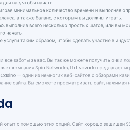
для вас, чтобы начать.
о играя минимальное количество времени и выполняя оп
ланса, а также баланс, с которым вы должны играть.
o, выполнив всего несколько простых шагов, или вы м
го начать.
услуги таким образом, чтобы сделать участие в индус
и все заботы за вас. Вы также можете получить очки лоя
ляет компания Spin Networks, Ltd. vavada предлагает 
 Casino — один из немногих веб-сайтов с обзорами ка
ание сайта. Вы сможете просматривать сайт, нажимая н
da
вой опыт с помощью этих опций. Сайт хорошо защищен 