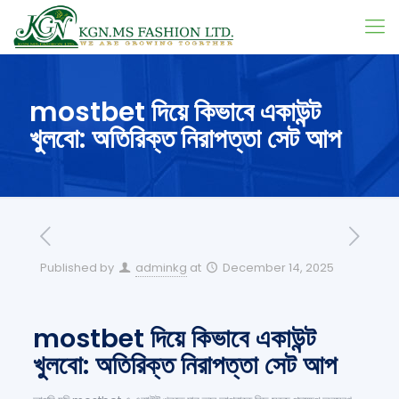
mostbet দিয়ে কিভাবে একাউন্ট
খুলবো: অতিরিক্ত নিরাপত্তা সেট আপ
Published by
adminkg
at
December 14, 2025
mostbet দিয়ে কিভাবে একাউন্ট
খুলবো: অতিরিক্ত নিরাপত্তা সেট আপ