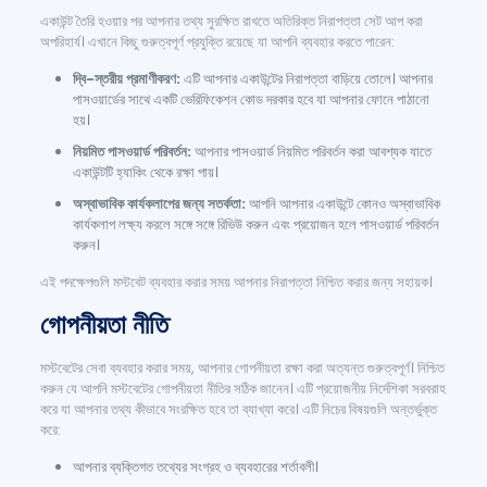
একাউন্ট তৈরি হওয়ার পর আপনার তথ্য সুরক্ষিত রাখতে অতিরিক্ত নিরাপত্তা সেট আপ করা
অপরিহার্য। এখানে কিছু গুরুত্বপূর্ণ প্রযুক্তি রয়েছে যা আপনি ব্যবহার করতে পারেন:
দ্বি-স্তরীয় প্রমাণীকরণ:
এটি আপনার একাউন্টের নিরাপত্তা বাড়িয়ে তোলে। আপনার
পাসওয়ার্ডের সাথে একটি ভেরিফিকেশন কোড দরকার হবে যা আপনার ফোনে পাঠানো
হয়।
নিয়মিত পাসওয়ার্ড পরিবর্তন:
আপনার পাসওয়ার্ড নিয়মিত পরিবর্তন করা আবশ্যক যাতে
একাউন্টটি হ্যাকিং থেকে রক্ষা পায়।
অস্বাভাবিক কার্যকলাপের জন্য সতর্কতা:
আপনি আপনার একাউন্টে কোনও অস্বাভাবিক
কার্যকলাপ লক্ষ্য করলে সঙ্গে সঙ্গে রিভিউ করুন এবং প্রয়োজন হলে পাসওয়ার্ড পরিবর্তন
করুন।
এই পদক্ষেপগুলি মস্টবেট ব্যবহার করার সময় আপনার নিরাপত্তা নিশ্চিত করার জন্য সহায়ক।
গোপনীয়তা নীতি
মস্টবেটের সেবা ব্যবহার করার সময়, আপনার গোপনীয়তা রক্ষা করা অত্যন্ত গুরুত্বপূর্ণ। নিশ্চিত
করুন যে আপনি মস্টবেটের গোপনীয়তা নীতির সঠিক জানেন। এটি প্রয়োজনীয় নির্দেশিকা সরবরাহ
করে যা আপনার তথ্য কীভাবে সংরক্ষিত হবে তা ব্যাখ্যা করে। এটি নিচের বিষয়গুলি অন্তর্ভুক্ত
করে:
আপনার ব্যক্তিগত তথ্যের সংগ্রহ ও ব্যবহারের শর্তাবলী।