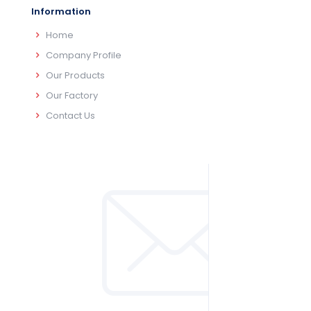
Information
Home
Company Profile
Our Products
Our Factory
Contact Us