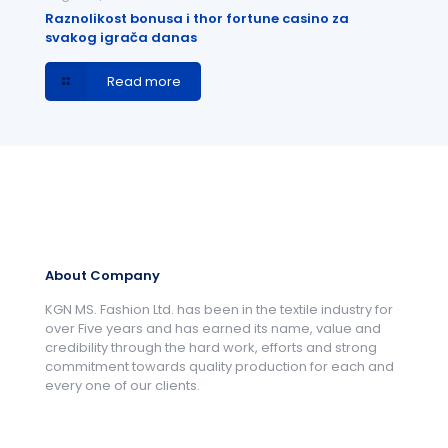
Raznolikost bonusa i thor fortune casino za
svakog igrača danas
Read more
About Company
KGN MS. Fashion Ltd. has been in the textile industry for
over Five years and has earned its name, value and
credibility through the hard work, efforts and strong
commitment towards quality production for each and
every one of our clients.